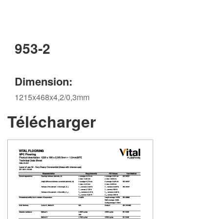
953-2
Dimension:
1215x468x4,2/0,3mm
Télécharger