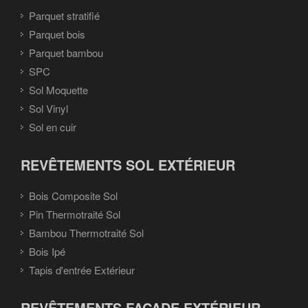
Parquet stratifié
Parquet bois
Parquet bambou
SPC
Sol Moquette
Sol Vinyl
Sol en cuir
REVÊTEMENTS SOL EXTÉRIEUR
Bois Composite Sol
Pin Thermotraité Sol
Bambou Thermotraité Sol
Bois Ipé
Tapis d'entrée Extérieur
REVÊTEMENTS FAÇADE EXTÉRIEUR