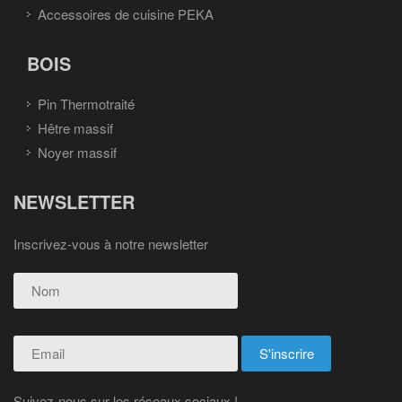
Accessoires de cuisine PEKA
BOIS
Pin Thermotraité
Hêtre massif
Noyer massif
NEWSLETTER
Inscrivez-vous à notre newsletter
Suivez-nous sur les réseaux sociaux !