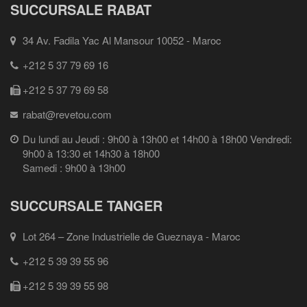
SUCCURSALE RABAT
34 Av. Fadila Yac Al Mansour 10052 - Maroc
+212 5 37 79 69 16
+212 5 37 79 69 58
rabat@revetou.com
Du lundi au Jeudi : 9h00 à 13h00 et 14h00 à 18h00 Vendredi:
9h00 à 13:30 et 14h30 à 18h00
Samedi : 9h00 à 13h00
SUCCURSALE TANGER
Lot 264 – Zone Industrielle de Gueznaya - Maroc
+212 5 39 39 55 96
+212 5 39 39 55 98