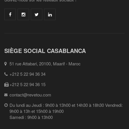
SIÈGE SOCIAL CASABLANCA
51 rue Attabari, 20100, Maarif - Maroc
+212 5 22 94 36 34
+212 5 22 94 36 15
contact@revetou.com
Du lundi au Jeudi : 9h00 à 13h00 et 14h30 à 18h30 Vendredi:
9h00 à 13h et 15h00 à 19h00
Samedi : 9h00 à 13h00