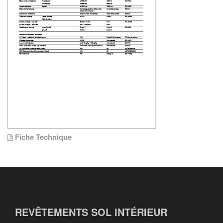
Fiche Technique
REVÊTEMENTS SOL INTÉRIEUR