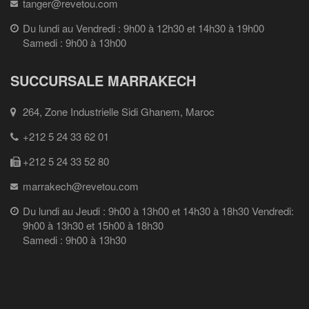
tanger@revetou.com
Du lundi au Vendredi : 9h00 à 12h30 et 14h30 à 19h00
Samedi : 9h00 à 13h00
SUCCURSALE MARRAKECH
264, Zone Industrielle Sidi Ghanem, Maroc
+212 5 24 33 62 01
+212 5 24 33 52 80
marrakech@revetou.com
Du lundi au Jeudi : 9h00 à 13h00 et 14h30 à 18h30 Vendredi:
9h00 à 13h30 et 15h00 à 18h30
Samedi : 9h00 à 13h30