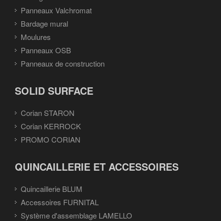
Panneaux Valchromat
Bardage mural
Moulures
Panneaux OSB
Panneaux de construction
SOLID SURFACE
Corian STARON
Corian KERROCK
PROMO CORIAN
QUINCAILLERIE ET ACCESSOIRES
Quincaillerie BLUM
Accessoires FURNITAL
Système d'assemblage LAMELLO