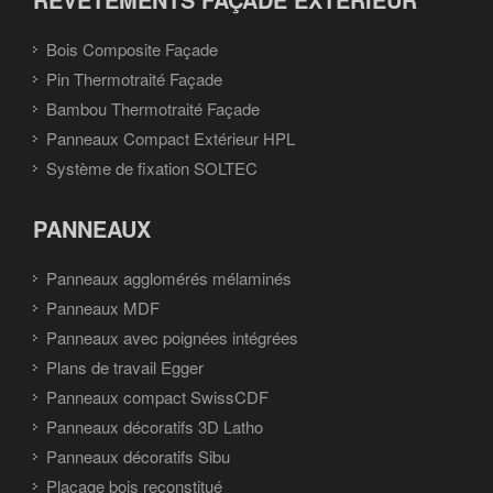
Bois Composite Façade
Pin Thermotraité Façade
Bambou Thermotraité Façade
Panneaux Compact Extérieur HPL
Système de fixation SOLTEC
PANNEAUX
Panneaux agglomérés mélaminés
Panneaux MDF
Panneaux avec poignées intégrées
Plans de travail Egger
Panneaux compact SwissCDF
Panneaux décoratifs 3D Latho
Panneaux décoratifs Sibu
Placage bois reconstitué