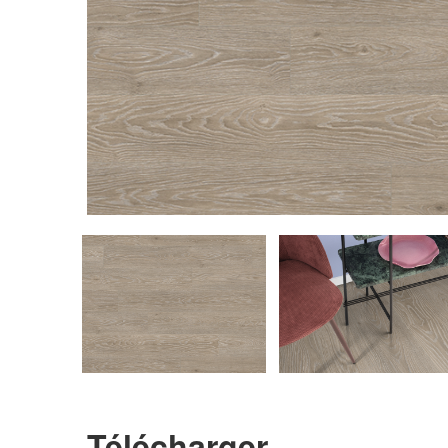
Télécharger