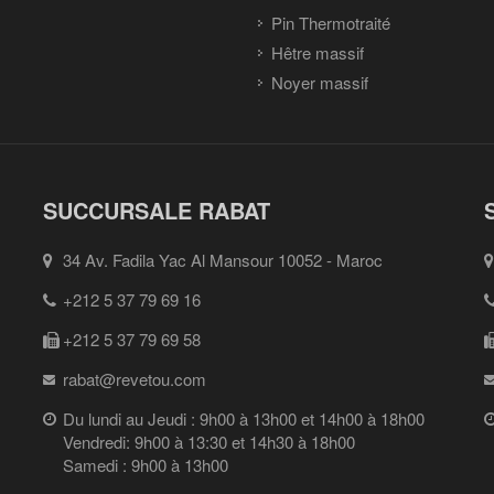
Pin Thermotraité
Hêtre massif
Noyer massif
SUCCURSALE RABAT
34 Av. Fadila Yac Al Mansour 10052 - Maroc
+212 5 37 79 69 16
+212 5 37 79 69 58
rabat@revetou.com
Du lundi au Jeudi : 9h00 à 13h00 et 14h00 à 18h00
Vendredi: 9h00 à 13:30 et 14h30 à 18h00
Samedi : 9h00 à 13h00