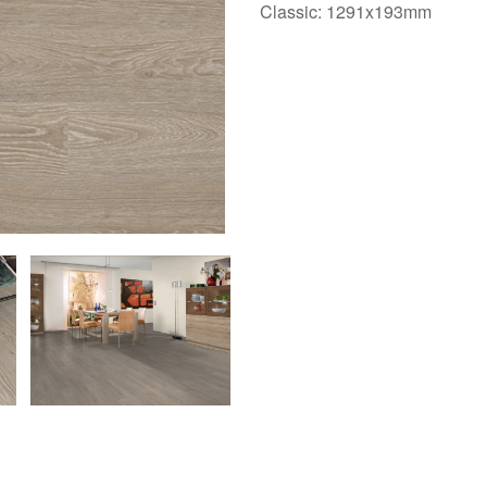
Classic: 1291x193mm