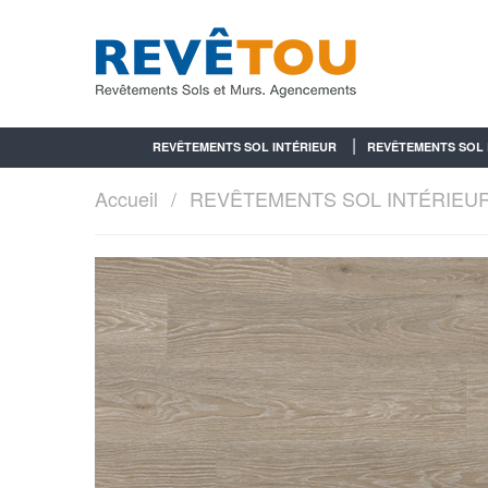
REVÊTEMENTS SOL INTÉRIEUR
REVÊTEMENTS SOL 
Accueil
REVÊTEMENTS SOL INTÉRIEU