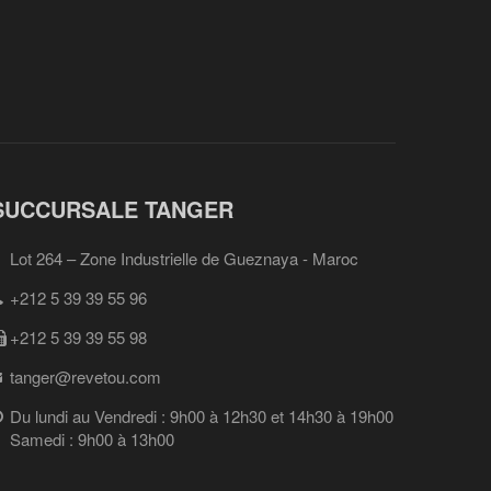
SUCCURSALE TANGER
Lot 264 – Zone Industrielle de Gueznaya - Maroc
+212 5 39 39 55 96
+212 5 39 39 55 98
tanger@revetou.com
Du lundi au Vendredi : 9h00 à 12h30 et 14h30 à 19h00
Samedi : 9h00 à 13h00