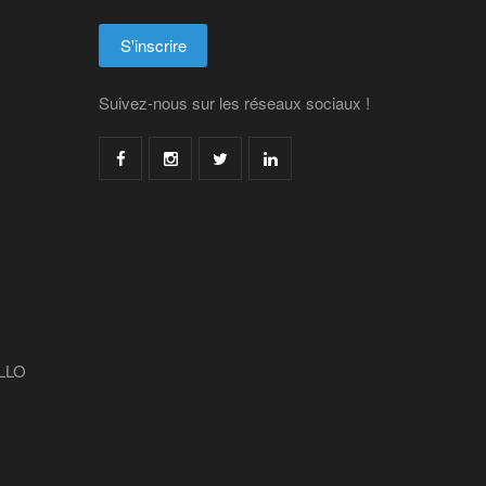
Suivez-nous sur les réseaux sociaux !
LLO