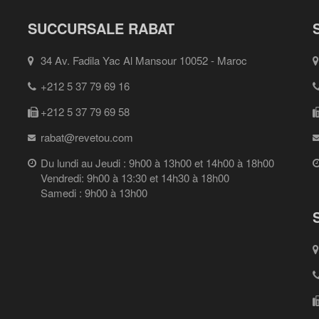
SUCCURSALE RABAT
34 Av. Fadila Yac Al Mansour 10052 - Maroc
+212 5 37 79 69 16
+212 5 37 79 69 58
rabat@revetou.com
Du lundi au Jeudi : 9h00 à 13h00 et 14h00 à 18h00
Vendredi: 9h00 à 13:30 et 14h30 à 18h00
Samedi : 9h00 à 13h00