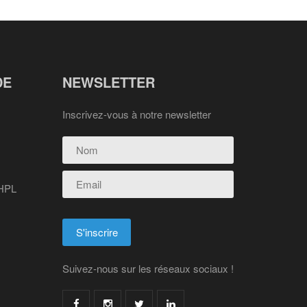
DE
NEWSLETTER
Inscrivez-vous à notre newsletter
 HPL
Suivez-nous sur les réseaux sociaux !