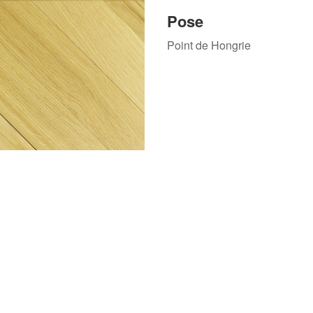
Pose
Point de Hongrie