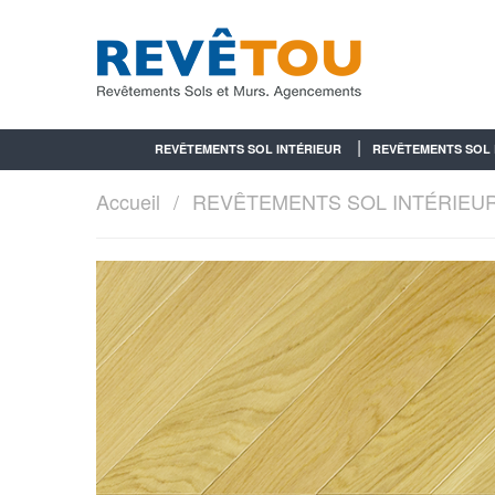
REVÊTEMENTS SOL INTÉRIEUR
REVÊTEMENTS SOL 
Accueil
REVÊTEMENTS SOL INTÉRIEU