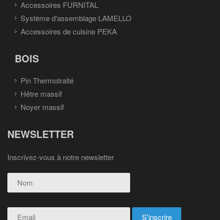
Accessoires FURNITAL
Système d'assemblage LAMELLO
Accessoires de cuisine PEKA
BOIS
Pin Thermotraité
Hêtre massif
Noyer massif
NEWSLETTER
Inscrivez-vous à notre newsletter