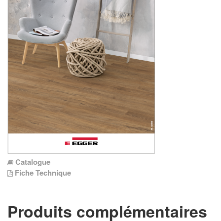
Catalogue
Fiche Technique
Produits complémentaires