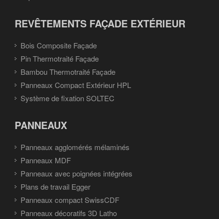
REVÊTEMENTS FAÇADE EXTÉRIEUR
Bois Composite Façade
Pin Thermotraité Façade
Bambou Thermotraité Façade
Panneaux Compact Extérieur HPL
Système de fixation SOLTEC
PANNEAUX
Panneaux agglomérés mélaminés
Panneaux MDF
Panneaux avec poignées intégrées
Plans de travail Egger
Panneaux compact SwissCDF
Panneaux décoratifs 3D Latho