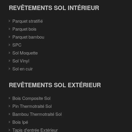
REVÊTEMENTS SOL INTÉRIEUR
Parquet stratifié
Parquet bois
Parquet bambou
SPC
Sol Moquette
Sol Vinyl
Sol en cuir
REVÊTEMENTS SOL EXTÉRIEUR
Bois Composite Sol
Pin Thermotraité Sol
Bambou Thermotraité Sol
Bois Ipé
Tapis d'entrée Extérieur