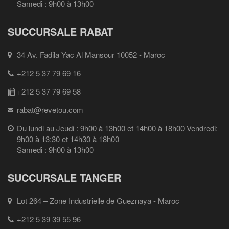
Samedi : 9h00 à 13h00
SUCCURSALE RABAT
34 Av. Fadila Yac Al Mansour 10052 - Maroc
+212 5 37 79 69 16
+212 5 37 79 69 58
rabat@revetou.com
Du lundi au Jeudi : 9h00 à 13h00 et 14h00 à 18h00 Vendredi:
9h00 à 13:30 et 14h30 à 18h00
Samedi : 9h00 à 13h00
SUCCURSALE TANGER
Lot 264 – Zone Industrielle de Gueznaya - Maroc
+212 5 39 39 55 96