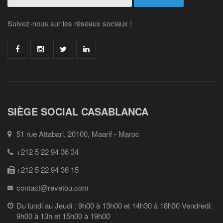
Suivez-nous sur les réseaux sociaux !
SIÈGE SOCIAL CASABLANCA
51 rue Attabari, 20100, Maarif - Maroc
+212 5 22 94 36 34
+212 5 22 94 36 15
contact@revetou.com
Du lundi au Jeudi : 9h00 à 13h00 et 14h30 à 18h30 Vendredi:
9h00 à 13h et 15h00 à 19h00