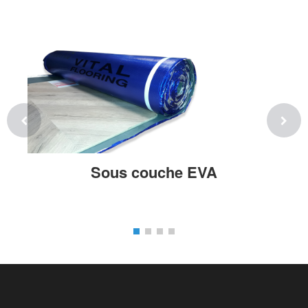
Sous couche EVA