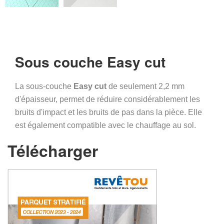
Sous couche Easy cut
La sous-couche
Easy cut
de seulement 2,2 mm
d'épaisseur, permet de réduire considérablement les
bruits d'impact et les bruits de pas dans la pièce. Elle
est également compatible avec le chauffage au sol.
Télécharger