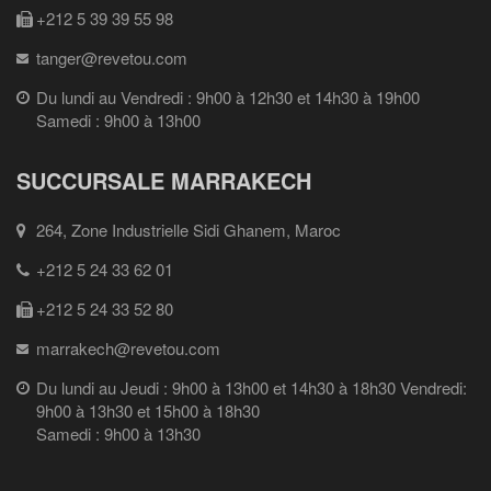
+212 5 39 39 55 98
tanger@revetou.com
Du lundi au Vendredi : 9h00 à 12h30 et 14h30 à 19h00
Samedi : 9h00 à 13h00
SUCCURSALE MARRAKECH
264, Zone Industrielle Sidi Ghanem, Maroc
+212 5 24 33 62 01
+212 5 24 33 52 80
marrakech@revetou.com
Du lundi au Jeudi : 9h00 à 13h00 et 14h30 à 18h30 Vendredi:
9h00 à 13h30 et 15h00 à 18h30
Samedi : 9h00 à 13h30