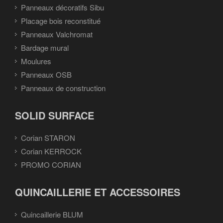
Panneaux décoratifs Sibu
Placage bois reconstitué
Panneaux Valchromat
Bardage mural
Moulures
Panneaux OSB
Panneaux de construction
SOLID SURFACE
Corian STARON
Corian KERROCK
PROMO CORIAN
QUINCAILLERIE ET ACCESSOIRES
Quincaillerie BLUM