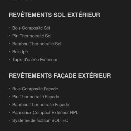
REVÊTEMENTS SOL EXTÉRIEUR
Bois Composite Sol
Pin Thermotraité Sol
Bambou Thermotraité Sol
Bois Ipé
Tapis d'entrée Extérieur
REVÊTEMENTS FAÇADE EXTÉRIEUR
Bois Composite Façade
Pin Thermotraité Façade
Bambou Thermotraité Façade
Panneaux Compact Extérieur HPL
Système de fixation SOLTEC