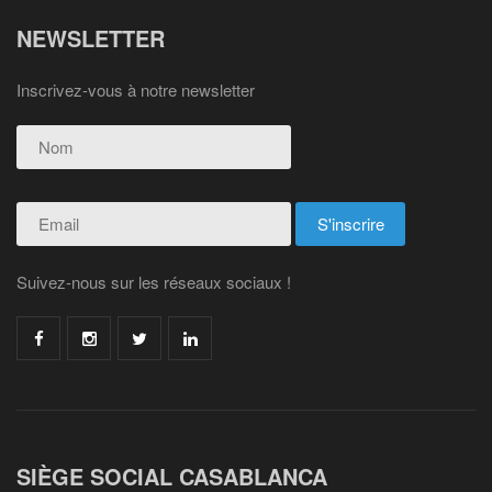
NEWSLETTER
Inscrivez-vous à notre newsletter
Suivez-nous sur les réseaux sociaux !
SIÈGE SOCIAL CASABLANCA