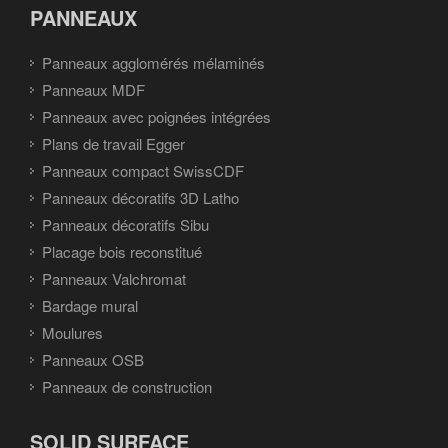
PANNEAUX
Panneaux agglomérés mélaminés
Panneaux MDF
Panneaux avec poignées intégrées
Plans de travail Egger
Panneaux compact SwissCDF
Panneaux décoratifs 3D Latho
Panneaux décoratifs Sibu
Placage bois reconstitué
Panneaux Valchromat
Bardage mural
Moulures
Panneaux OSB
Panneaux de construction
SOLID SURFACE