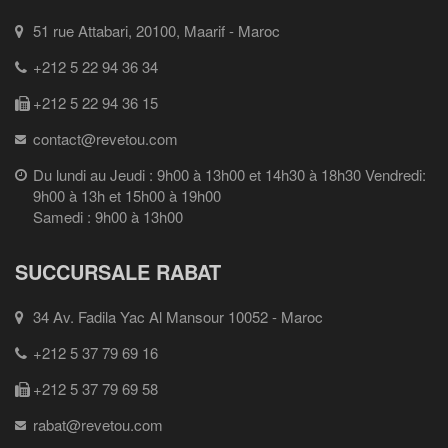
51 rue Attabari, 20100, Maarif - Maroc
+212 5 22 94 36 34
+212 5 22 94 36 15
contact@revetou.com
Du lundi au Jeudi : 9h00 à 13h00 et 14h30 à 18h30 Vendredi:
9h00 à 13h et 15h00 à 19h00
Samedi : 9h00 à 13h00
SUCCURSALE RABAT
34 Av. Fadila Yac Al Mansour 10052 - Maroc
+212 5 37 79 69 16
+212 5 37 79 69 58
rabat@revetou.com