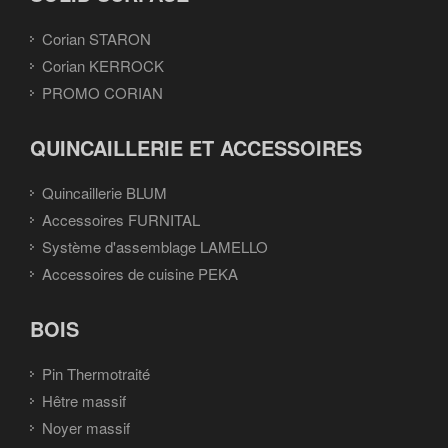
Corian STARON
Corian KERROCK
PROMO CORIAN
QUINCAILLERIE ET ACCESSOIRES
Quincaillerie BLUM
Accessoires FURNITAL
Système d'assemblage LAMELLO
Accessoires de cuisine PEKA
BOIS
Pin Thermotraité
Hêtre massif
Noyer massif