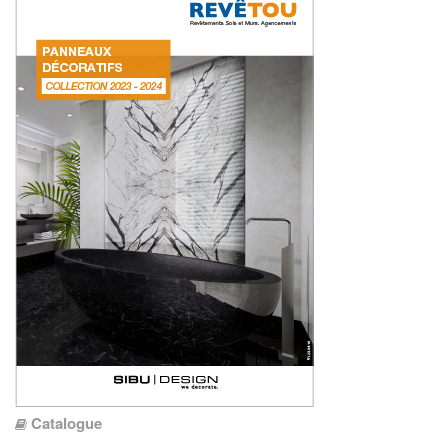
Catalogue