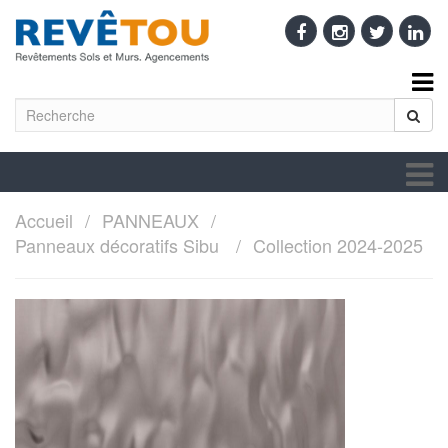
Accueil
PANNEAUX
Panneaux décoratifs Sibu
Collection 2024-2025