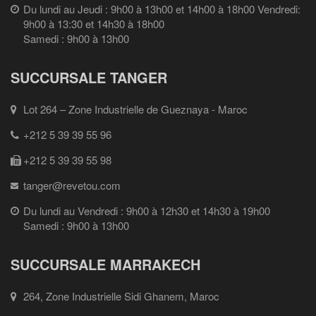
Du lundi au Jeudi : 9h00 à 13h00 et 14h00 à 18h00 Vendredi:
9h00 à 13:30 et 14h30 à 18h00
Samedi : 9h00 à 13h00
SUCCURSALE TANGER
Lot 264 – Zone Industrielle de Gueznaya - Maroc
+212 5 39 39 55 96
+212 5 39 39 55 98
tanger@revetou.com
Du lundi au Vendredi : 9h00 à 12h30 et 14h30 à 19h00
Samedi : 9h00 à 13h00
SUCCURSALE MARRAKECH
264, Zone Industrielle Sidi Ghanem, Maroc