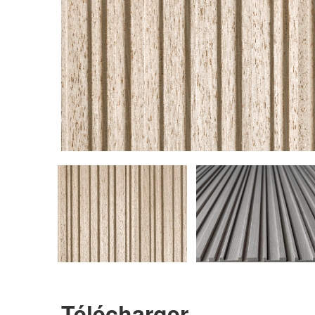
Télécharger