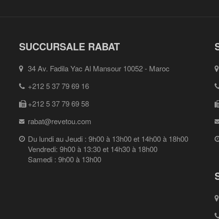
SUCCURSALE RABAT
34 Av. Fadila Yac Al Mansour 10052 - Maroc
+212 5 37 79 69 16
+212 5 37 79 69 58
rabat@revetou.com
Du lundi au Jeudi : 9h00 à 13h00 et 14h00 à 18h00
Vendredi: 9h00 à 13:30 et 14h30 à 18h00
Samedi : 9h00 à 13h00