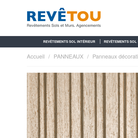
REVÊTEMENTS SOL INTÉRIEUR
REVÊTEMENTS SOL 
Accueil
PANNEAUX
Panneaux décorati