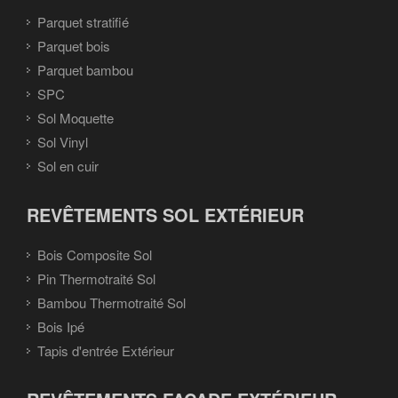
Parquet stratifié
Parquet bois
Parquet bambou
SPC
Sol Moquette
Sol Vinyl
Sol en cuir
REVÊTEMENTS SOL EXTÉRIEUR
Bois Composite Sol
Pin Thermotraité Sol
Bambou Thermotraité Sol
Bois Ipé
Tapis d'entrée Extérieur