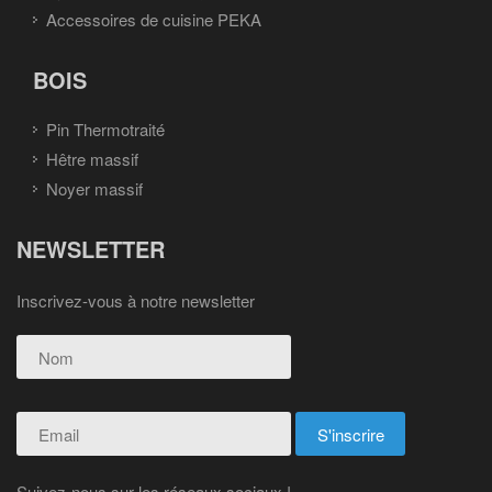
Accessoires de cuisine PEKA
BOIS
Pin Thermotraité
Hêtre massif
Noyer massif
NEWSLETTER
Inscrivez-vous à notre newsletter
Suivez-nous sur les réseaux sociaux !