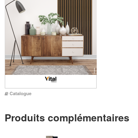
Catalogue
Produits complémentaires