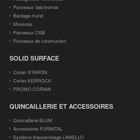
Panneaux Valchromat
Bardage mural
Moulures
Panneaux OSB
Panneaux de construction
SOLID SURFACE
Corian STARON
Corian KERROCK
PROMO CORIAN
QUINCAILLERIE ET ACCESSOIRES
Quincaillerie BLUM
Accessoires FURNITAL
Système d'assemblage LAMELLO