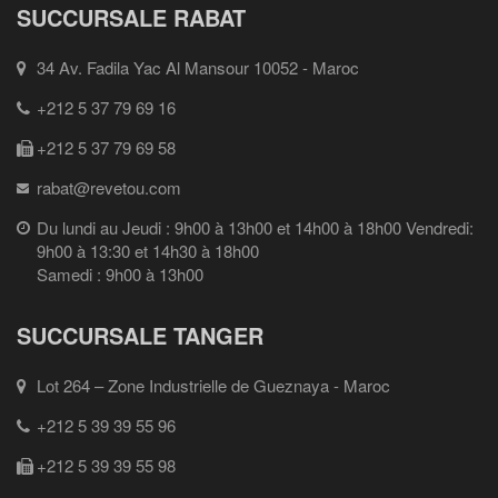
SUCCURSALE RABAT
34 Av. Fadila Yac Al Mansour 10052 - Maroc
+212 5 37 79 69 16
+212 5 37 79 69 58
rabat@revetou.com
Du lundi au Jeudi : 9h00 à 13h00 et 14h00 à 18h00 Vendredi:
9h00 à 13:30 et 14h30 à 18h00
Samedi : 9h00 à 13h00
SUCCURSALE TANGER
Lot 264 – Zone Industrielle de Gueznaya - Maroc
+212 5 39 39 55 96
+212 5 39 39 55 98