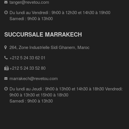
tanger@revetou.com
Du lundi au Vendredi : 9h00 à 12h30 et 14h30 à 19h00
Samedi : 9h00 à 13h00
SUCCURSALE MARRAKECH
264, Zone Industrielle Sidi Ghanem, Maroc
+212 5 24 33 62 01
+212 5 24 33 52 80
marrakech@revetou.com
Du lundi au Jeudi : 9h00 à 13h00 et 14h30 à 18h30 Vendredi:
9h00 à 13h30 et 15h00 à 18h30
Samedi : 9h00 à 13h30