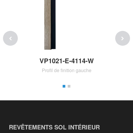
VP1021-E-4114-W
Profil de finition gauche
REVÊTEMENTS SOL INTÉRIEUR