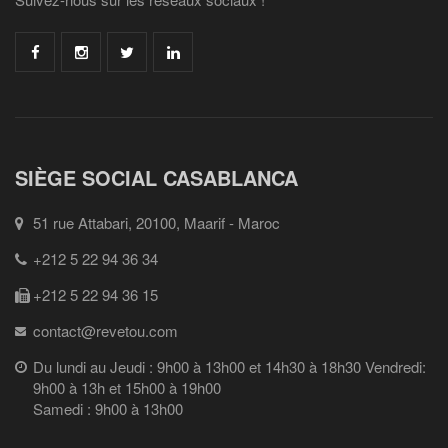
SIÈGE SOCIAL CASABLANCA
51 rue Attabari, 20100, Maarif - Maroc
+212 5 22 94 36 34
+212 5 22 94 36 15
contact@revetou.com
Du lundi au Jeudi : 9h00 à 13h00 et 14h30 à 18h30 Vendredi:
9h00 à 13h et 15h00 à 19h00
Samedi : 9h00 à 13h00