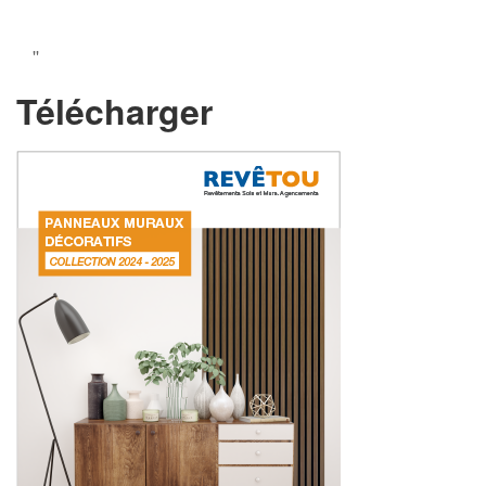
''
Télécharger