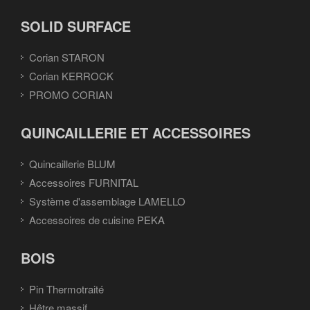
SOLID SURFACE
Corian STARON
Corian KERROCK
PROMO CORIAN
QUINCAILLERIE ET ACCESSOIRES
Quincaillerie BLUM
Accessoires FURNITAL
Système d'assemblage LAMELLO
Accessoires de cuisine PEKA
BOIS
Pin Thermotraité
Hêtre massif