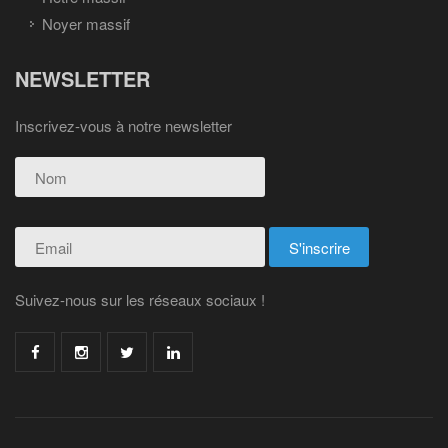
Noyer massif
NEWSLETTER
Inscrivez-vous à notre newsletter
Suivez-nous sur les réseaux sociaux !