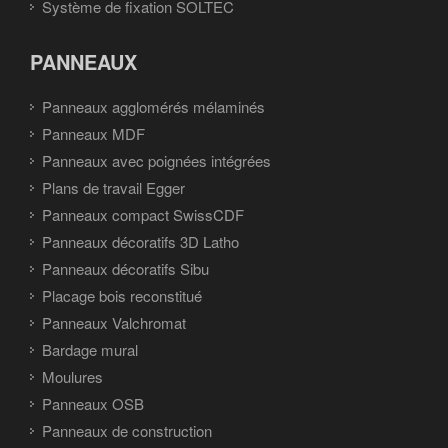
Système de fixation SOLTEC
PANNEAUX
Panneaux agglomérés mélaminés
Panneaux MDF
Panneaux avec poignées intégrées
Plans de travail Egger
Panneaux compact SwissCDF
Panneaux décoratifs 3D Latho
Panneaux décoratifs Sibu
Placage bois reconstitué
Panneaux Valchromat
Bardage mural
Moulures
Panneaux OSB
Panneaux de construction