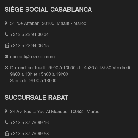
SIÈGE SOCIAL CASABLANCA
51 rue Attabari, 20100, Maarif - Maroc
+212 5 22 94 36 34
+212 5 22 94 36 15
contact@revetou.com
Du lundi au Jeudi : 9h00 à 13h00 et 14h30 à 18h30 Vendredi:
9h00 à 13h et 15h00 à 19h00
Samedi : 9h00 à 13h00
SUCCURSALE RABAT
34 Av. Fadila Yac Al Mansour 10052 - Maroc
+212 5 37 79 69 16
+212 5 37 79 69 58