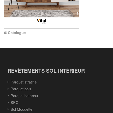
Catalogue
REVÊTEMENTS SOL INTÉRIEUR
Parquet stratifié
Parquet bois
Parquet bambou
SPC
Sol Moquette