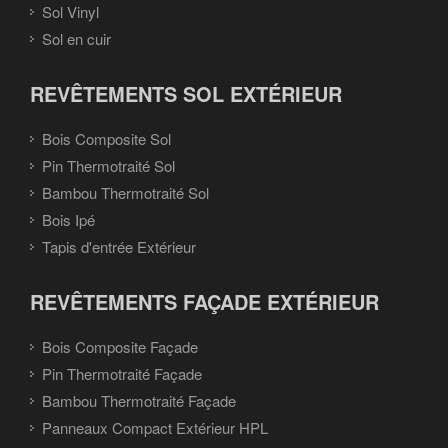
Sol Vinyl
Sol en cuir
REVÊTEMENTS SOL EXTÉRIEUR
Bois Composite Sol
Pin Thermotraité Sol
Bambou Thermotraité Sol
Bois Ipé
Tapis d'entrée Extérieur
REVÊTEMENTS FAÇADE EXTÉRIEUR
Bois Composite Façade
Pin Thermotraité Façade
Bambou Thermotraité Façade
Panneaux Compact Extérieur HPL