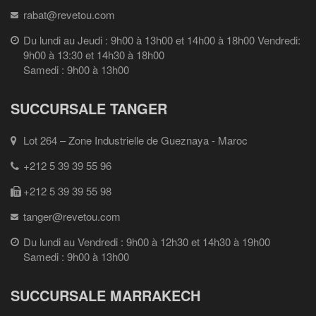
rabat@revetou.com
Du lundi au Jeudi : 9h00 à 13h00 et 14h00 à 18h00 Vendredi:
9h00 à 13:30 et 14h30 à 18h00
Samedi : 9h00 à 13h00
SUCCURSALE TANGER
Lot 264 – Zone Industrielle de Gueznaya - Maroc
+212 5 39 39 55 96
+212 5 39 39 55 98
tanger@revetou.com
Du lundi au Vendredi : 9h00 à 12h30 et 14h30 à 19h00
Samedi : 9h00 à 13h00
SUCCURSALE MARRAKECH