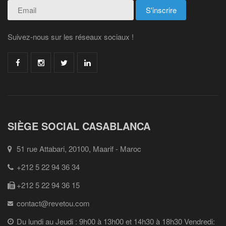
Suivez-nous sur les réseaux sociaux !
SIÈGE SOCIAL CASABLANCA
51 rue Attabari, 20100, Maarif - Maroc
+212 5 22 94 36 34
+212 5 22 94 36 15
contact@revetou.com
Du lundi au Jeudi : 9h00 à 13h00 et 14h30 à 18h30 Vendredi: