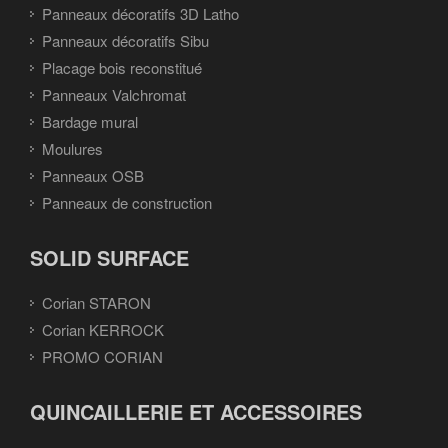
Panneaux décoratifs 3D Latho
Panneaux décoratifs Sibu
Placage bois reconstitué
Panneaux Valchromat
Bardage mural
Moulures
Panneaux OSB
Panneaux de construction
SOLID SURFACE
Corian STARON
Corian KERROCK
PROMO CORIAN
QUINCAILLERIE ET ACCESSOIRES