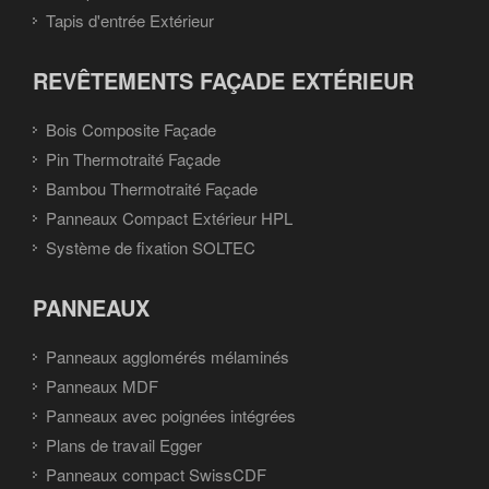
Tapis d'entrée Extérieur
REVÊTEMENTS FAÇADE EXTÉRIEUR
Bois Composite Façade
Pin Thermotraité Façade
Bambou Thermotraité Façade
Panneaux Compact Extérieur HPL
Système de fixation SOLTEC
PANNEAUX
Panneaux agglomérés mélaminés
Panneaux MDF
Panneaux avec poignées intégrées
Plans de travail Egger
Panneaux compact SwissCDF