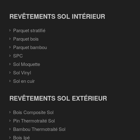
REVÊTEMENTS SOL INTÉRIEUR
Parquet stratifié
Parquet bois
Parquet bambou
SPC
Sol Moquette
Sol Vinyl
Sol en cuir
REVÊTEMENTS SOL EXTÉRIEUR
Bois Composite Sol
Pin Thermotraité Sol
Bambou Thermotraité Sol
Bois Ipé