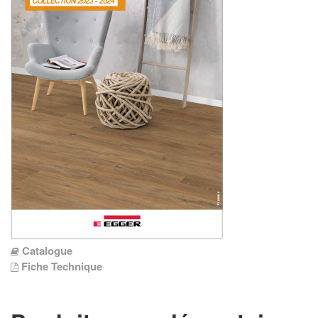
Catalogue
Fiche Technique