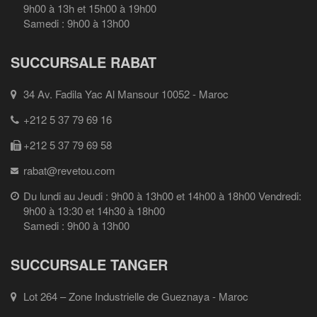
9h00 à 13h et 15h00 à 19h00
Samedi : 9h00 à 13h00
SUCCURSALE RABAT
34 Av. Fadila Yac Al Mansour 10052 - Maroc
+212 5 37 79 69 16
+212 5 37 79 69 58
rabat@revetou.com
Du lundi au Jeudi : 9h00 à 13h00 et 14h00 à 18h00 Vendredi:
9h00 à 13:30 et 14h30 à 18h00
Samedi : 9h00 à 13h00
SUCCURSALE TANGER
Lot 264 – Zone Industrielle de Gueznaya - Maroc