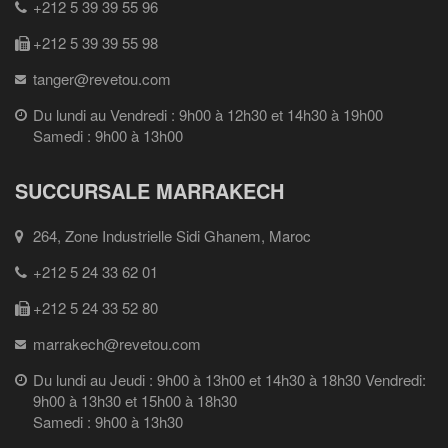
+212 5 39 39 55 96
+212 5 39 39 55 98
tanger@revetou.com
Du lundi au Vendredi : 9h00 à 12h30 et 14h30 à 19h00
Samedi : 9h00 à 13h00
SUCCURSALE MARRAKECH
264, Zone Industrielle Sidi Ghanem, Maroc
+212 5 24 33 62 01
+212 5 24 33 52 80
marrakech@revetou.com
Du lundi au Jeudi : 9h00 à 13h00 et 14h30 à 18h30 Vendredi:
9h00 à 13h30 et 15h00 à 18h30
Samedi : 9h00 à 13h30