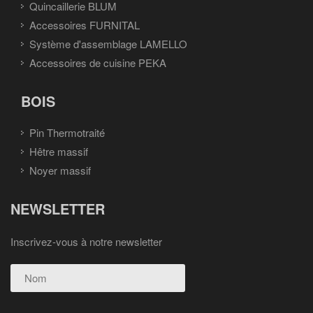
Quincaillerie BLUM
Accessoires FURNITAL
Système d'assemblage LAMELLO
Accessoires de cuisine PEKA
BOIS
Pin Thermotraité
Hêtre massif
Noyer massif
NEWSLETTER
Inscrivez-vous à notre newsletter