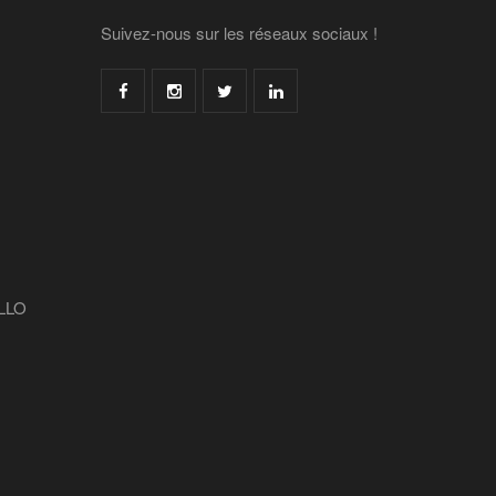
Suivez-nous sur les réseaux sociaux !
LLO