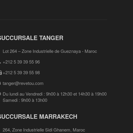
SUCCURSALE TANGER
Lot 264 – Zone Industrielle de Gueznaya - Maroc
+212 5 39 39 55 96
+212 5 39 39 55 98
tanger@revetou.com
Du lundi au Vendredi : 9h00 à 12h30 et 14h30 à 19h00
Samedi : 9h00 à 13h00
SUCCURSALE MARRAKECH
264, Zone Industrielle Sidi Ghanem, Maroc