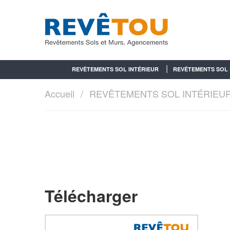
REVÊTEMENTS SOL INTÉRIEUR
REVÊTEMENTS SOL 
Accueil
REVÊTEMENTS SOL INTÉRIEU
Télécharger