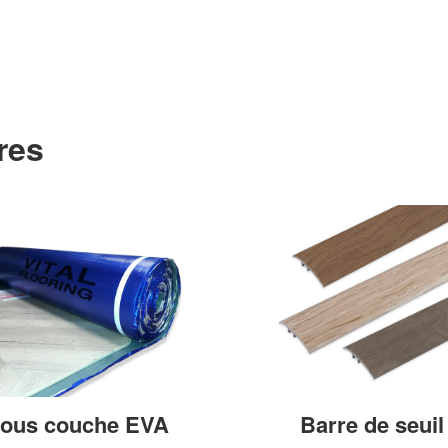
res
ous couche EVA
Barre de seuil