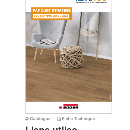
Catalogue
Fiche Technique
Liens utiles