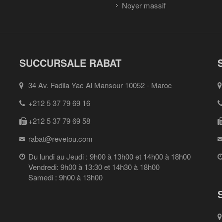
Noyer massif
SUCCURSALE RABAT
34 Av. Fadila Yac Al Mansour 10052 - Maroc
+212 5 37 79 69 16
+212 5 37 79 69 58
rabat@revetou.com
Du lundi au Jeudi : 9h00 à 13h00 et 14h00 à 18h00
Vendredi: 9h00 à 13:30 et 14h30 à 18h00
Samedi : 9h00 à 13h00