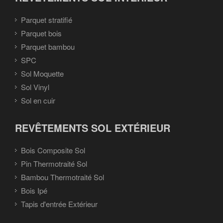
Parquet stratifié
Parquet bois
Parquet bambou
SPC
Sol Moquette
Sol Vinyl
Sol en cuir
REVÊTEMENTS SOL EXTÉRIEUR
Bois Composite Sol
Pin Thermotraité Sol
Bambou Thermotraité Sol
Bois Ipé
Tapis d'entrée Extérieur