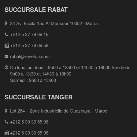
SUCCURSALE RABAT
34 Av. Fadila Yac Al Mansour 10052 - Maroc
+212 5 37 79 69 16
+212 5 37 79 69 58
rabat@revetou.com
Du lundi au Jeudi : 9h00 à 13h00 et 14h00 à 18h00 Vendredi:
9h00 à 13:30 et 14h30 à 18h00
Samedi : 9h00 à 13h00
SUCCURSALE TANGER
Lot 264 – Zone Industrielle de Gueznaya - Maroc
+212 5 39 39 55 96
+212 5 39 39 55 98