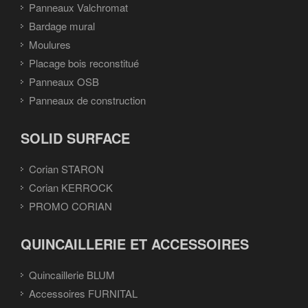
Panneaux Valchromat
Bardage mural
Moulures
Placage bois reconstitué
Panneaux OSB
Panneaux de construction
SOLID SURFACE
Corian STARON
Corian KERROCK
PROMO CORIAN
QUINCAILLERIE ET ACCESSOIRES
Quincaillerie BLUM
Accessoires FURNITAL