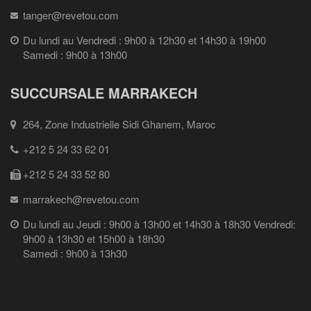
tanger@revetou.com
Du lundi au Vendredi : 9h00 à 12h30 et 14h30 à 19h00
Samedi : 9h00 à 13h00
SUCCURSALE MARRAKECH
264, Zone Industrielle Sidi Ghanem, Maroc
+212 5 24 33 62 01
+212 5 24 33 52 80
marrakech@revetou.com
Du lundi au Jeudi : 9h00 à 13h00 et 14h30 à 18h30 Vendredi:
9h00 à 13h30 et 15h00 à 18h30
Samedi : 9h00 à 13h30