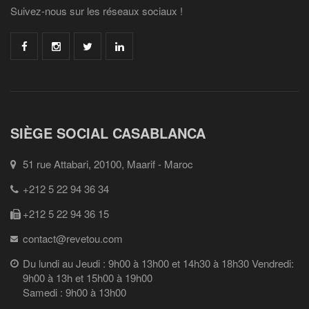
Suivez-nous sur les réseaux sociaux !
SIÈGE SOCIAL CASABLANCA
51 rue Attabari, 20100, Maarif - Maroc
+212 5 22 94 36 34
+212 5 22 94 36 15
contact@revetou.com
Du lundi au Jeudi : 9h00 à 13h00 et 14h30 à 18h30 Vendredi:
9h00 à 13h et 15h00 à 19h00
Samedi : 9h00 à 13h00