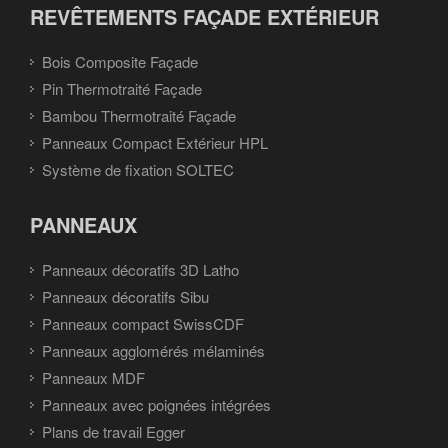
REVÊTEMENTS FAÇADE EXTÉRIEUR
Bois Composite Façade
Pin Thermotraité Façade
Bambou Thermotraité Façade
Panneaux Compact Extérieur HPL
Système de fixation SOLTEC
PANNEAUX
Panneaux décoratifs 3D Latho
Panneaux décoratifs Sibu
Panneaux compact SwissCDF
Panneaux agglomérés mélaminés
Panneaux MDF
Panneaux avec poignées intégrées
Plans de travail Egger