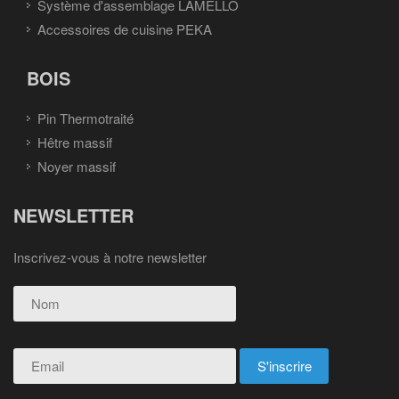
Système d'assemblage LAMELLO
Accessoires de cuisine PEKA
BOIS
Pin Thermotraité
Hêtre massif
Noyer massif
NEWSLETTER
Inscrivez-vous à notre newsletter