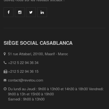
SIÈGE SOCIAL CASABLANCA
51 rue Attabari, 20100, Maarif - Maroc
+212 5 22 94 36 34
+212 5 22 94 36 15
contact@revetou.com
Du lundi au Jeudi : 9h00 à 13h00 et 14h30 à 18h30 Vendredi:
9h00 à 13h et 15h00 à 19h00
Samedi : 9h00 à 13h00