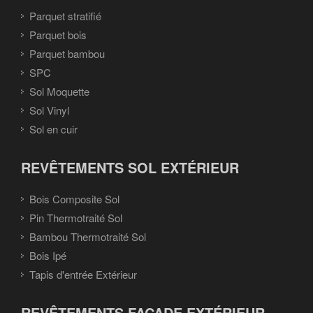
Parquet stratifié
Parquet bois
Parquet bambou
SPC
Sol Moquette
Sol Vinyl
Sol en cuir
REVÊTEMENTS SOL EXTÉRIEUR
Bois Composite Sol
Pin Thermotraité Sol
Bambou Thermotraité Sol
Bois Ipé
Tapis d'entrée Extérieur
REVÊTEMENTS FAÇADE EXTÉRIEUR