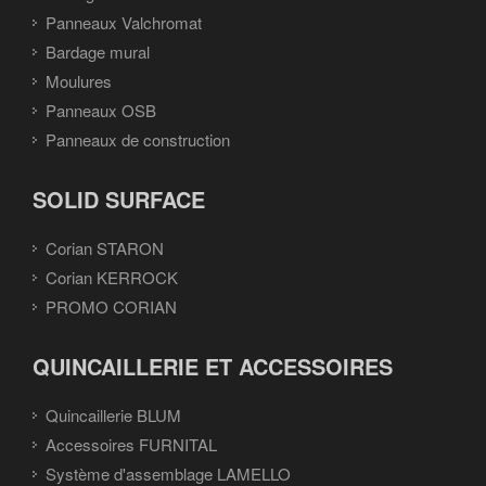
Panneaux Valchromat
Bardage mural
Moulures
Panneaux OSB
Panneaux de construction
SOLID SURFACE
Corian STARON
Corian KERROCK
PROMO CORIAN
QUINCAILLERIE ET ACCESSOIRES
Quincaillerie BLUM
Accessoires FURNITAL
Système d'assemblage LAMELLO