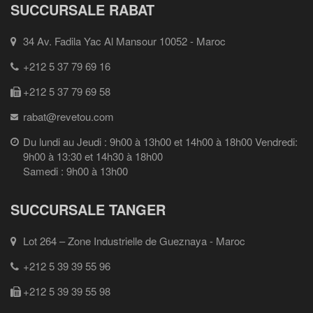
SUCCURSALE RABAT
34 Av. Fadila Yac Al Mansour 10052 - Maroc
+212 5 37 79 69 16
+212 5 37 79 69 58
rabat@revetou.com
Du lundi au Jeudi : 9h00 à 13h00 et 14h00 à 18h00 Vendredi:
9h00 à 13:30 et 14h30 à 18h00
Samedi : 9h00 à 13h00
SUCCURSALE TANGER
Lot 264 – Zone Industrielle de Gueznaya - Maroc
+212 5 39 39 55 96
+212 5 39 39 55 98