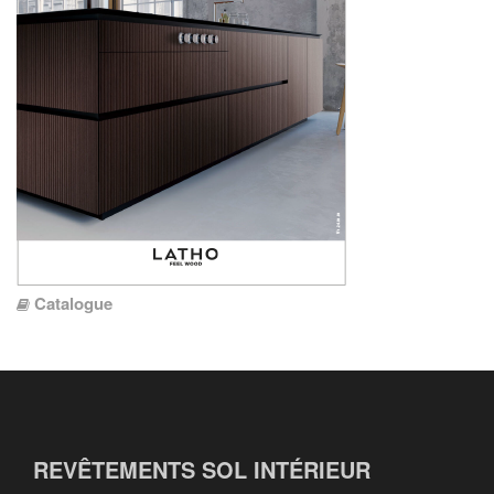
Catalogue
REVÊTEMENTS SOL INTÉRIEUR