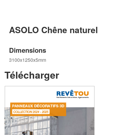
ASOLO Chêne naturel
Dimensions
3100x1250x5mm
Télécharger