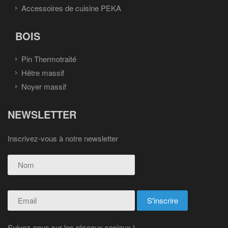
Accessoires de cuisine PEKA
BOIS
Pin Thermotraité
Hêtre massif
Noyer massif
NEWSLETTER
Inscrivez-vous à notre newsletter
Suivez-nous sur les réseaux sociaux !