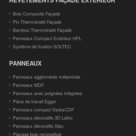
Bois Composite Façade
Pin Thermotraité Façade
Bambou Thermotraité Façade
Panneaux Compact Extérieur HPL
Système de fixation SOLTEC
PANNEAUX
Panneaux agglomérés mélaminés
Panneaux MDF
Panneaux avec poignées intégrées
Plans de travail Egger
Panneaux compact SwissCDF
Panneaux décoratifs 3D Latho
Panneaux décoratifs Sibu
Placage bois reconstitué