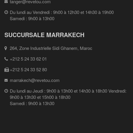
tanger@revetou.com
Du lundi au Vendredi : 9h00 à 12h30 et 14h30 à 19h00
Samedi : 9h00 à 13h00
SUCCURSALE MARRAKECH
264, Zone Industrielle Sidi Ghanem, Maroc
+212 5 24 33 62 01
+212 5 24 33 52 80
marrakech@revetou.com
Du lundi au Jeudi : 9h00 à 13h00 et 14h30 à 18h30 Vendredi:
9h00 à 13h30 et 15h00 à 18h30
Samedi : 9h00 à 13h30