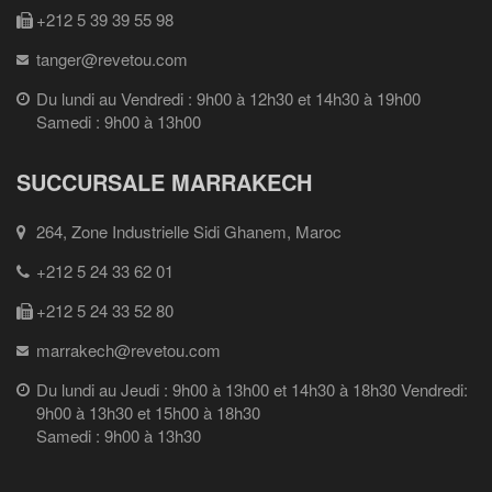
+212 5 39 39 55 98
tanger@revetou.com
Du lundi au Vendredi : 9h00 à 12h30 et 14h30 à 19h00
Samedi : 9h00 à 13h00
SUCCURSALE MARRAKECH
264, Zone Industrielle Sidi Ghanem, Maroc
+212 5 24 33 62 01
+212 5 24 33 52 80
marrakech@revetou.com
Du lundi au Jeudi : 9h00 à 13h00 et 14h30 à 18h30 Vendredi:
9h00 à 13h30 et 15h00 à 18h30
Samedi : 9h00 à 13h30