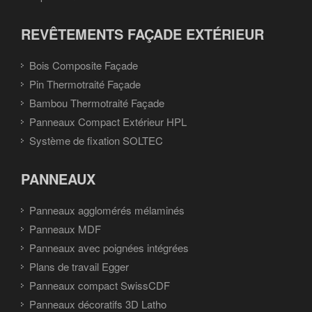
REVÊTEMENTS FAÇADE EXTÉRIEUR
Bois Composite Façade
Pin Thermotraité Façade
Bambou Thermotraité Façade
Panneaux Compact Extérieur HPL
Système de fixation SOLTEC
PANNEAUX
Panneaux agglomérés mélaminés
Panneaux MDF
Panneaux avec poignées intégrées
Plans de travail Egger
Panneaux compact SwissCDF
Panneaux décoratifs 3D Latho