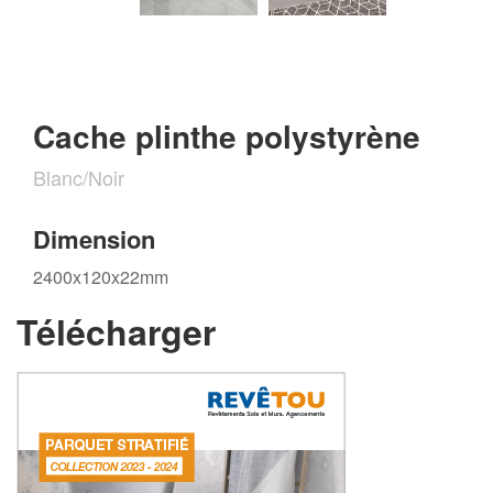
Cache plinthe polystyrène
Blanc/Noir
Dimension
2400x120x22mm
Télécharger