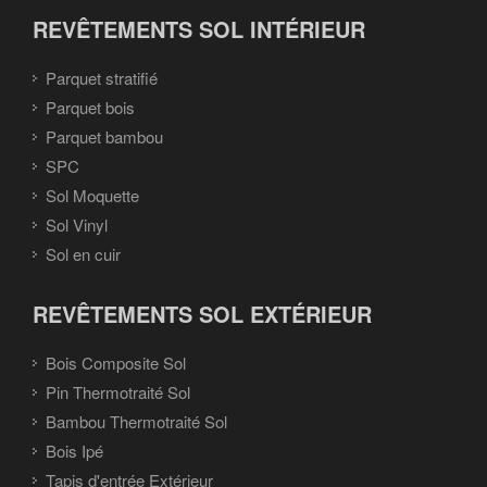
REVÊTEMENTS SOL INTÉRIEUR
Parquet stratifié
Parquet bois
Parquet bambou
SPC
Sol Moquette
Sol Vinyl
Sol en cuir
REVÊTEMENTS SOL EXTÉRIEUR
Bois Composite Sol
Pin Thermotraité Sol
Bambou Thermotraité Sol
Bois Ipé
Tapis d'entrée Extérieur