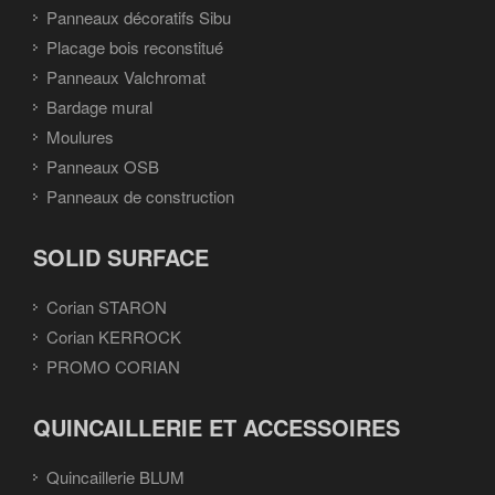
Panneaux décoratifs Sibu
Placage bois reconstitué
Panneaux Valchromat
Bardage mural
Moulures
Panneaux OSB
Panneaux de construction
SOLID SURFACE
Corian STARON
Corian KERROCK
PROMO CORIAN
QUINCAILLERIE ET ACCESSOIRES
Quincaillerie BLUM