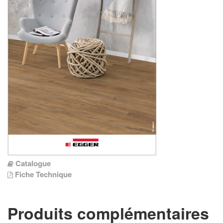
Catalogue
Fiche Technique
Produits complémentaires