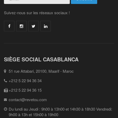
Suivez-nous sur les réseaux sociaux !
SIÈGE SOCIAL CASABLANCA
51 rue Attabari, 20100, Maarif - Maroc
+212 5 22 94 36 34
+212 5 22 94 36 15
contact@revetou.com
Du lundi au Jeudi : 9h00 à 13h00 et 14h30 à 18h30 Vendredi:
9h00 à 13h et 15h00 à 19h00