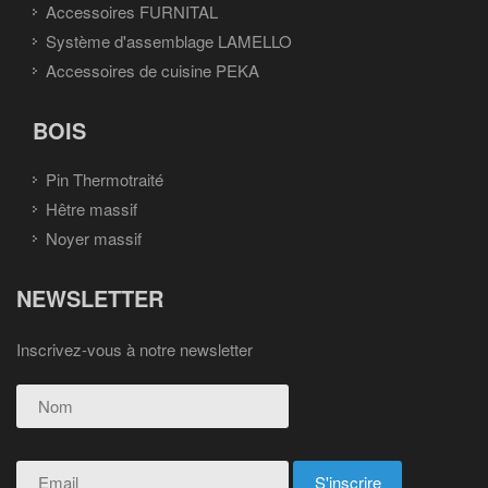
Accessoires FURNITAL
Système d'assemblage LAMELLO
Accessoires de cuisine PEKA
BOIS
Pin Thermotraité
Hêtre massif
Noyer massif
NEWSLETTER
Inscrivez-vous à notre newsletter