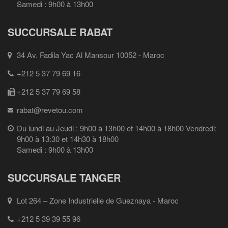
Samedi : 9h00 à 13h00
SUCCURSALE RABAT
34 Av. Fadila Yac Al Mansour 10052 - Maroc
+212 5 37 79 69 16
+212 5 37 79 69 58
rabat@revetou.com
Du lundi au Jeudi : 9h00 à 13h00 et 14h00 à 18h00 Vendredi:
9h00 à 13:30 et 14h30 à 18h00
Samedi : 9h00 à 13h00
SUCCURSALE TANGER
Lot 264 – Zone Industrielle de Gueznaya - Maroc
+212 5 39 39 55 96