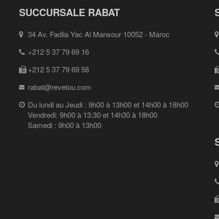
SUCCURSALE RABAT
34 Av. Fadila Yac Al Mansour 10052 - Maroc
+212 5 37 79 69 16
+212 5 37 79 69 58
rabat@revetou.com
Du lundi au Jeudi : 9h00 à 13h00 et 14h00 à 18h00
Vendredi: 9h00 à 13:30 et 14h30 à 18h00
Samedi : 9h00 à 13h00