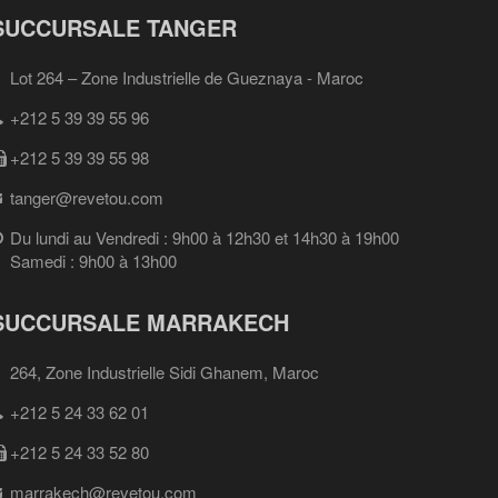
SUCCURSALE TANGER
Lot 264 – Zone Industrielle de Gueznaya - Maroc
+212 5 39 39 55 96
+212 5 39 39 55 98
tanger@revetou.com
Du lundi au Vendredi : 9h00 à 12h30 et 14h30 à 19h00
Samedi : 9h00 à 13h00
SUCCURSALE MARRAKECH
264, Zone Industrielle Sidi Ghanem, Maroc
+212 5 24 33 62 01
+212 5 24 33 52 80
marrakech@revetou.com