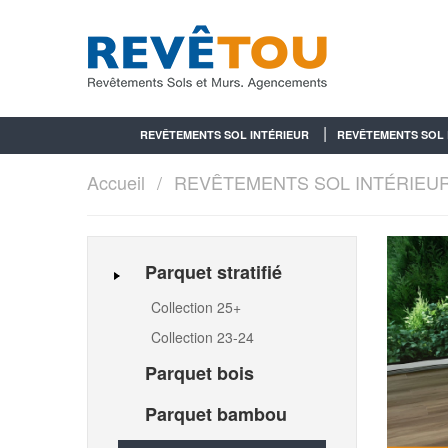
REVÊTEMENTS SOL INTÉRIEUR
REVÊTEMENTS SOL 
Accueil
REVÊTEMENTS SOL INTÉRIEU
Parquet stratifié
Collection 25+
Collection 23-24
Parquet bois
Parquet bambou