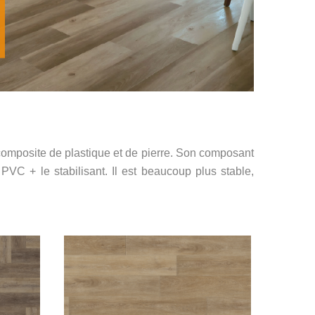
composite de plastique et de pierre. Son composant
 PVC + le stabilisant. Il est beaucoup plus stable,