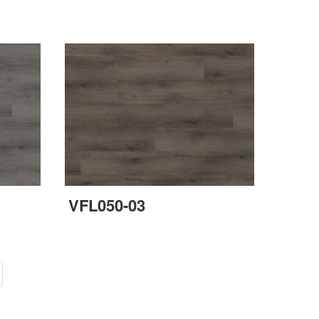
VFL050-03