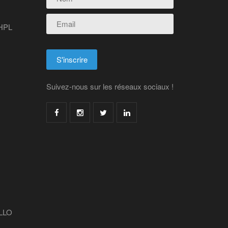
 HPL
Suivez-nous sur les réseaux sociaux !
LLO