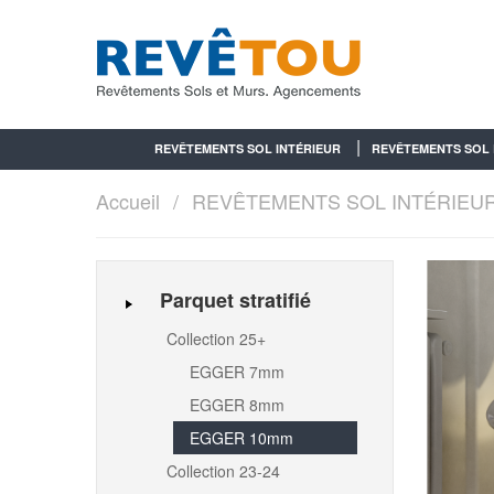
REVÊTEMENTS SOL INTÉRIEUR
REVÊTEMENTS SOL 
Accueil
REVÊTEMENTS SOL INTÉRIEU
Parquet stratifié
Collection 25+
EGGER 7mm
EGGER 8mm
EGGER 10mm
Collection 23-24