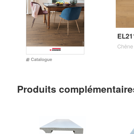
EL21
Chêne 
Catalogue
Produits complémentaire