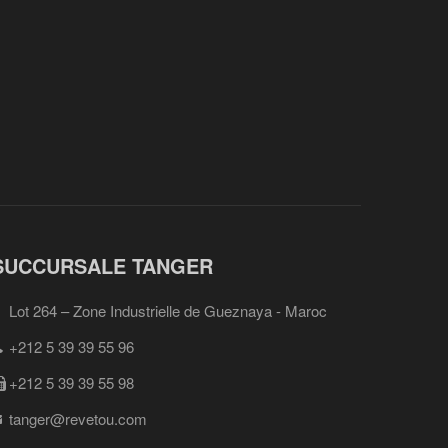
SUCCURSALE TANGER
Lot 264 – Zone Industrielle de Gueznaya - Maroc
+212 5 39 39 55 96
+212 5 39 39 55 98
tanger@revetou.com