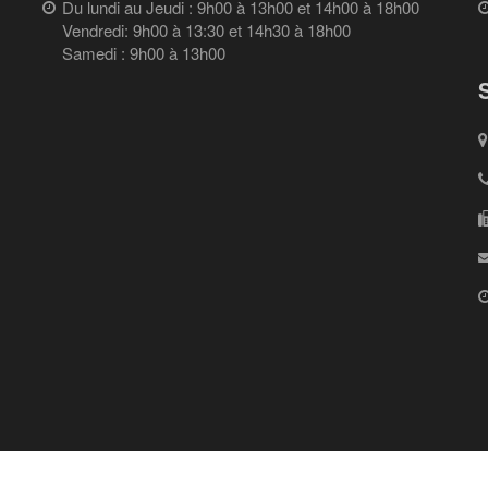
Du lundi au Jeudi : 9h00 à 13h00 et 14h00 à 18h00
Vendredi: 9h00 à 13:30 et 14h30 à 18h00
Samedi : 9h00 à 13h00