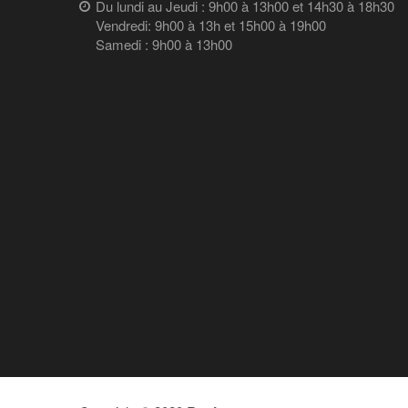
Du lundi au Jeudi : 9h00 à 13h00 et 14h30 à 18h30
Vendredi: 9h00 à 13h et 15h00 à 19h00
Samedi : 9h00 à 13h00