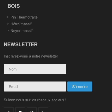
BOIS
Pin Thermotraité
Hêtre massif
Noyer massif
NEWSLETTER
Inscrivez-vous à notre newsletter
Suivez-nous sur les réseaux sociaux !