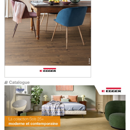
Catalogue