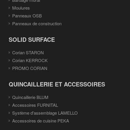
Moulures
Panneaux OSB
Panneaux de construction
SOLID SURFACE
Corian STARON
Corian KERROCK
PROMO CORIAN
QUINCAILLERIE ET ACCESSOIRES
Quincaillerie BLUM
Accessoires FURNITAL
Système d'assemblage LAMELLO
Accessoires de cuisine PEKA