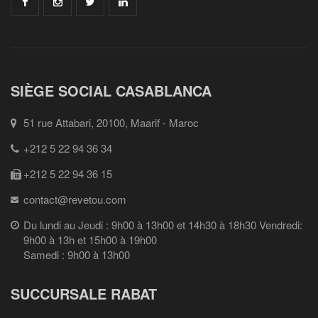
SIÈGE SOCIAL CASABLANCA
51 rue Attabari, 20100, Maarif - Maroc
+212 5 22 94 36 34
+212 5 22 94 36 15
contact@revetou.com
Du lundi au Jeudi : 9h00 à 13h00 et 14h30 à 18h30 Vendredi:
9h00 à 13h et 15h00 à 19h00
Samedi : 9h00 à 13h00
SUCCURSALE RABAT