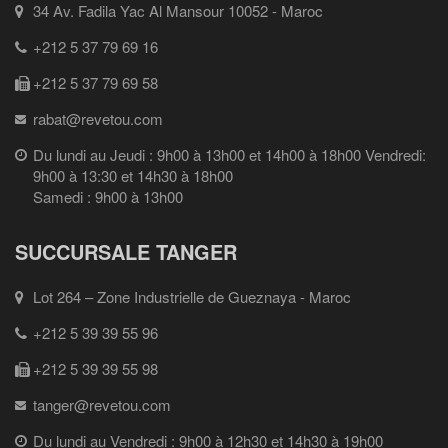
34 Av. Fadila Yac Al Mansour 10052 - Maroc
+212 5 37 79 69 16
+212 5 37 79 69 58
rabat@revetou.com
Du lundi au Jeudi : 9h00 à 13h00 et 14h00 à 18h00 Vendredi:
9h00 à 13:30 et 14h30 à 18h00
Samedi : 9h00 à 13h00
SUCCURSALE TANGER
Lot 264 – Zone Industrielle de Gueznaya - Maroc
+212 5 39 39 55 96
+212 5 39 39 55 98
tanger@revetou.com
Du lundi au Vendredi : 9h00 à 12h30 et 14h30 à 19h00