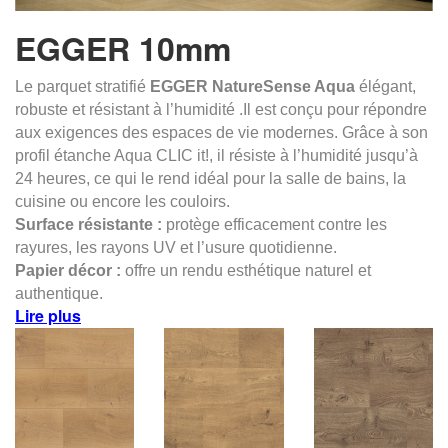
EGGER 10mm
Le parquet stratifié
EGGER
NatureSense Aqua
élégant,
robuste et résistant à l’humidité .Il est conçu pour répondre
aux exigences des espaces de vie modernes. Grâce à son
profil étanche Aqua CLIC it!, il résiste à l’humidité jusqu’à
24 heures, ce qui le rend idéal pour la salle de bains, la
cuisine ou encore les couloirs.
Surface résistante :
protège efficacement contre les
rayures, les rayons UV et l’usure quotidienne.
Papier décor :
offre un rendu esthétique naturel et
authentique.
Lire plus