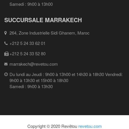
Samedi : 9h00 à 13h00
SUCCURSALE MARRAKECH
264, Zone Industrielle Sidi Ghanem, Maroc
+212 5 24 33 62 01
+212 5 24 33 52 80
marrakech@revetou.com
Du lundi au Jeudi : 9h00 à 13h00 et 14h30 à 18h30 Vendredi:
9h00 à 13h30 et 15h00 à 18h30
Samedi : 9h00 à 13h30
Copyright © 2020 Revêtou
revetou.com