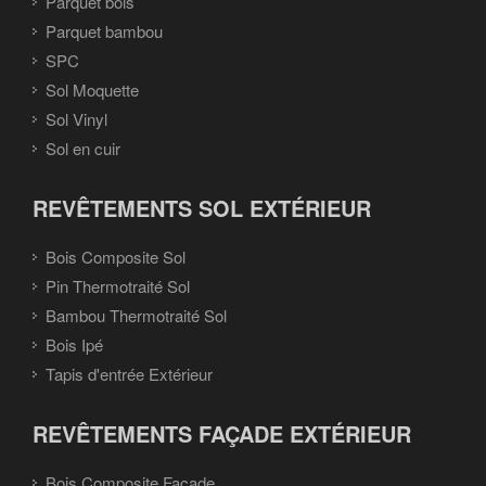
Parquet bois
Parquet bambou
SPC
Sol Moquette
Sol Vinyl
Sol en cuir
REVÊTEMENTS SOL EXTÉRIEUR
Bois Composite Sol
Pin Thermotraité Sol
Bambou Thermotraité Sol
Bois Ipé
Tapis d'entrée Extérieur
REVÊTEMENTS FAÇADE EXTÉRIEUR
Bois Composite Façade