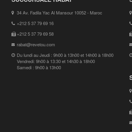
34 Av. Fadila Yac Al Mansour 10052 - Maroc
+212 5 37 79 69 16
+212 5 37 79 69 58
rabat@revetou.com
Du lundi au Jeudi : 9h00 à 13h00 et 14h00 à 18h00
Vendredi: 9h00 à 13:30 et 14h30 à 18h00
Samedi : 9h00 à 13h00