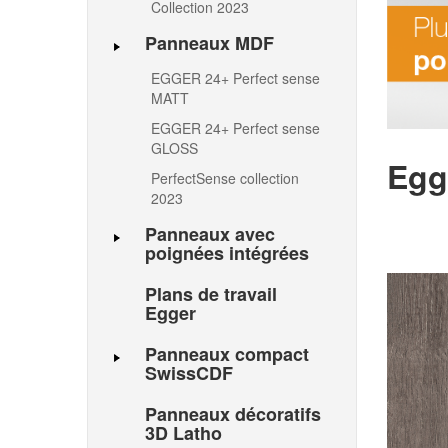
Collection 2023
Panneaux MDF
EGGER 24+ Perfect sense
MATT
EGGER 24+ Perfect sense
GLOSS
Egg
PerfectSense collection
2023
Panneaux avec
poignées intégrées
Plans de travail
Egger
Panneaux compact
SwissCDF
Panneaux décoratifs
3D Latho