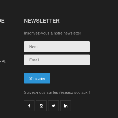
DE
NEWSLETTER
Inscrivez-vous à notre newsletter
 HPL
Suivez-nous sur les réseaux sociaux !