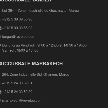
Lot 264 – Zone Industrielle de Gueznaya - Maroc
+212 5 39 39 55 96
+212 5 39 39 55 98
tanger@revetou.com
Du lundi au Vendredi : 9h00 à 12h30 et 14h30 à 19h00
Samedi : 9h00 à 13h00
SUCCURSALE MARRAKECH
264, Zone Industrielle Sidi Ghanem, Maroc
+212 5 24 33 62 01
+212 5 24 33 52 80
marrakech@revetou.com