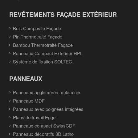
REVÊTEMENTS FAÇADE EXTÉRIEUR
Bois Composite Façade
Pin Thermotraité Façade
Bambou Thermotraité Façade
Panneaux Compact Extérieur HPL
Système de fixation SOLTEC
PANNEAUX
Panneaux agglomérés mélaminés
Panneaux MDF
Panneaux avec poignées intégrées
Plans de travail Egger
Panneaux compact SwissCDF
Panneaux décoratifs 3D Latho