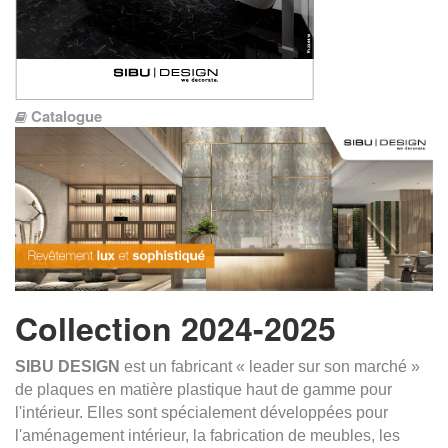
Catalogue
Collection 2024-2025
SIBU DESIGN
est un fabricant « leader sur son marché »
de plaques en matière plastique haut de gamme pour
l'intérieur. Elles sont spécialement développées pour
l'aménagement intérieur, la fabrication de meubles, les