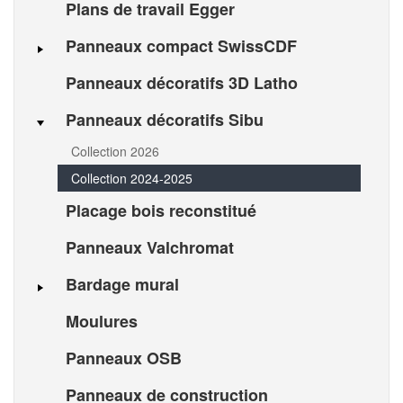
Plans de travail Egger
Panneaux compact SwissCDF
Panneaux décoratifs 3D Latho
Panneaux décoratifs Sibu
Collection 2026
Collection 2024-2025
Placage bois reconstitué
Panneaux Valchromat
Bardage mural
Moulures
Panneaux OSB
Panneaux de construction