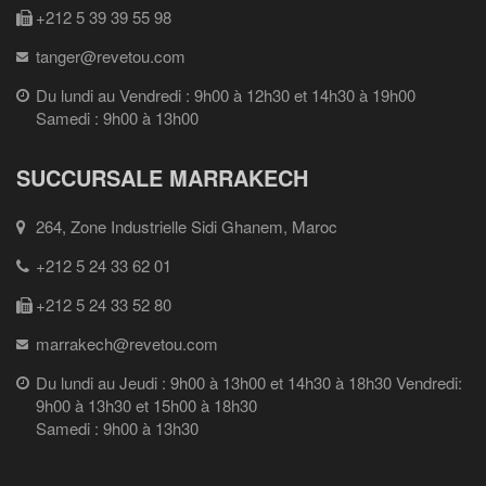
+212 5 39 39 55 98
tanger@revetou.com
Du lundi au Vendredi : 9h00 à 12h30 et 14h30 à 19h00
Samedi : 9h00 à 13h00
SUCCURSALE MARRAKECH
264, Zone Industrielle Sidi Ghanem, Maroc
+212 5 24 33 62 01
+212 5 24 33 52 80
marrakech@revetou.com
Du lundi au Jeudi : 9h00 à 13h00 et 14h30 à 18h30 Vendredi:
9h00 à 13h30 et 15h00 à 18h30
Samedi : 9h00 à 13h30