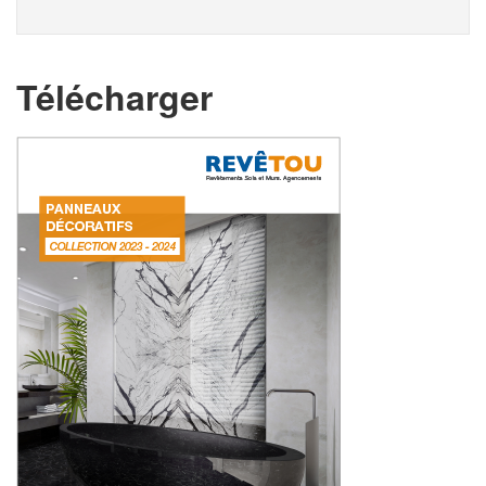
Télécharger