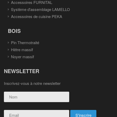
Accessoires FURNITAL
Système d'assemblage LAMELLO
Accessoires de cuisine PEKA
BOIS
Pin Thermotraité
Hêtre massif
Noyer massif
NEWSLETTER
Inscrivez-vous à notre newsletter