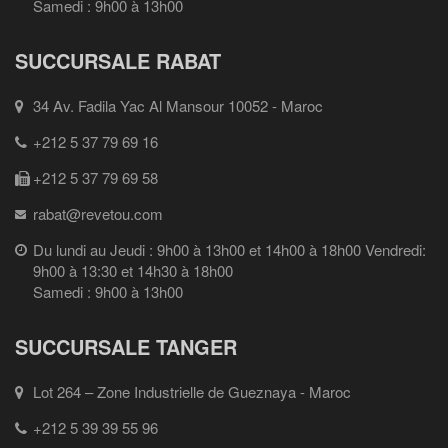
Samedi : 9h00 à 13h00
SUCCURSALE RABAT
34 Av. Fadila Yac Al Mansour 10052 - Maroc
+212 5 37 79 69 16
+212 5 37 79 69 58
rabat@revetou.com
Du lundi au Jeudi : 9h00 à 13h00 et 14h00 à 18h00 Vendredi:
9h00 à 13:30 et 14h30 à 18h00
Samedi : 9h00 à 13h00
SUCCURSALE TANGER
Lot 264 – Zone Industrielle de Gueznaya - Maroc
+212 5 39 39 55 96