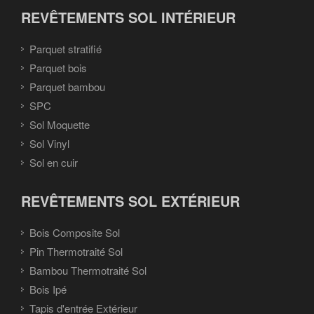
REVÊTEMENTS SOL INTÉRIEUR
Parquet stratifié
Parquet bois
Parquet bambou
SPC
Sol Moquette
Sol Vinyl
Sol en cuir
REVÊTEMENTS SOL EXTÉRIEUR
Bois Composite Sol
Pin Thermotraité Sol
Bambou Thermotraité Sol
Bois Ipé
Tapis d'entrée Extérieur