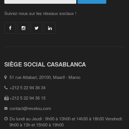
Suivez-nous sur les réseaux sociaux !
SIÈGE SOCIAL CASABLANCA
51 rue Attabari, 20100, Maarif - Maroc
+212 5 22 94 36 34
+212 5 22 94 36 15
contact@revetou.com
Du lundi au Jeudi : 9h00 à 13h00 et 14h30 à 18h30 Vendredi:
9h00 à 13h et 15h00 à 19h00