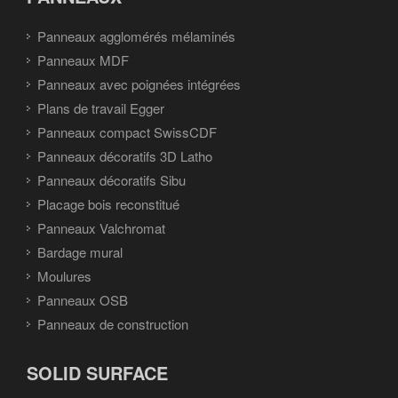
Panneaux agglomérés mélaminés
Panneaux MDF
Panneaux avec poignées intégrées
Plans de travail Egger
Panneaux compact SwissCDF
Panneaux décoratifs 3D Latho
Panneaux décoratifs Sibu
Placage bois reconstitué
Panneaux Valchromat
Bardage mural
Moulures
Panneaux OSB
Panneaux de construction
SOLID SURFACE