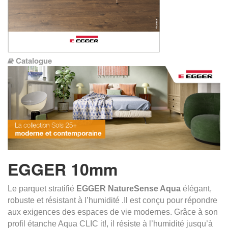
Catalogue
EGGER 10mm
Le parquet stratifié
EGGER
NatureSense Aqua
élégant,
robuste et résistant à l’humidité .Il est conçu pour répondre
aux exigences des espaces de vie modernes. Grâce à son
profil étanche Aqua CLIC it!, il résiste à l’humidité jusqu’à