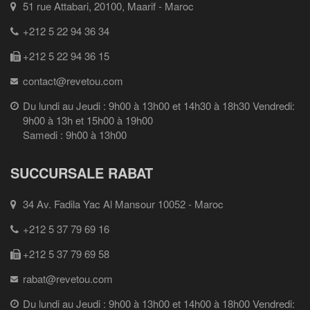
51 rue Attabari, 20100, Maarif - Maroc
+212 5 22 94 36 34
+212 5 22 94 36 15
contact@revetou.com
Du lundi au Jeudi : 9h00 à 13h00 et 14h30 à 18h30 Vendredi:
9h00 à 13h et 15h00 à 19h00
Samedi : 9h00 à 13h00
SUCCURSALE RABAT
34 Av. Fadila Yac Al Mansour 10052 - Maroc
+212 5 37 79 69 16
+212 5 37 79 69 58
rabat@revetou.com
Du lundi au Jeudi : 9h00 à 13h00 et 14h00 à 18h00 Vendredi: