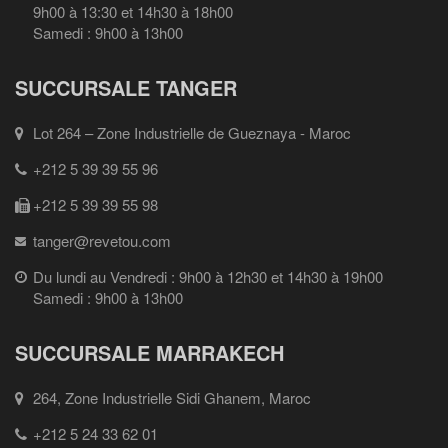
9h00 à 13:30 et 14h30 à 18h00
Samedi : 9h00 à 13h00
SUCCURSALE TANGER
Lot 264 – Zone Industrielle de Gueznaya - Maroc
+212 5 39 39 55 96
+212 5 39 39 55 98
tanger@revetou.com
Du lundi au Vendredi : 9h00 à 12h30 et 14h30 à 19h00
Samedi : 9h00 à 13h00
SUCCURSALE MARRAKECH
264, Zone Industrielle Sidi Ghanem, Maroc
+212 5 24 33 62 01