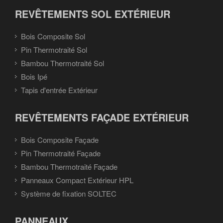
REVÊTEMENTS SOL EXTÉRIEUR
Bois Composite Sol
Pin Thermotraité Sol
Bambou Thermotraité Sol
Bois Ipé
Tapis d'entrée Extérieur
REVÊTEMENTS FAÇADE EXTÉRIEUR
Bois Composite Façade
Pin Thermotraité Façade
Bambou Thermotraité Façade
Panneaux Compact Extérieur HPL
Système de fixation SOLTEC
PANNEAUX