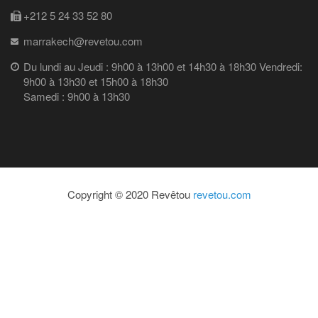
+212 5 24 33 52 80
marrakech@revetou.com
Du lundi au Jeudi : 9h00 à 13h00 et 14h30 à 18h30 Vendredi:
9h00 à 13h30 et 15h00 à 18h30
Samedi : 9h00 à 13h30
Copyright © 2020 Revêtou
revetou.com