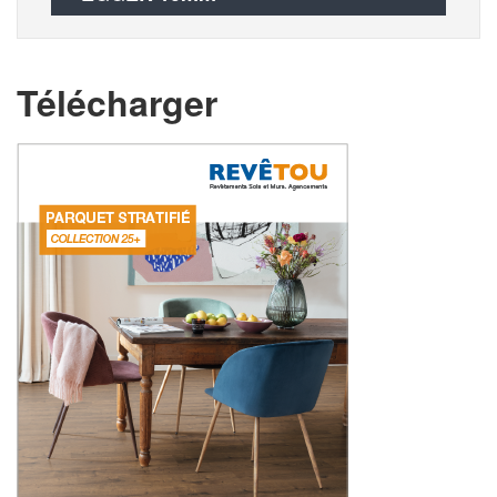
Télécharger