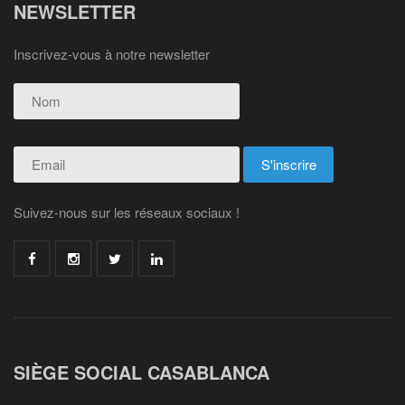
NEWSLETTER
Inscrivez-vous à notre newsletter
Suivez-nous sur les réseaux sociaux !
SIÈGE SOCIAL CASABLANCA