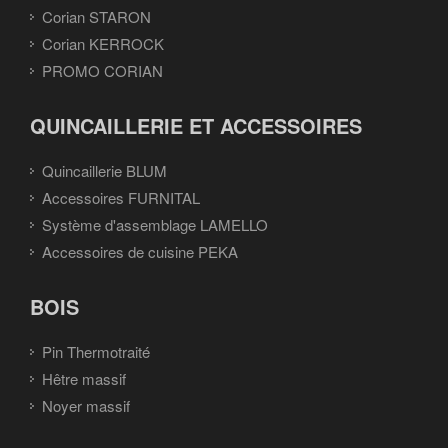
Corian STARON
Corian KERROCK
PROMO CORIAN
QUINCAILLERIE ET ACCESSOIRES
Quincaillerie BLUM
Accessoires FURNITAL
Système d'assemblage LAMELLO
Accessoires de cuisine PEKA
BOIS
Pin Thermotraité
Hêtre massif
Noyer massif