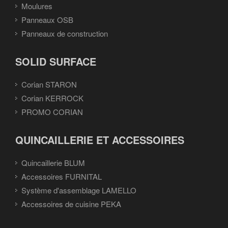
Moulures
Panneaux OSB
Panneaux de construction
SOLID SURFACE
Corian STARON
Corian KERROCK
PROMO CORIAN
QUINCAILLERIE ET ACCESSOIRES
Quincaillerie BLUM
Accessoires FURNITAL
Système d'assemblage LAMELLO
Accessoires de cuisine PEKA