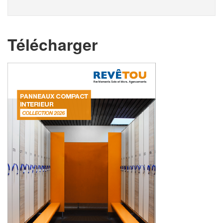
Télécharger