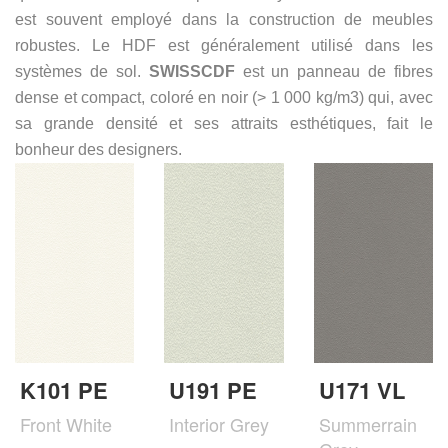
est souvent employé dans la construction de meubles
robustes. Le HDF est généralement utilisé dans les
systèmes de sol.
SWISSCDF
est un panneau de fibres
dense et compact, coloré en noir (> 1 000 kg/m3) qui, avec
sa grande densité et ses attraits esthétiques, fait le
bonheur des designers.
K101 PE
U191 PE
U171 VL
Front White
Interior Grey
Summerrain