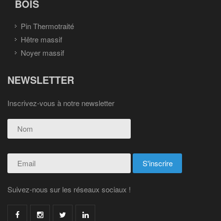
BOIS
Pin Thermotraité
Hêtre massif
Noyer massif
NEWSLETTER
Inscrivez-vous à notre newsletter
Suivez-nous sur les réseaux sociaux !