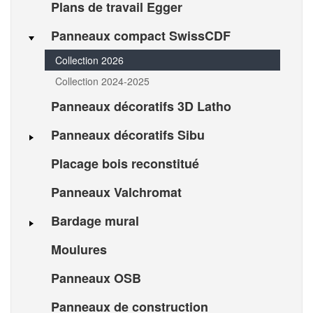
Plans de travail Egger
Panneaux compact SwissCDF
Collection 2026
Collection 2024-2025
Panneaux décoratifs 3D Latho
Panneaux décoratifs Sibu
Placage bois reconstitué
Panneaux Valchromat
Bardage mural
Moulures
Panneaux OSB
Panneaux de construction