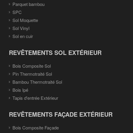
Parquet bambou
SPC
Sol Moquette
Sol Vinyl
Sol en cuir
REVÊTEMENTS SOL EXTÉRIEUR
Bois Composite Sol
Pin Thermotraité Sol
Bambou Thermotraité Sol
Bois Ipé
Tapis d'entrée Extérieur
REVÊTEMENTS FAÇADE EXTÉRIEUR
Bois Composite Façade