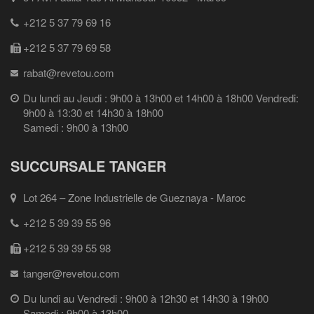
+212 5 37 79 69 16
+212 5 37 79 69 58
rabat@revetou.com
Du lundi au Jeudi : 9h00 à 13h00 et 14h00 à 18h00 Vendredi:
9h00 à 13:30 et 14h30 à 18h00
Samedi : 9h00 à 13h00
SUCCURSALE TANGER
Lot 264 – Zone Industrielle de Gueznaya - Maroc
+212 5 39 39 55 96
+212 5 39 39 55 98
tanger@revetou.com
Du lundi au Vendredi : 9h00 à 12h30 et 14h30 à 19h00
Samedi : 9h00 à 13h00