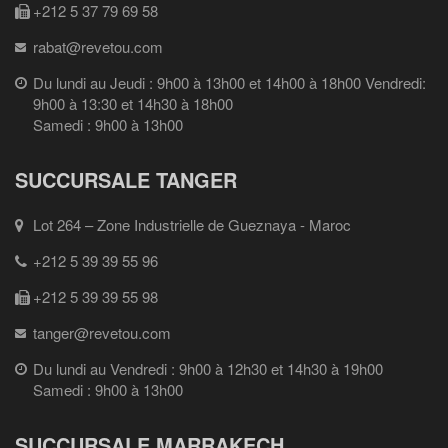
+212 5 37 79 69 58
rabat@revetou.com
Du lundi au Jeudi : 9h00 à 13h00 et 14h00 à 18h00 Vendredi:
9h00 à 13:30 et 14h30 à 18h00
Samedi : 9h00 à 13h00
SUCCURSALE TANGER
Lot 264 – Zone Industrielle de Gueznaya - Maroc
+212 5 39 39 55 96
+212 5 39 39 55 98
tanger@revetou.com
Du lundi au Vendredi : 9h00 à 12h30 et 14h30 à 19h00
Samedi : 9h00 à 13h00
SUCCURSALE MARRAKECH