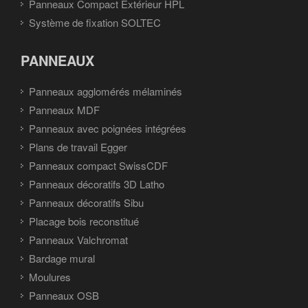
Panneaux Compact Extérieur HPL
Système de fixation SOLTEC
PANNEAUX
Panneaux agglomérés mélaminés
Panneaux MDF
Panneaux avec poignées intégrées
Plans de travail Egger
Panneaux compact SwissCDF
Panneaux décoratifs 3D Latho
Panneaux décoratifs Sibu
Placage bois reconstitué
Panneaux Valchromat
Bardage mural
Moulures
Panneaux OSB