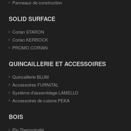
Panneaux de construction
SOLID SURFACE
Corian STARON
Corian KERROCK
PROMO CORIAN
QUINCAILLERIE ET ACCESSOIRES
Quincaillerie BLUM
Accessoires FURNITAL
Système d'assemblage LAMELLO
Accessoires de cuisine PEKA
BOIS
Pin Thermotraité