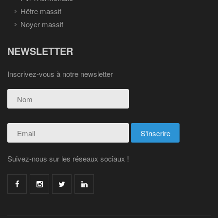
Hêtre massif
Noyer massif
NEWSLETTER
Inscrivez-vous à notre newsletter
Suivez-nous sur les réseaux sociaux !