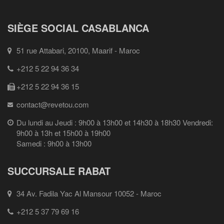
SIÈGE SOCIAL CASABLANCA
51 rue Attabari, 20100, Maarif - Maroc
+212 5 22 94 36 34
+212 5 22 94 36 15
contact@revetou.com
Du lundi au Jeudi : 9h00 à 13h00 et 14h30 à 18h30 Vendredi:
9h00 à 13h et 15h00 à 19h00
Samedi : 9h00 à 13h00
SUCCURSALE RABAT
34 Av. Fadila Yac Al Mansour 10052 - Maroc
+212 5 37 79 69 16