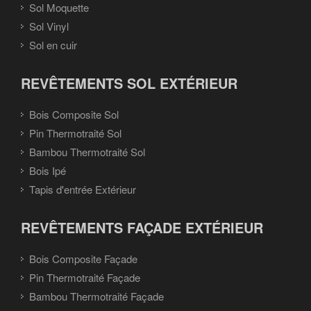
Sol Moquette
Sol Vinyl
Sol en cuir
REVÊTEMENTS SOL EXTÉRIEUR
Bois Composite Sol
Pin Thermotraité Sol
Bambou Thermotraité Sol
Bois Ipé
Tapis d'entrée Extérieur
REVÊTEMENTS FAÇADE EXTÉRIEUR
Bois Composite Façade
Pin Thermotraité Façade
Bambou Thermotraité Façade