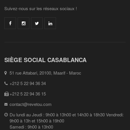
Suivez-nous sur les réseaux sociaux !
SIÈGE SOCIAL CASABLANCA
51 rue Attabari, 20100, Maarif - Maroc
+212 5 22 94 36 34
+212 5 22 94 36 15
contact@revetou.com
Du lundi au Jeudi : 9h00 à 13h00 et 14h30 à 18h30 Vendredi:
9h00 à 13h et 15h00 à 19h00
Samedi : 9h00 à 13h00