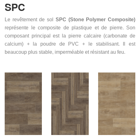
SPC
Le revêtement de sol
SPC (Stone Polymer Composite)
représente le composite de plastique et de pierre. Son
composant principal est la pierre calcaire (carbonate de
calcium) + la poudre de PVC + le stabilisant. Il est
beaucoup plus stable, imperméable et résistant au feu.