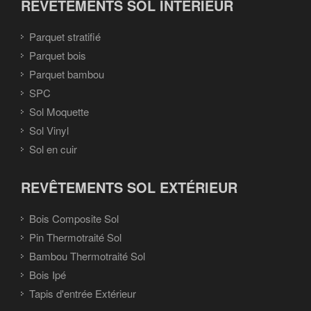
REVÊTEMENTS SOL INTÉRIEUR
Parquet stratifié
Parquet bois
Parquet bambou
SPC
Sol Moquette
Sol Vinyl
Sol en cuir
REVÊTEMENTS SOL EXTÉRIEUR
Bois Composite Sol
Pin Thermotraité Sol
Bambou Thermotraité Sol
Bois Ipé
Tapis d'entrée Extérieur