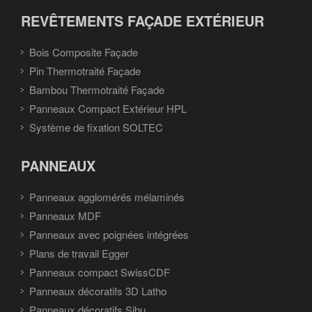
REVÊTEMENTS FAÇADE EXTÉRIEUR
Bois Composite Façade
Pin Thermotraité Façade
Bambou Thermotraité Façade
Panneaux Compact Extérieur HPL
Système de fixation SOLTEC
PANNEAUX
Panneaux agglomérés mélaminés
Panneaux MDF
Panneaux avec poignées intégrées
Plans de travail Egger
Panneaux compact SwissCDF
Panneaux décoratifs 3D Latho
Panneaux décoratifs Sibu