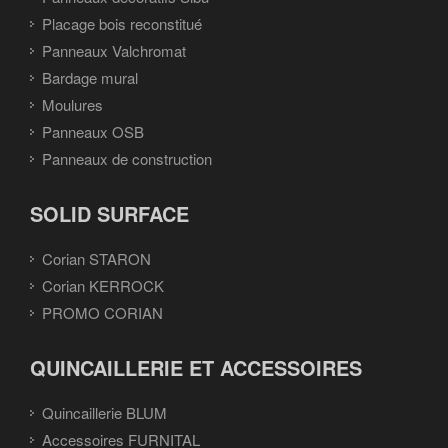
Placage bois reconstitué
Panneaux Valchromat
Bardage mural
Moulures
Panneaux OSB
Panneaux de construction
SOLID SURFACE
Corian STARON
Corian KERROCK
PROMO CORIAN
QUINCAILLERIE ET ACCESSOIRES
Quincaillerie BLUM
Accessoires FURNITAL