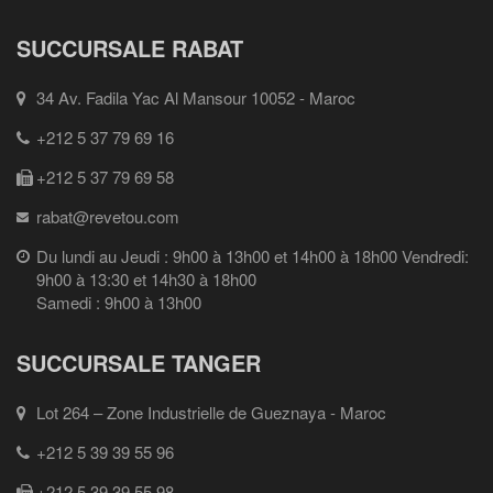
SUCCURSALE RABAT
34 Av. Fadila Yac Al Mansour 10052 - Maroc
+212 5 37 79 69 16
+212 5 37 79 69 58
rabat@revetou.com
Du lundi au Jeudi : 9h00 à 13h00 et 14h00 à 18h00 Vendredi:
9h00 à 13:30 et 14h30 à 18h00
Samedi : 9h00 à 13h00
SUCCURSALE TANGER
Lot 264 – Zone Industrielle de Gueznaya - Maroc
+212 5 39 39 55 96
+212 5 39 39 55 98