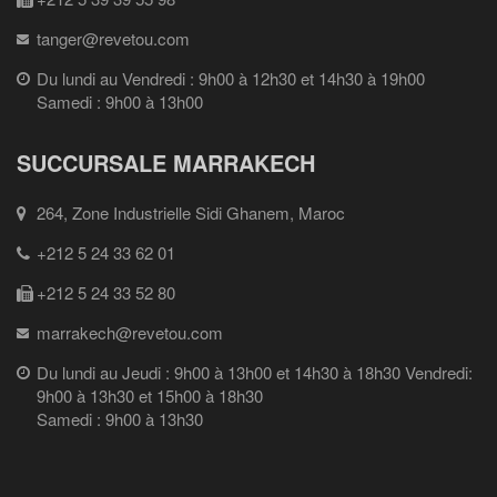
tanger@revetou.com
Du lundi au Vendredi : 9h00 à 12h30 et 14h30 à 19h00
Samedi : 9h00 à 13h00
SUCCURSALE MARRAKECH
264, Zone Industrielle Sidi Ghanem, Maroc
+212 5 24 33 62 01
+212 5 24 33 52 80
marrakech@revetou.com
Du lundi au Jeudi : 9h00 à 13h00 et 14h30 à 18h30 Vendredi:
9h00 à 13h30 et 15h00 à 18h30
Samedi : 9h00 à 13h30