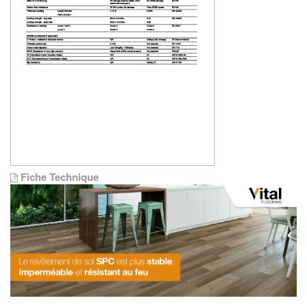
Fiche Technique