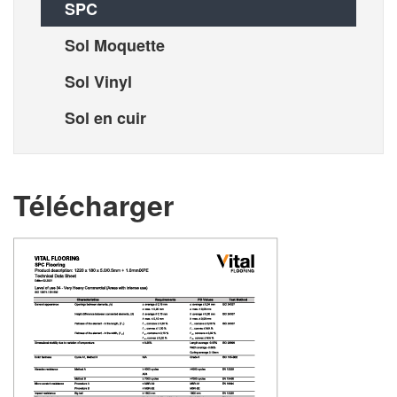
SPC
Sol Moquette
Sol Vinyl
Sol en cuir
Télécharger