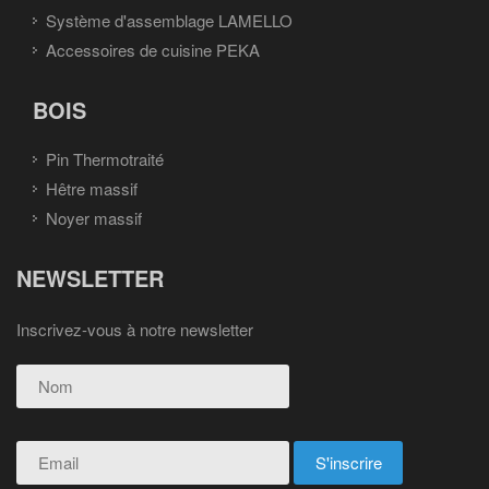
Système d'assemblage LAMELLO
Accessoires de cuisine PEKA
BOIS
Pin Thermotraité
Hêtre massif
Noyer massif
NEWSLETTER
Inscrivez-vous à notre newsletter