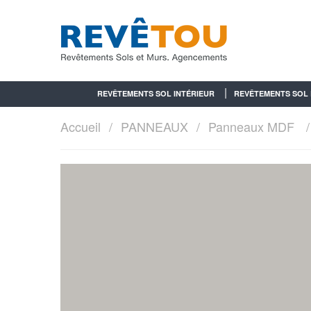
REVÊTEMENTS SOL INTÉRIEUR
REVÊTEMENTS SOL 
Accueil
PANNEAUX
Panneaux MDF