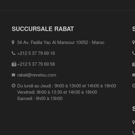
SUCCURSALE RABAT
34 Av. Fadila Yac Al Mansour 10052 - Maroc
+212 5 37 79 69 16
+212 5 37 79 69 58
rabat@revetou.com
Du lundi au Jeudi : 9h00 à 13h00 et 14h00 à 18h00
Vendredi: 9h00 à 13:30 et 14h30 à 18h00
Samedi : 9h00 à 13h00