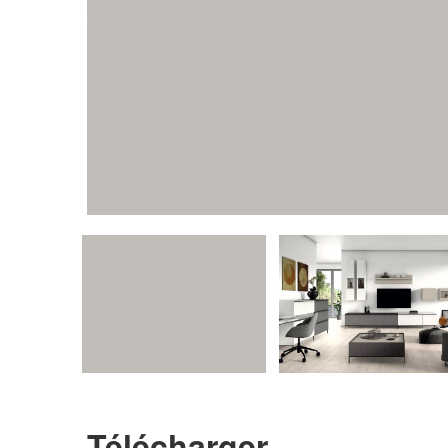
Télécharger