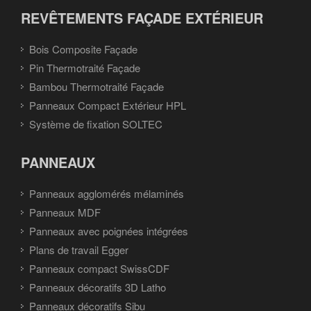
REVÊTEMENTS FAÇADE EXTÉRIEUR
Bois Composite Façade
Pin Thermotraité Façade
Bambou Thermotraité Façade
Panneaux Compact Extérieur HPL
Système de fixation SOLTEC
PANNEAUX
Panneaux agglomérés mélaminés
Panneaux MDF
Panneaux avec poignées intégrées
Plans de travail Egger
Panneaux compact SwissCDF
Panneaux décoratifs 3D Latho
Panneaux décoratifs Sibu