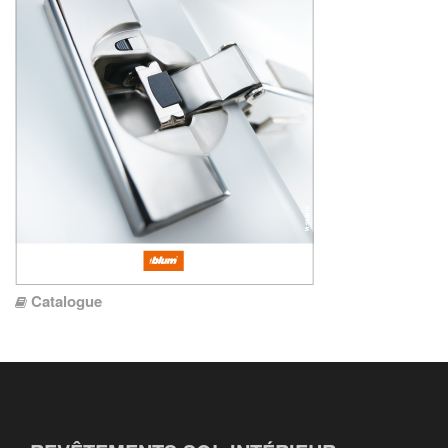
Catalogue