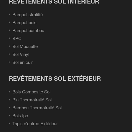
REVÊTEMENTS SOL INTÉRIEUR
Parquet stratifié
Parquet bois
Parquet bambou
SPC
Sol Moquette
Sol Vinyl
Sol en cuir
REVÊTEMENTS SOL EXTÉRIEUR
Bois Composite Sol
Pin Thermotraité Sol
Bambou Thermotraité Sol
Bois Ipé
Tapis d'entrée Extérieur