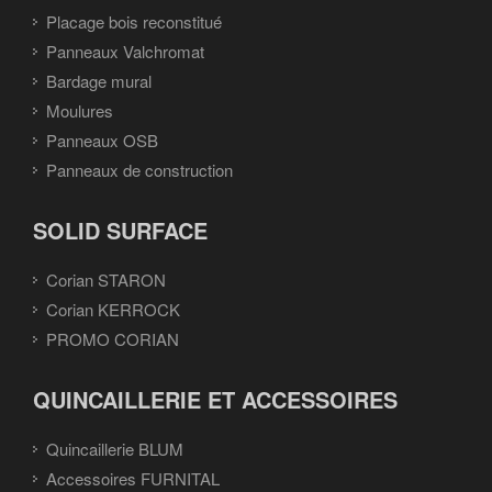
Placage bois reconstitué
Panneaux Valchromat
Bardage mural
Moulures
Panneaux OSB
Panneaux de construction
SOLID SURFACE
Corian STARON
Corian KERROCK
PROMO CORIAN
QUINCAILLERIE ET ACCESSOIRES
Quincaillerie BLUM
Accessoires FURNITAL