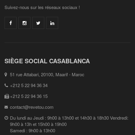
Suivez-nous sur les réseaux sociaux !
SIÈGE SOCIAL CASABLANCA
51 rue Attabari, 20100, Maarif - Maroc
+212 5 22 94 36 34
+212 5 22 94 36 15
contact@revetou.com
Du lundi au Jeudi : 9h00 à 13h00 et 14h30 à 18h30 Vendredi:
9h00 à 13h et 15h00 à 19h00
Samedi : 9h00 à 13h00