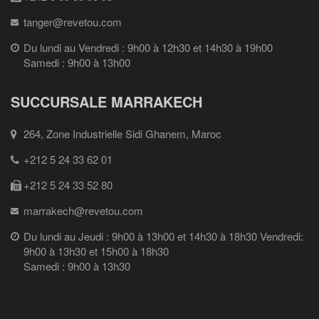
tanger@revetou.com
Du lundi au Vendredi : 9h00 à 12h30 et 14h30 à 19h00
Samedi : 9h00 à 13h00
SUCCURSALE MARRAKECH
264, Zone Industrielle Sidi Ghanem, Maroc
+212 5 24 33 62 01
+212 5 24 33 52 80
marrakech@revetou.com
Du lundi au Jeudi : 9h00 à 13h00 et 14h30 à 18h30 Vendredi:
9h00 à 13h30 et 15h00 à 18h30
Samedi : 9h00 à 13h30