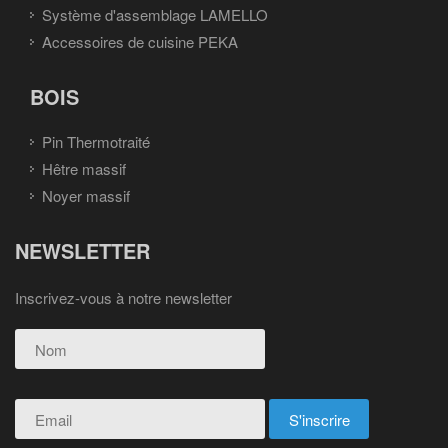
Système d'assemblage LAMELLO
Accessoires de cuisine PEKA
BOIS
Pin Thermotraité
Hêtre massif
Noyer massif
NEWSLETTER
Inscrivez-vous à notre newsletter