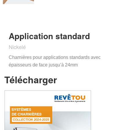
Application standard
Nickelé
Charnières pour applications standards avec
épaisseurs de face jusqu’à 24mm
Télécharger