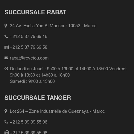
SUCCURSALE RABAT
34 Av. Fadila Yac Al Mansour 10052 - Maroc
+212 5 37 79 69 16
+212 5 37 79 69 58
rabat@revetou.com
Du lundi au Jeudi : 9h00 à 13h00 et 14h00 à 18h00 Vendredi:
9h00 à 13:30 et 14h30 à 18h00
Samedi : 9h00 à 13h00
SUCCURSALE TANGER
Lot 264 – Zone Industrielle de Gueznaya - Maroc
+212 5 39 39 55 96
+212 5 39 39 55 98