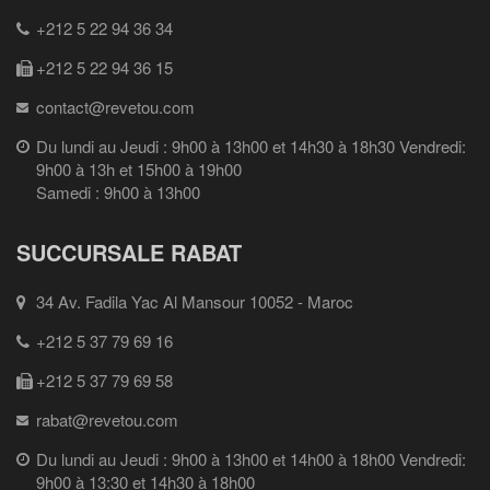
+212 5 22 94 36 34
+212 5 22 94 36 15
contact@revetou.com
Du lundi au Jeudi : 9h00 à 13h00 et 14h30 à 18h30 Vendredi:
9h00 à 13h et 15h00 à 19h00
Samedi : 9h00 à 13h00
SUCCURSALE RABAT
34 Av. Fadila Yac Al Mansour 10052 - Maroc
+212 5 37 79 69 16
+212 5 37 79 69 58
rabat@revetou.com
Du lundi au Jeudi : 9h00 à 13h00 et 14h00 à 18h00 Vendredi:
9h00 à 13:30 et 14h30 à 18h00