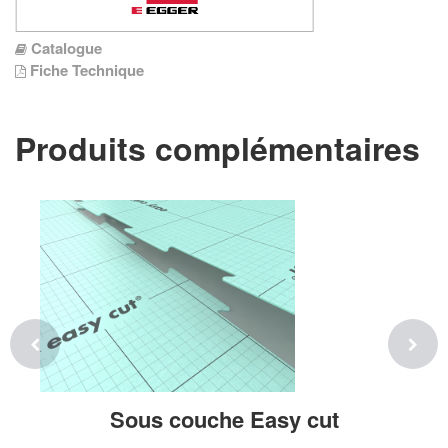
Catalogue
Fiche Technique
Produits complémentaires
Sous couche Easy cut