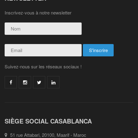
Inscrivez-vous à notre newsletter
Suivez-nous sur les réseaux sociaux !
SIÈGE SOCIAL CASABLANCA
51 rue Attabari, 20100, Maarif - Maroc