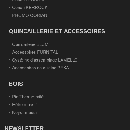
Corian KERROCK
PROMO CORIAN
QUINCAILLERIE ET ACCESSOIRES
Quincaillerie BLUM
Accessoires FURNITAL
Système d'assemblage LAMELLO
Accessoires de cuisine PEKA
BOIS
Pin Thermotraité
Hêtre massif
Noyer massif
NEWSLETTER