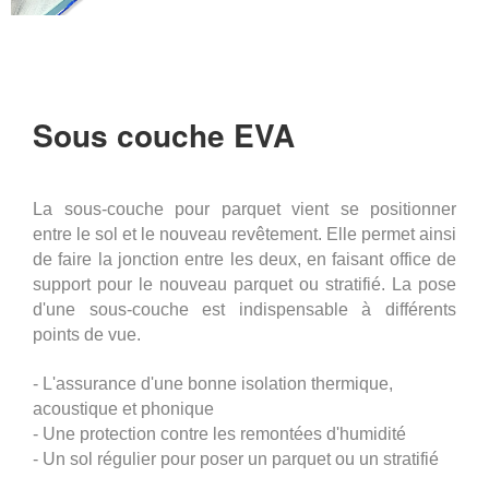
Sous couche EVA
La sous-couche pour parquet vient se positionner
entre le sol et le nouveau revêtement. Elle permet ainsi
de faire la jonction entre les deux, en faisant office de
support pour le nouveau parquet ou stratifié. La pose
d'une sous-couche est indispensable à différents
points de vue.
- L'assurance d'une bonne isolation thermique,
acoustique et phonique
- Une protection contre les remontées d'humidité
- Un sol régulier pour poser un parquet ou un stratifié