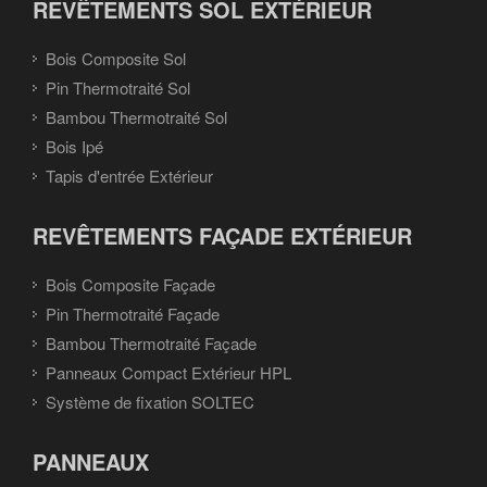
REVÊTEMENTS SOL EXTÉRIEUR
Bois Composite Sol
Pin Thermotraité Sol
Bambou Thermotraité Sol
Bois Ipé
Tapis d'entrée Extérieur
REVÊTEMENTS FAÇADE EXTÉRIEUR
Bois Composite Façade
Pin Thermotraité Façade
Bambou Thermotraité Façade
Panneaux Compact Extérieur HPL
Système de fixation SOLTEC
PANNEAUX