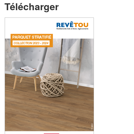
Télécharger