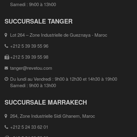
Samedi : 9h00 à 13h00
SUCCURSALE TANGER
Lot 264 – Zone Industrielle de Gueznaya - Maroc
+212 5 39 39 55 96
+212 5 39 39 55 98
tanger@revetou.com
Du lundi au Vendredi : 9h00 à 12h30 et 14h30 à 19h00
Samedi : 9h00 à 13h00
SUCCURSALE MARRAKECH
264, Zone Industrielle Sidi Ghanem, Maroc
+212 5 24 33 62 01