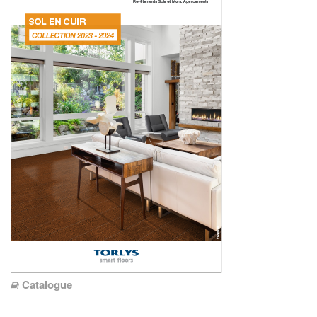
Catalogue