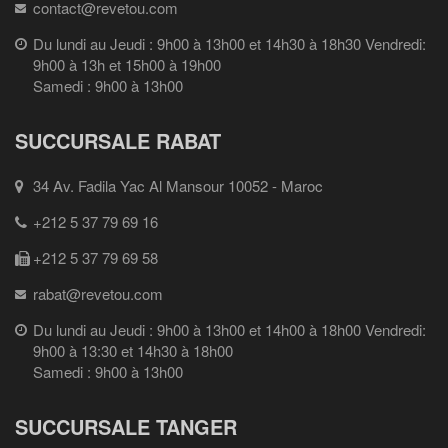
contact@revetou.com
Du lundi au Jeudi : 9h00 à 13h00 et 14h30 à 18h30 Vendredi:
9h00 à 13h et 15h00 à 19h00
Samedi : 9h00 à 13h00
SUCCURSALE RABAT
34 Av. Fadila Yac Al Mansour 10052 - Maroc
+212 5 37 79 69 16
+212 5 37 79 69 58
rabat@revetou.com
Du lundi au Jeudi : 9h00 à 13h00 et 14h00 à 18h00 Vendredi:
9h00 à 13:30 et 14h30 à 18h00
Samedi : 9h00 à 13h00
SUCCURSALE TANGER