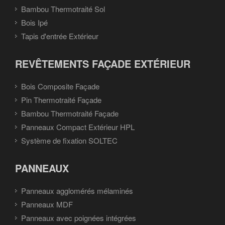
Bambou Thermotraité Sol
Bois Ipé
Tapis d'entrée Extérieur
REVÊTEMENTS FAÇADE EXTÉRIEUR
Bois Composite Façade
Pin Thermotraité Façade
Bambou Thermotraité Façade
Panneaux Compact Extérieur HPL
Système de fixation SOLTEC
PANNEAUX
Panneaux agglomérés mélaminés
Panneaux MDF
Panneaux avec poignées intégrées