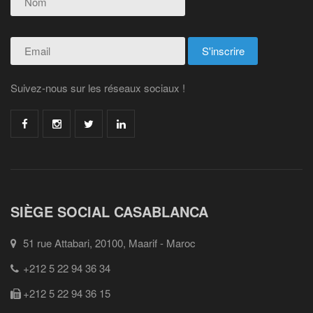
Suivez-nous sur les réseaux sociaux !
SIÈGE SOCIAL CASABLANCA
51 rue Attabari, 20100, Maarif - Maroc
+212 5 22 94 36 34
+212 5 22 94 36 15