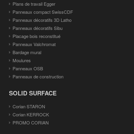
Plans de travail Egger
Panneaux compact SwissCDF
Panneaux décoratifs 3D Latho
Panneaux décoratifs Sibu
Placage bois reconstitué
Panneaux Valchromat
Bardage mural
Moulures
Panneaux OSB
Panneaux de construction
SOLID SURFACE
Corian STARON
Corian KERROCK
PROMO CORIAN