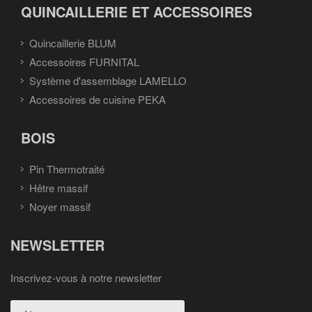
QUINCAILLERIE ET ACCESSOIRES
Quincaillerie BLUM
Accessoires FURNITAL
Système d'assemblage LAMELLO
Accessoires de cuisine PEKA
BOIS
Pin Thermotraité
Hêtre massif
Noyer massif
NEWSLETTER
Inscrivez-vous à notre newsletter