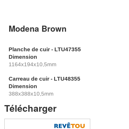
Modena Brown
Planche de cuir - LTU47355
Dimension
1164x194x10,5mm
Carreau de cuir - LTU48355
Dimension
388x388x10,5mm
Télécharger