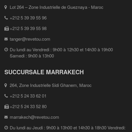
Lot 264 – Zone Industrielle de Gueznaya - Maroc
+212 5 39 39 55 96
+212 5 39 39 55 98
tanger@revetou.com
Du lundi au Vendredi : 9h00 à 12h30 et 14h30 à 19h00
Samedi : 9h00 à 13h00
SUCCURSALE MARRAKECH
264, Zone Industrielle Sidi Ghanem, Maroc
+212 5 24 33 62 01
+212 5 24 33 52 80
marrakech@revetou.com
Du lundi au Jeudi : 9h00 à 13h00 et 14h30 à 18h30 Vendredi: