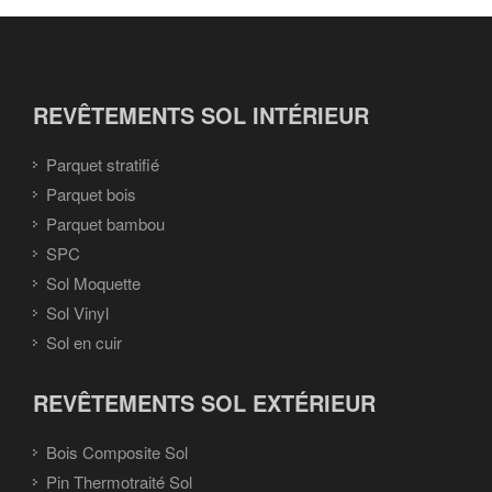
REVÊTEMENTS SOL INTÉRIEUR
Parquet stratifié
Parquet bois
Parquet bambou
SPC
Sol Moquette
Sol Vinyl
Sol en cuir
REVÊTEMENTS SOL EXTÉRIEUR
Bois Composite Sol
Pin Thermotraité Sol