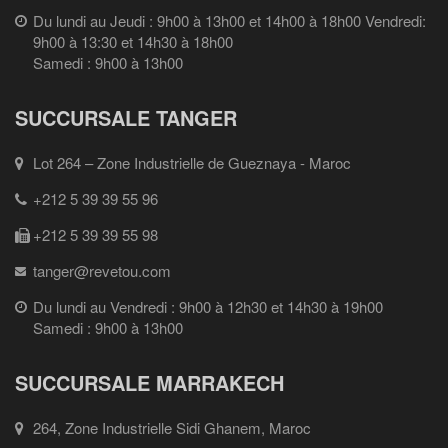
Du lundi au Jeudi : 9h00 à 13h00 et 14h00 à 18h00 Vendredi:
9h00 à 13:30 et 14h30 à 18h00
Samedi : 9h00 à 13h00
SUCCURSALE TANGER
Lot 264 – Zone Industrielle de Gueznaya - Maroc
+212 5 39 39 55 96
+212 5 39 39 55 98
tanger@revetou.com
Du lundi au Vendredi : 9h00 à 12h30 et 14h30 à 19h00
Samedi : 9h00 à 13h00
SUCCURSALE MARRAKECH
264, Zone Industrielle Sidi Ghanem, Maroc