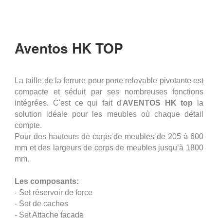
Aventos HK TOP
La taille de la ferrure pour porte relevable pivotante est
compacte et séduit par ses nombreuses fonctions
intégrées. C'est ce qui fait d'
AVENTOS HK top
la
solution idéale pour les meubles où chaque détail
compte.
Pour des hauteurs de corps de meubles de 205 à 600
mm et des largeurs de corps de meubles jusqu’à 1800
mm.
Les composants:
- Set réservoir de force
- Set de caches
- Set Attache façade