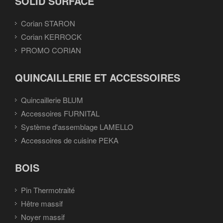
SOLID SURFACE
Corian STARON
Corian KERROCK
PROMO CORIAN
QUINCAILLERIE ET ACCESSOIRES
Quincaillerie BLUM
Accessoires FURNITAL
Système d'assemblage LAMELLO
Accessoires de cuisine PEKA
BOIS
Pin Thermotraité
Hêtre massif
Noyer massif