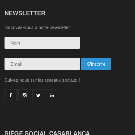
NEWSLETTER
Inscrivez-vous à notre newsletter
Suivez-nous sur les réseaux sociaux !
SIÈGE SOCIAL CASABLANCA