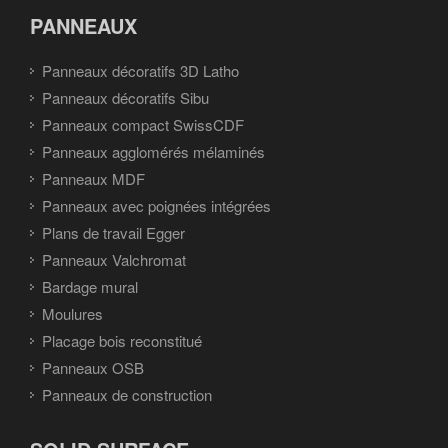
PANNEAUX
Panneaux décoratifs 3D Latho
Panneaux décoratifs Sibu
Panneaux compact SwissCDF
Panneaux agglomérés mélaminés
Panneaux MDF
Panneaux avec poignées intégrées
Plans de travail Egger
Panneaux Valchromat
Bardage mural
Moulures
Placage bois reconstitué
Panneaux OSB
Panneaux de construction