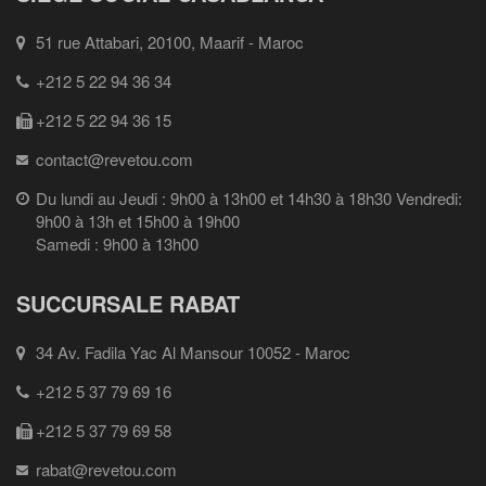
51 rue Attabari, 20100, Maarif - Maroc
+212 5 22 94 36 34
+212 5 22 94 36 15
contact@revetou.com
Du lundi au Jeudi : 9h00 à 13h00 et 14h30 à 18h30 Vendredi:
9h00 à 13h et 15h00 à 19h00
Samedi : 9h00 à 13h00
SUCCURSALE RABAT
34 Av. Fadila Yac Al Mansour 10052 - Maroc
+212 5 37 79 69 16
+212 5 37 79 69 58
rabat@revetou.com