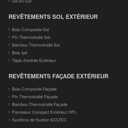
Sol en cuir
REVÊTEMENTS SOL EXTÉRIEUR
Bois Composite Sol
Pin Thermotraité Sol
Bambou Thermotraité Sol
Bois Ipé
Tapis d'entrée Extérieur
REVÊTEMENTS FAÇADE EXTÉRIEUR
Bois Composite Façade
Pin Thermotraité Façade
Bambou Thermotraité Façade
Panneaux Compact Extérieur HPL
Système de fixation SOLTEC