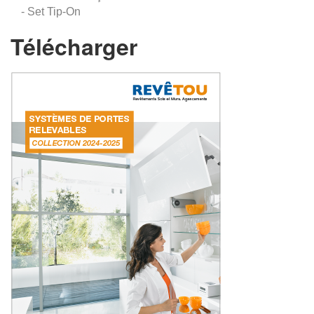
- Set Tip-On
Télécharger