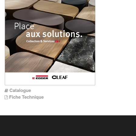
Catalogue
Fiche Technique