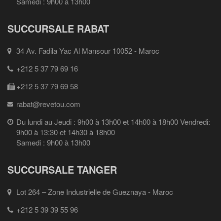
Samedi : 9h00 à 13h00
SUCCURSALE RABAT
34 Av. Fadila Yac Al Mansour 10052 - Maroc
+212 5 37 79 69 16
+212 5 37 79 69 58
rabat@revetou.com
Du lundi au Jeudi : 9h00 à 13h00 et 14h00 à 18h00 Vendredi:
9h00 à 13:30 et 14h30 à 18h00
Samedi : 9h00 à 13h00
SUCCURSALE TANGER
Lot 264 – Zone Industrielle de Gueznaya - Maroc
+212 5 39 39 55 96