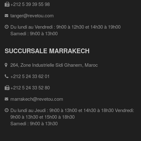
+212 5 39 39 55 98
tanger@revetou.com
Du lundi au Vendredi : 9h00 à 12h30 et 14h30 à 19h00
Samedi : 9h00 à 13h00
SUCCURSALE MARRAKECH
264, Zone Industrielle Sidi Ghanem, Maroc
+212 5 24 33 62 01
+212 5 24 33 52 80
marrakech@revetou.com
Du lundi au Jeudi : 9h00 à 13h00 et 14h30 à 18h30 Vendredi:
9h00 à 13h30 et 15h00 à 18h30
Samedi : 9h00 à 13h30