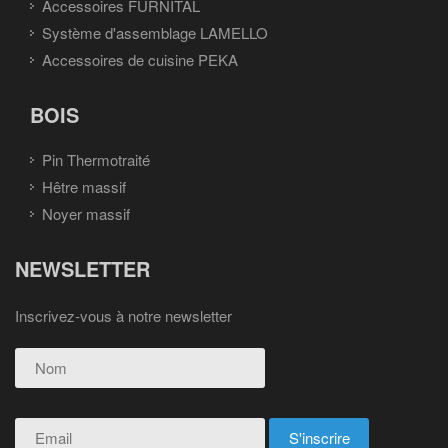
Accessoires FURNITAL
Système d'assemblage LAMELLO
Accessoires de cuisine PEKA
BOIS
Pin Thermotraité
Hêtre massif
Noyer massif
NEWSLETTER
Inscrivez-vous à notre newsletter