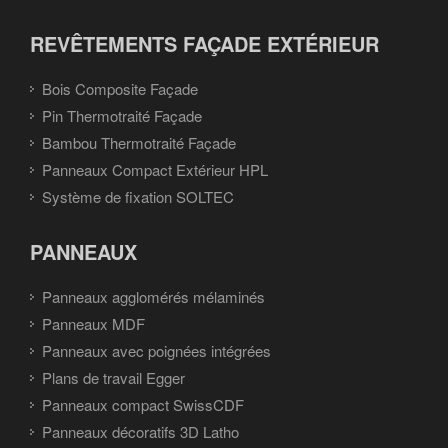
REVÊTEMENTS FAÇADE EXTÉRIEUR
Bois Composite Façade
Pin Thermotraité Façade
Bambou Thermotraité Façade
Panneaux Compact Extérieur HPL
Système de fixation SOLTEC
PANNEAUX
Panneaux agglomérés mélaminés
Panneaux MDF
Panneaux avec poignées intégrées
Plans de travail Egger
Panneaux compact SwissCDF
Panneaux décoratifs 3D Latho