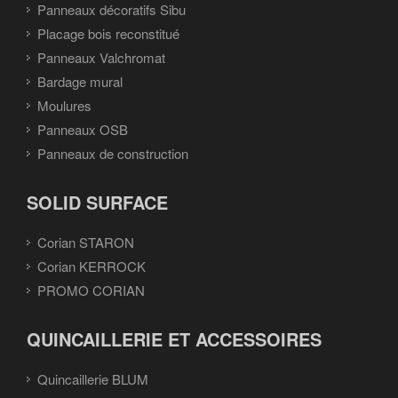
Panneaux décoratifs Sibu
Placage bois reconstitué
Panneaux Valchromat
Bardage mural
Moulures
Panneaux OSB
Panneaux de construction
SOLID SURFACE
Corian STARON
Corian KERROCK
PROMO CORIAN
QUINCAILLERIE ET ACCESSOIRES
Quincaillerie BLUM