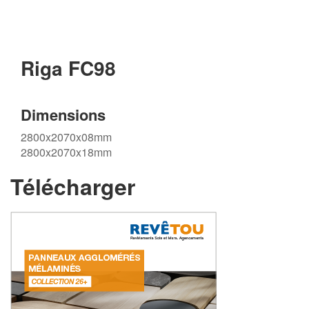
Riga FC98
Dimensions
2800x2070x08mm
2800x2070x18mm
Télécharger