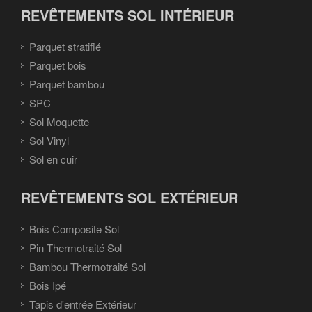
REVÊTEMENTS SOL INTÉRIEUR
Parquet stratifié
Parquet bois
Parquet bambou
SPC
Sol Moquette
Sol Vinyl
Sol en cuir
REVÊTEMENTS SOL EXTÉRIEUR
Bois Composite Sol
Pin Thermotraité Sol
Bambou Thermotraité Sol
Bois Ipé
Tapis d'entrée Extérieur