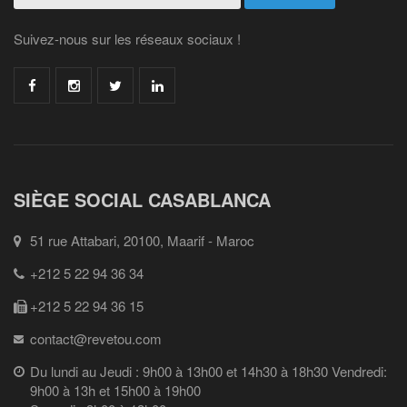
Suivez-nous sur les réseaux sociaux !
SIÈGE SOCIAL CASABLANCA
51 rue Attabari, 20100, Maarif - Maroc
+212 5 22 94 36 34
+212 5 22 94 36 15
contact@revetou.com
Du lundi au Jeudi : 9h00 à 13h00 et 14h30 à 18h30 Vendredi:
9h00 à 13h et 15h00 à 19h00