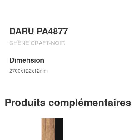
DARU PA4877
CHÊNE CRAFT-NOIR
Dimension
2700x122x12mm
Produits complémentaires