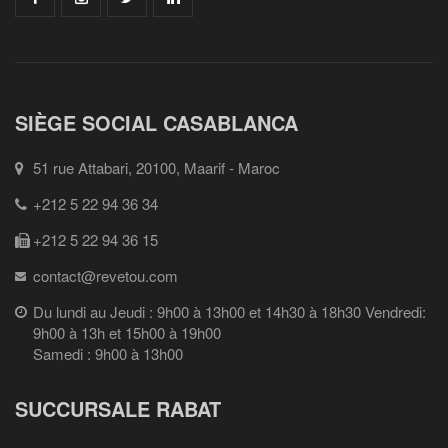
SIÈGE SOCIAL CASABLANCA
51 rue Attabari, 20100, Maarif - Maroc
+212 5 22 94 36 34
+212 5 22 94 36 15
contact@revetou.com
Du lundi au Jeudi : 9h00 à 13h00 et 14h30 à 18h30 Vendredi:
9h00 à 13h et 15h00 à 19h00
Samedi : 9h00 à 13h00
SUCCURSALE RABAT