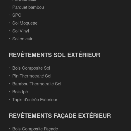
Parquet bambou
SPC
Sol Moquette
Sol Vinyl
Sol en cuir
REVÊTEMENTS SOL EXTÉRIEUR
Bois Composite Sol
Pin Thermotraité Sol
Bambou Thermotraité Sol
Bois Ipé
Tapis d'entrée Extérieur
REVÊTEMENTS FAÇADE EXTÉRIEUR
Bois Composite Façade