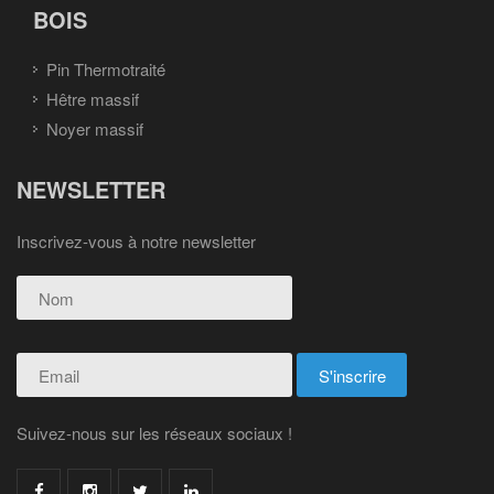
BOIS
Pin Thermotraité
Hêtre massif
Noyer massif
NEWSLETTER
Inscrivez-vous à notre newsletter
Suivez-nous sur les réseaux sociaux !