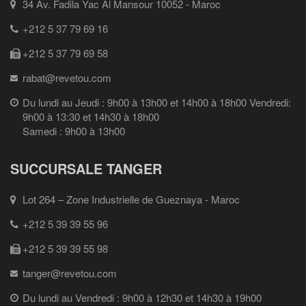
34 Av. Fadila Yac Al Mansour 10052 - Maroc
+212 5 37 79 69 16
+212 5 37 79 69 58
rabat@revetou.com
Du lundi au Jeudi : 9h00 à 13h00 et 14h00 à 18h00 Vendredi:
9h00 à 13:30 et 14h30 à 18h00
Samedi : 9h00 à 13h00
SUCCURSALE TANGER
Lot 264 – Zone Industrielle de Gueznaya - Maroc
+212 5 39 39 55 96
+212 5 39 39 55 98
tanger@revetou.com
Du lundi au Vendredi : 9h00 à 12h30 et 14h30 à 19h00