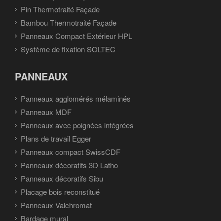
Pin Thermotraité Façade
Bambou Thermotraité Façade
Panneaux Compact Extérieur HPL
Système de fixation SOLTEC
PANNEAUX
Panneaux agglomérés mélaminés
Panneaux MDF
Panneaux avec poignées intégrées
Plans de travail Egger
Panneaux compact SwissCDF
Panneaux décoratifs 3D Latho
Panneaux décoratifs Sibu
Placage bois reconstitué
Panneaux Valchromat
Bardage mural