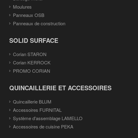
Moulures
Panneaux OSB
Panneaux de construction
SOLID SURFACE
Corian STARON
Corian KERROCK
PROMO CORIAN
QUINCAILLERIE ET ACCESSOIRES
Quincaillerie BLUM
Accessoires FURNITAL
Système d'assemblage LAMELLO
Accessoires de cuisine PEKA