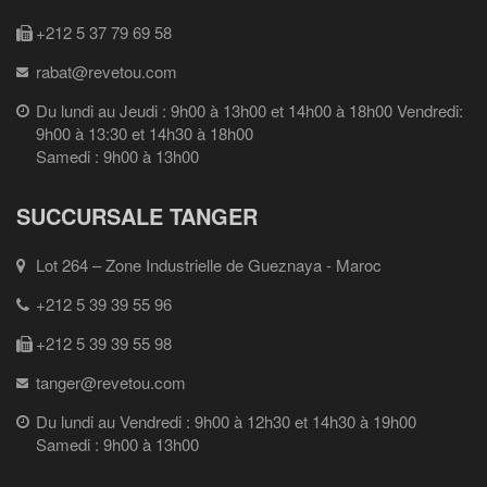
+212 5 37 79 69 58
rabat@revetou.com
Du lundi au Jeudi : 9h00 à 13h00 et 14h00 à 18h00 Vendredi:
9h00 à 13:30 et 14h30 à 18h00
Samedi : 9h00 à 13h00
SUCCURSALE TANGER
Lot 264 – Zone Industrielle de Gueznaya - Maroc
+212 5 39 39 55 96
+212 5 39 39 55 98
tanger@revetou.com
Du lundi au Vendredi : 9h00 à 12h30 et 14h30 à 19h00
Samedi : 9h00 à 13h00