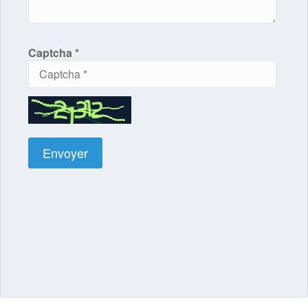
Captcha *