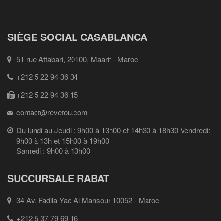
SIÈGE SOCIAL CASABLANCA
51 rue Attabari, 20100, Maarif - Maroc
+212 5 22 94 36 34
+212 5 22 94 36 15
contact@revetou.com
Du lundi au Jeudi : 9h00 à 13h00 et 14h30 à 18h30 Vendredi:
9h00 à 13h et 15h00 à 19h00
Samedi : 9h00 à 13h00
SUCCURSALE RABAT
34 Av. Fadila Yac Al Mansour 10052 - Maroc
+212 5 37 79 69 16