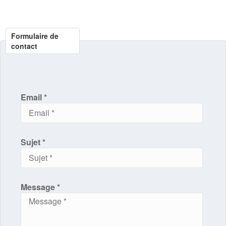
Formulaire de
contact
Email *
Sujet *
Message *