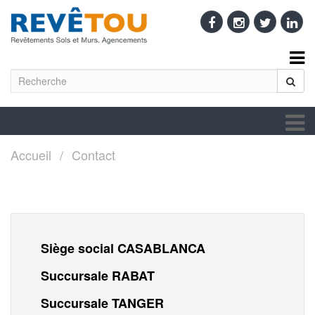
Accueil
Contact
Siège social CASABLANCA
Succursale RABAT
Succursale TANGER