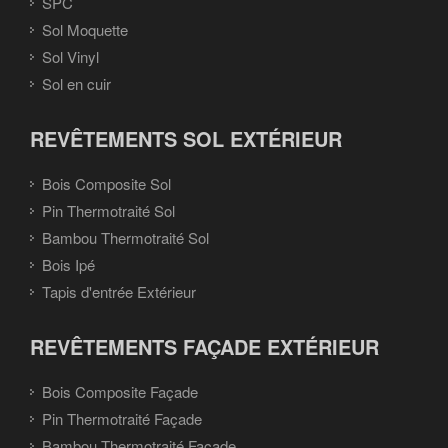
SPC
Sol Moquette
Sol Vinyl
Sol en cuir
REVÊTEMENTS SOL EXTÉRIEUR
Bois Composite Sol
Pin Thermotraité Sol
Bambou Thermotraité Sol
Bois Ipé
Tapis d'entrée Extérieur
REVÊTEMENTS FAÇADE EXTÉRIEUR
Bois Composite Façade
Pin Thermotraité Façade
Bambou Thermotraité Façade