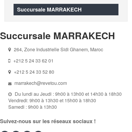
Succursale MARRAKECH
Succursale MARRAKECH
264, Zone Industrielle Sidi Ghanem, Maroc
+212 5 24 33 62 01
+212 5 24 33 52 80
marrakech@revetou.com
Du lundi au Jeudi : 9h00 à 13h00 et 14h30 à 18h30
Vendredi: 9h00 à 13h30 et 15h00 à 18h30
Samedi : 9h00 à 13h30
Suivez-nous sur les réseaux sociaux !