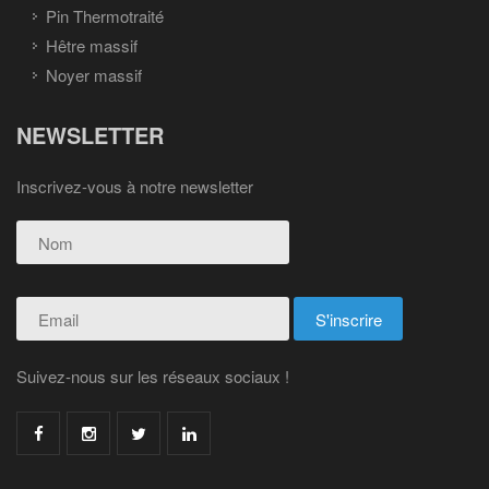
Pin Thermotraité
Hêtre massif
Noyer massif
NEWSLETTER
Inscrivez-vous à notre newsletter
Suivez-nous sur les réseaux sociaux !