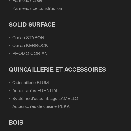
Panneaux OSB
Panneaux de construction
SOLID SURFACE
Corian STARON
Corian KERROCK
PROMO CORIAN
QUINCAILLERIE ET ACCESSOIRES
Quincaillerie BLUM
Accessoires FURNITAL
Système d'assemblage LAMELLO
Accessoires de cuisine PEKA
BOIS