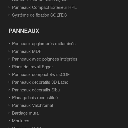
Panneaux Compact Extérieur HPL
Système de fixation SOLTEC
PANNEAUX
Panneaux agglomérés mélaminés
Panneaux MDF
Panneaux avec poignées intégrées
Plans de travail Egger
Panneaux compact SwissCDF
Panneaux décoratifs 3D Latho
Panneaux décoratifs Sibu
Placage bois reconstitué
Panneaux Valchromat
Bardage mural
Moulures