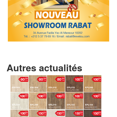
Autres actualités