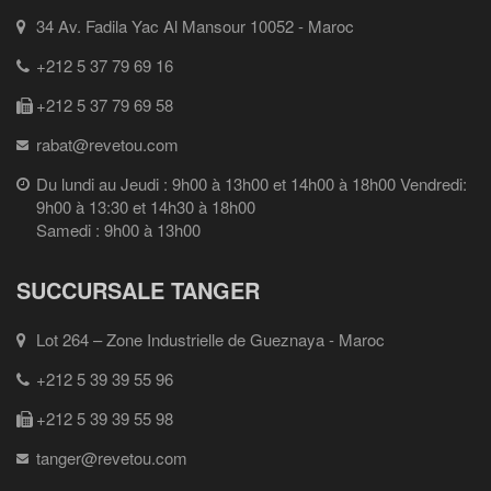
34 Av. Fadila Yac Al Mansour 10052 - Maroc
+212 5 37 79 69 16
+212 5 37 79 69 58
rabat@revetou.com
Du lundi au Jeudi : 9h00 à 13h00 et 14h00 à 18h00 Vendredi:
9h00 à 13:30 et 14h30 à 18h00
Samedi : 9h00 à 13h00
SUCCURSALE TANGER
Lot 264 – Zone Industrielle de Gueznaya - Maroc
+212 5 39 39 55 96
+212 5 39 39 55 98
tanger@revetou.com