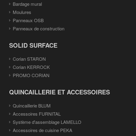
Bardage mural
Moulures
Panneaux OSB
Panneaux de construction
SOLID SURFACE
Corian STARON
Corian KERROCK
PROMO CORIAN
QUINCAILLERIE ET ACCESSOIRES
Quincaillerie BLUM
Accessoires FURNITAL
Système d'assemblage LAMELLO
Accessoires de cuisine PEKA