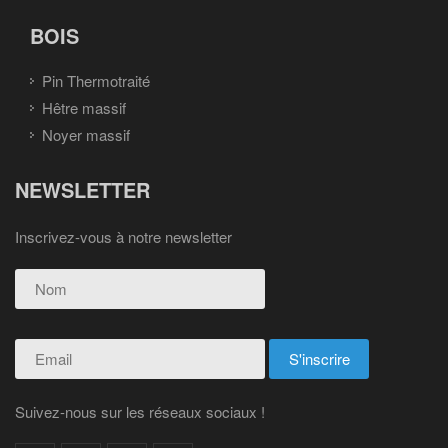
BOIS
Pin Thermotraité
Hêtre massif
Noyer massif
NEWSLETTER
Inscrivez-vous à notre newsletter
Suivez-nous sur les réseaux sociaux !