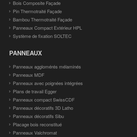
Bois Composite Façade
Pin Thermotraité Façade
Bambou Thermotraité Façade
Panneaux Compact Extérieur HPL
Système de fixation SOLTEC
PANNEAUX
Panneaux agglomérés mélaminés
Panneaux MDF
Panneaux avec poignées intégrées
Plans de travail Egger
Panneaux compact SwissCDF
Panneaux décoratifs 3D Latho
Panneaux décoratifs Sibu
Placage bois reconstitué
Panneaux Valchromat