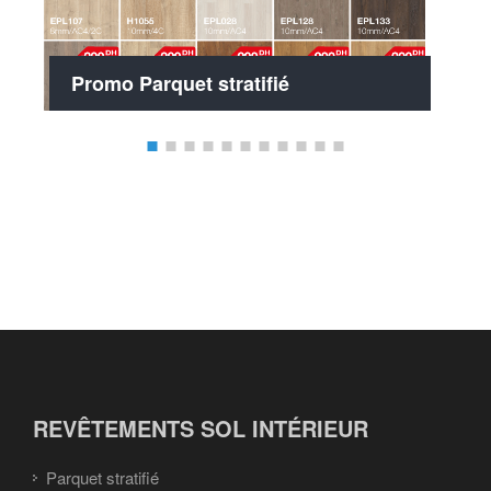
Promo Parquet stratifié
REVÊTEMENTS SOL INTÉRIEUR
Parquet stratifié