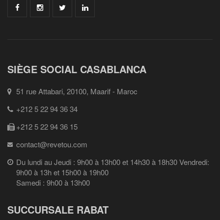
SIÈGE SOCIAL CASABLANCA
51 rue Attabari, 20100, Maarif - Maroc
+212 5 22 94 36 34
+212 5 22 94 36 15
contact@revetou.com
Du lundi au Jeudi : 9h00 à 13h00 et 14h30 à 18h30 Vendredi:
9h00 à 13h et 15h00 à 19h00
Samedi : 9h00 à 13h00
SUCCURSALE RABAT