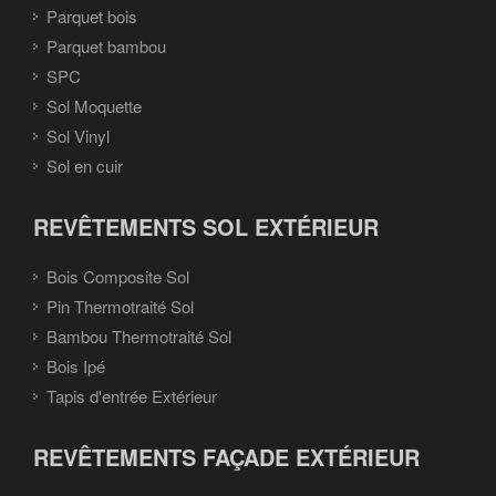
Parquet bois
Parquet bambou
SPC
Sol Moquette
Sol Vinyl
Sol en cuir
REVÊTEMENTS SOL EXTÉRIEUR
Bois Composite Sol
Pin Thermotraité Sol
Bambou Thermotraité Sol
Bois Ipé
Tapis d'entrée Extérieur
REVÊTEMENTS FAÇADE EXTÉRIEUR