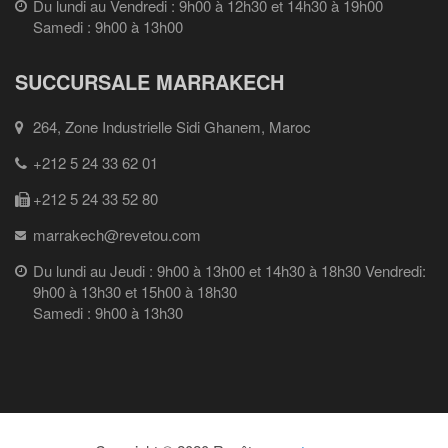
Du lundi au Vendredi : 9h00 à 12h30 et 14h30 à 19h00
Samedi : 9h00 à 13h00
SUCCURSALE MARRAKECH
264, Zone Industrielle Sidi Ghanem, Maroc
+212 5 24 33 62 01
+212 5 24 33 52 80
marrakech@revetou.com
Du lundi au Jeudi : 9h00 à 13h00 et 14h30 à 18h30 Vendredi:
9h00 à 13h30 et 15h00 à 18h30
Samedi : 9h00 à 13h30