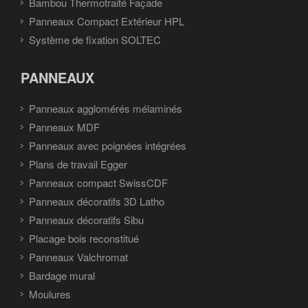
Bambou Thermotraité Façade
Panneaux Compact Extérieur HPL
Système de fixation SOLTEC
PANNEAUX
Panneaux agglomérés mélaminés
Panneaux MDF
Panneaux avec poignées intégrées
Plans de travail Egger
Panneaux compact SwissCDF
Panneaux décoratifs 3D Latho
Panneaux décoratifs Sibu
Placage bois reconstitué
Panneaux Valchromat
Bardage mural
Moulures