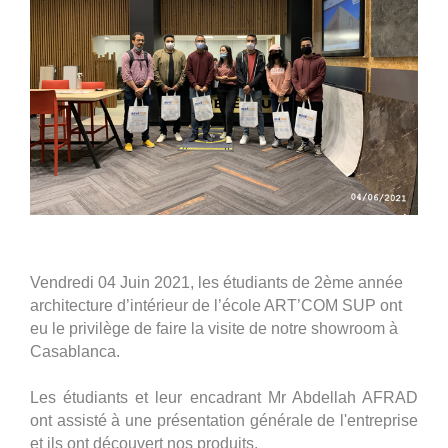
Vendredi 04 Juin 2021, les étudiants de 2ème année
architecture d’intérieur de l’école ART’COM SUP ont
eu le privilège de faire la visite de notre showroom à
Casablanca.
Les étudiants et leur encadrant Mr Abdellah AFRAD
ont assisté à une présentation générale de l'entreprise
et ils ont découvert nos produits.