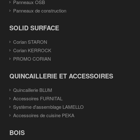
Panneaux OSB
Panneaux de construction
SOLID SURFACE
Corian STARON
Corian KERROCK
PROMO CORIAN
QUINCAILLERIE ET ACCESSOIRES
Quincaillerie BLUM
Accessoires FURNITAL
Système d'assemblage LAMELLO
Accessoires de cuisine PEKA
BOIS