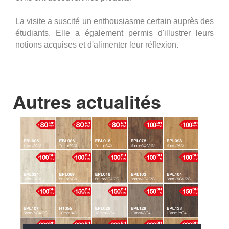
La visite a suscité un enthousiasme certain auprès des
étudiants. Elle a également permis d'illustrer leurs
notions acquises et d'alimenter leur réflexion.
Autres actualités