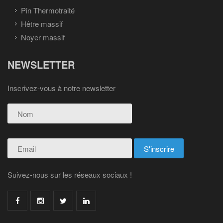
Pin Thermotraité
Hêtre massif
Noyer massif
NEWSLETTER
Inscrivez-vous à notre newsletter
Suivez-nous sur les réseaux sociaux !