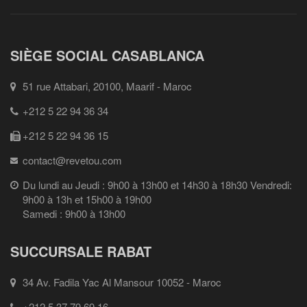
SIÈGE SOCIAL CASABLANCA
51 rue Attabari, 20100, Maarif - Maroc
+212 5 22 94 36 34
+212 5 22 94 36 15
contact@revetou.com
Du lundi au Jeudi : 9h00 à 13h00 et 14h30 à 18h30 Vendredi:
9h00 à 13h et 15h00 à 19h00
Samedi : 9h00 à 13h00
SUCCURSALE RABAT
34 Av. Fadila Yac Al Mansour 10052 - Maroc
+212 5 37 79 69 16