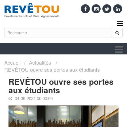
Accueil
Actualités
REVÊTOU ouvre ses portes aux étudiants
REVÊTOU ouvre ses portes
aux étudiants
04-06-2021 00:00:00