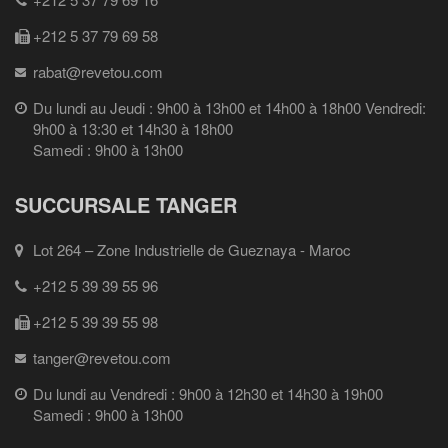
+212 5 37 79 69 58
rabat@revetou.com
Du lundi au Jeudi : 9h00 à 13h00 et 14h00 à 18h00 Vendredi:
9h00 à 13:30 et 14h30 à 18h00
Samedi : 9h00 à 13h00
SUCCURSALE TANGER
Lot 264 – Zone Industrielle de Gueznaya - Maroc
+212 5 39 39 55 96
+212 5 39 39 55 98
tanger@revetou.com
Du lundi au Vendredi : 9h00 à 12h30 et 14h30 à 19h00
Samedi : 9h00 à 13h00