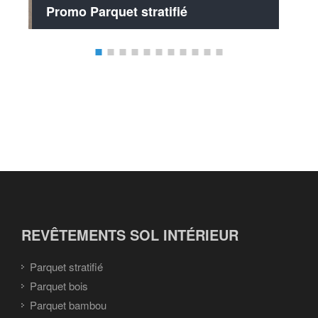
Promo Parquet stratifié
REVÊTEMENTS SOL INTÉRIEUR
Parquet stratifié
Parquet bois
Parquet bambou