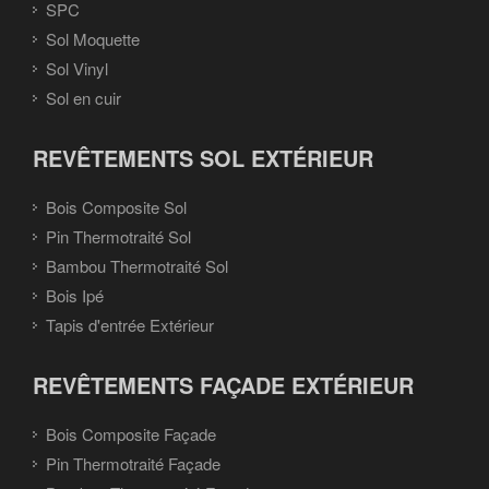
SPC
Sol Moquette
Sol Vinyl
Sol en cuir
REVÊTEMENTS SOL EXTÉRIEUR
Bois Composite Sol
Pin Thermotraité Sol
Bambou Thermotraité Sol
Bois Ipé
Tapis d'entrée Extérieur
REVÊTEMENTS FAÇADE EXTÉRIEUR
Bois Composite Façade
Pin Thermotraité Façade