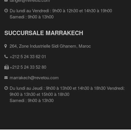
Du lundi au Vendredi : 9h00 à 12h30 et 14h30 à 19h00
Samedi : 9h00 à 13h00
SUCCURSALE MARRAKECH
264, Zone Industrielle Sidi Ghanem, Maroc
+212 5 24 33 62 01
+212 5 24 33 52 80
marrakech@revetou.com
Du lundi au Jeudi : 9h00 à 13h00 et 14h30 à 18h30 Vendredi:
9h00 à 13h30 et 15h00 à 18h30
Samedi : 9h00 à 13h30