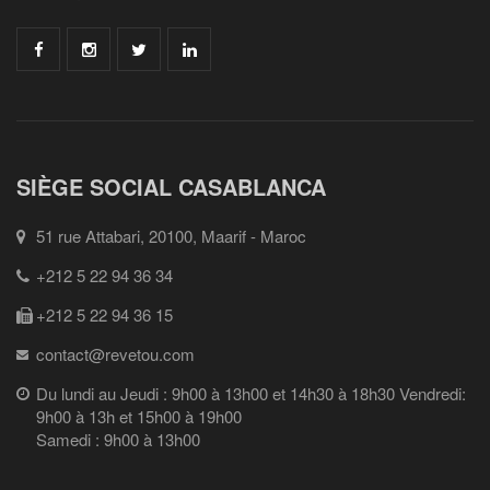
SIÈGE SOCIAL CASABLANCA
51 rue Attabari, 20100, Maarif - Maroc
+212 5 22 94 36 34
+212 5 22 94 36 15
contact@revetou.com
Du lundi au Jeudi : 9h00 à 13h00 et 14h30 à 18h30 Vendredi:
9h00 à 13h et 15h00 à 19h00
Samedi : 9h00 à 13h00