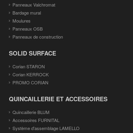
Panneaux Valchromat
Bardage mural
Moulures
Panneaux OSB
Panneaux de construction
SOLID SURFACE
Corian STARON
Corian KERROCK
PROMO CORIAN
QUINCAILLERIE ET ACCESSOIRES
Quincaillerie BLUM
Accessoires FURNITAL
Système d'assemblage LAMELLO