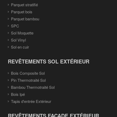
Parquet stratifié
Parquet bois
Parquet bambou
SPC
Sol Moquette
Sol Vinyl
Sol en cuir
REVÊTEMENTS SOL EXTÉRIEUR
Bois Composite Sol
Pin Thermotraité Sol
Bambou Thermotraité Sol
Bois Ipé
Tapis d'entrée Extérieur
REVÊTEMENTS FAÇADE EXTÉRIEUR