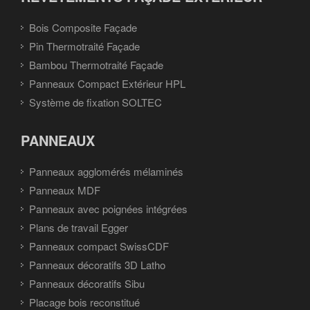
Bois Composite Façade
Pin Thermotraité Façade
Bambou Thermotraité Façade
Panneaux Compact Extérieur HPL
Système de fixation SOLTEC
PANNEAUX
Panneaux agglomérés mélaminés
Panneaux MDF
Panneaux avec poignées intégrées
Plans de travail Egger
Panneaux compact SwissCDF
Panneaux décoratifs 3D Latho
Panneaux décoratifs Sibu
Placage bois reconstitué