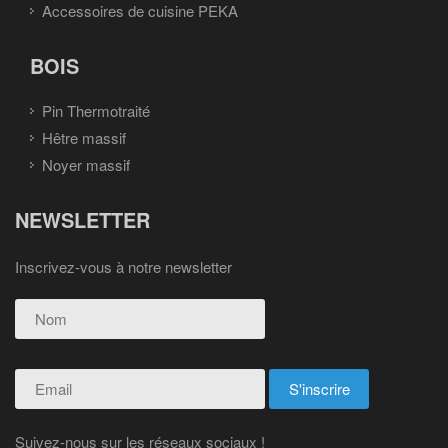
Accessoires de cuisine PEKA
BOIS
Pin Thermotraité
Hêtre massif
Noyer massif
NEWSLETTER
Inscrivez-vous à notre newsletter
Suivez-nous sur les réseaux sociaux !