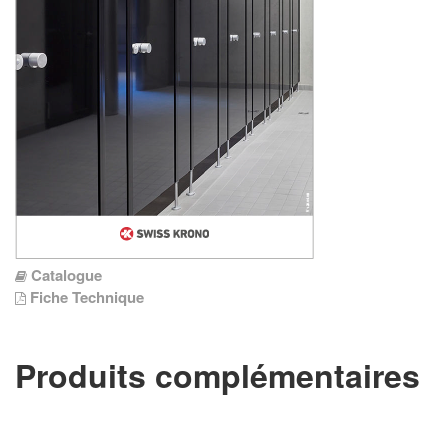
Catalogue
Fiche Technique
Produits complémentaires