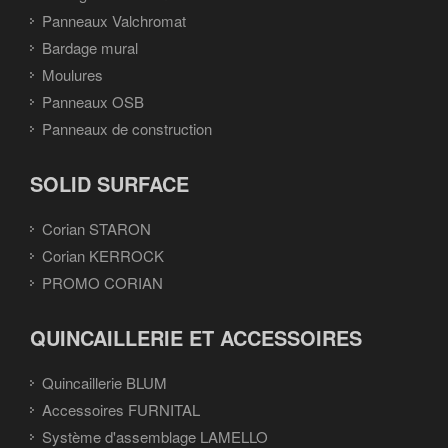
Panneaux Valchromat
Bardage mural
Moulures
Panneaux OSB
Panneaux de construction
SOLID SURFACE
Corian STARON
Corian KERROCK
PROMO CORIAN
QUINCAILLERIE ET ACCESSOIRES
Quincaillerie BLUM
Accessoires FURNITAL
Système d'assemblage LAMELLO