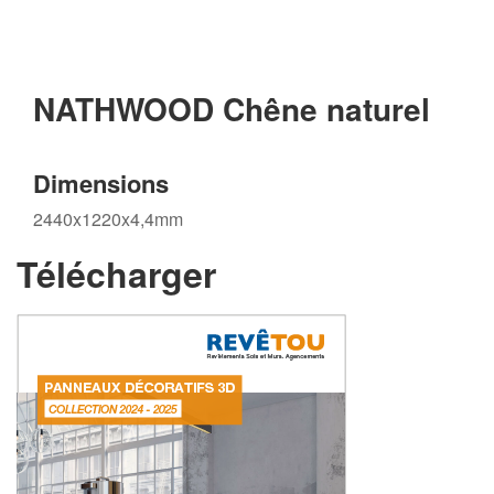
NATHWOOD Chêne naturel
Dimensions
2440x1220x4,4mm
Télécharger