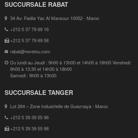
SUCCURSALE RABAT
34 Av. Fadila Yac Al Mansour 10052 - Maroc
+212 5 37 79 69 16
+212 5 37 79 69 58
rabat@revetou.com
Du lundi au Jeudi : 9h00 à 13h00 et 14h00 à 18h00 Vendredi:
9h00 à 13:30 et 14h30 à 18h00
Samedi : 9h00 à 13h00
SUCCURSALE TANGER
Lot 264 – Zone Industrielle de Gueznaya - Maroc
+212 5 39 39 55 96
+212 5 39 39 55 98