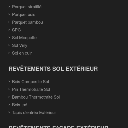
Parquet stratifié
Parquet bois
Parquet bambou
SPC
Sol Moquette
Sol Vinyl
Sol en cuir
REVÊTEMENTS SOL EXTÉRIEUR
Bois Composite Sol
Pin Thermotraité Sol
Bambou Thermotraité Sol
Bois Ipé
Tapis d'entrée Extérieur
REVÊTEMENTS FAÇADE EXTÉRIEUR