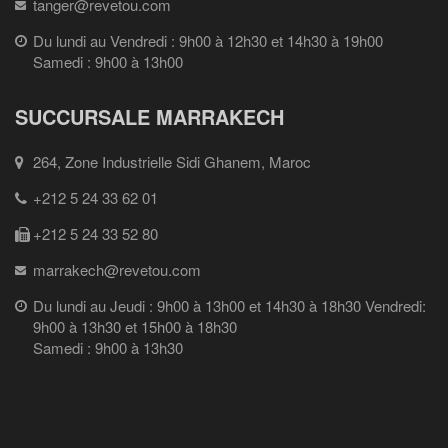
tanger@revetou.com
Du lundi au Vendredi : 9h00 à 12h30 et 14h30 à 19h00
Samedi : 9h00 à 13h00
SUCCURSALE MARRAKECH
264, Zone Industrielle Sidi Ghanem, Maroc
+212 5 24 33 62 01
+212 5 24 33 52 80
marrakech@revetou.com
Du lundi au Jeudi : 9h00 à 13h00 et 14h30 à 18h30 Vendredi:
9h00 à 13h30 et 15h00 à 18h30
Samedi : 9h00 à 13h30