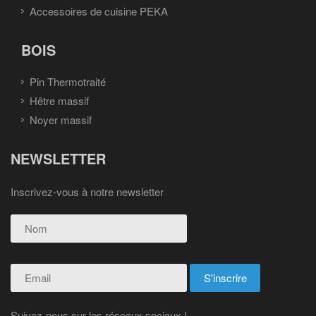
Accessoires de cuisine PEKA
BOIS
Pin Thermotraité
Hêtre massif
Noyer massif
NEWSLETTER
Inscrivez-vous à notre newsletter
Suivez-nous sur les réseaux sociaux !