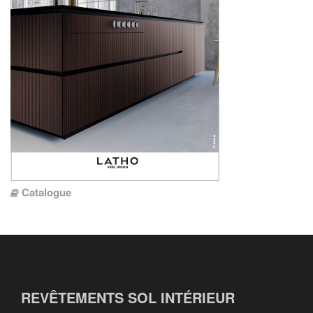
Catalogue
REVÊTEMENTS SOL INTÉRIEUR