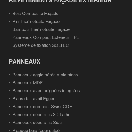
Bois Composite Façade
Pin Thermotraité Façade
Bambou Thermotraité Façade
Panneaux Compact Extérieur HPL
Système de fixation SOLTEC
PANNEAUX
Panneaux agglomérés mélaminés
Panneaux MDF
Panneaux avec poignées intégrées
Plans de travail Egger
Panneaux compact SwissCDF
Panneaux décoratifs 3D Latho
Panneaux décoratifs Sibu
Placage bois reconstitué