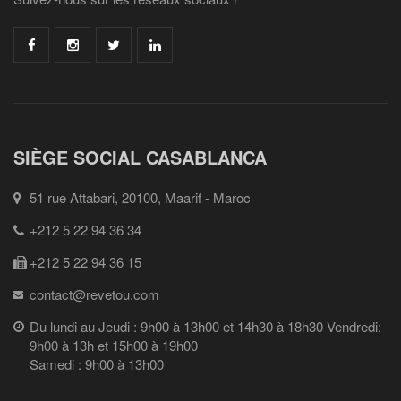
SIÈGE SOCIAL CASABLANCA
51 rue Attabari, 20100, Maarif - Maroc
+212 5 22 94 36 34
+212 5 22 94 36 15
contact@revetou.com
Du lundi au Jeudi : 9h00 à 13h00 et 14h30 à 18h30 Vendredi:
9h00 à 13h et 15h00 à 19h00
Samedi : 9h00 à 13h00