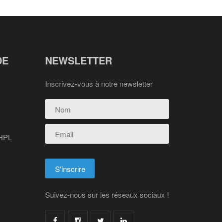
DE
NEWSLETTER
Inscrivez-vous à notre newsletter
 HPL
Suivez-nous sur les réseaux sociaux !