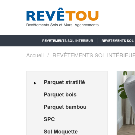
REVÊTEMENTS SOL INTÉRIEUR
REVÊTEMENTS SOL 
Accueil
REVÊTEMENTS SOL INTÉRIEU
Parquet stratifié
Parquet bois
Parquet bambou
SPC
Sol Moquette