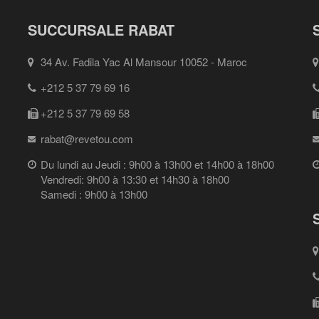
SUCCURSALE RABAT
34 Av. Fadila Yac Al Mansour 10052 - Maroc
+212 5 37 79 69 16
+212 5 37 79 69 58
rabat@revetou.com
Du lundi au Jeudi : 9h00 à 13h00 et 14h00 à 18h00
Vendredi: 9h00 à 13:30 et 14h30 à 18h00
Samedi : 9h00 à 13h00