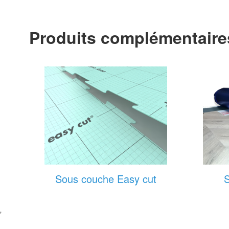
Produits complémentaire
Sous couche Easy cut
'