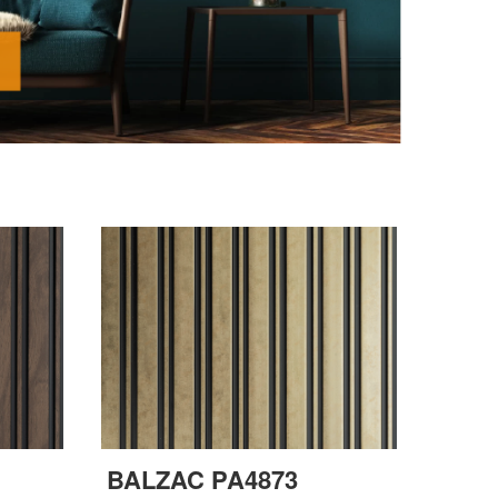
BALZAC PA4873