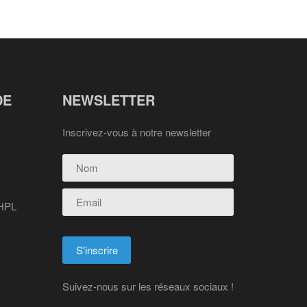
DE
NEWSLETTER
Inscrivez-vous à notre newsletter
 HPL
Suivez-nous sur les réseaux sociaux !