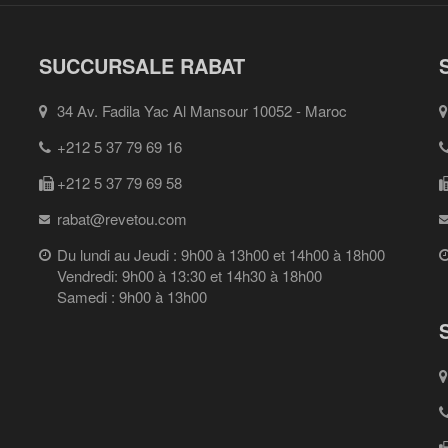
SUCCURSALE RABAT
34 Av. Fadila Yac Al Mansour 10052 - Maroc
+212 5 37 79 69 16
+212 5 37 79 69 58
rabat@revetou.com
Du lundi au Jeudi : 9h00 à 13h00 et 14h00 à 18h00
Vendredi: 9h00 à 13:30 et 14h30 à 18h00
Samedi : 9h00 à 13h00