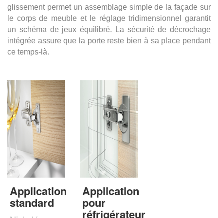
glissement permet un assemblage simple de la façade sur
le corps de meuble et le réglage tridimensionnel garantit
un schéma de jeux équilibré. La sécurité de décrochage
intégrée assure que la porte reste bien à sa place pendant
ce temps-là.
Application
Application
standard
pour
réfrigérateur