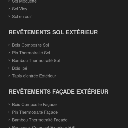
Sol Moquette
Sol Vinyl
Sol en cuir
REVÊTEMENTS SOL EXTÉRIEUR
Bois Composite Sol
Pin Thermotraité Sol
Bambou Thermotraité Sol
Bois Ipé
Tapis d'entrée Extérieur
REVÊTEMENTS FAÇADE EXTÉRIEUR
Bois Composite Façade
Pin Thermotraité Façade
Bambou Thermotraité Façade
Panneaux Compact Extérieur HPL