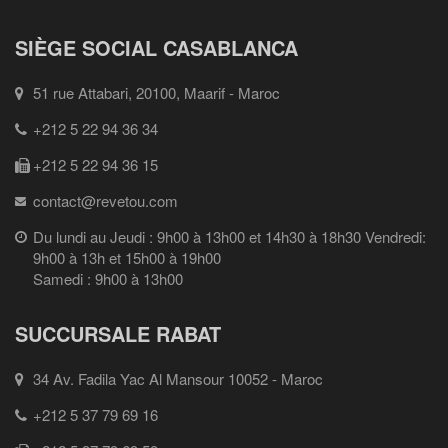
SIÈGE SOCIAL CASABLANCA
51 rue Attabari, 20100, Maarif - Maroc
+212 5 22 94 36 34
+212 5 22 94 36 15
contact@revetou.com
Du lundi au Jeudi : 9h00 à 13h00 et 14h30 à 18h30 Vendredi:
9h00 à 13h et 15h00 à 19h00
Samedi : 9h00 à 13h00
SUCCURSALE RABAT
34 Av. Fadila Yac Al Mansour 10052 - Maroc
+212 5 37 79 69 16