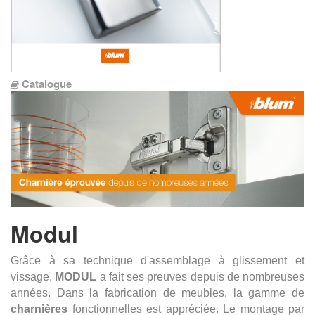
Catalogue
Modul
Grâce à sa technique d'assemblage à glissement et
vissage,
MODUL
a fait ses preuves depuis de nombreuses
années. Dans la fabrication de meubles, la gamme de
charnières
fonctionnelles est appréciée.
Le montage par