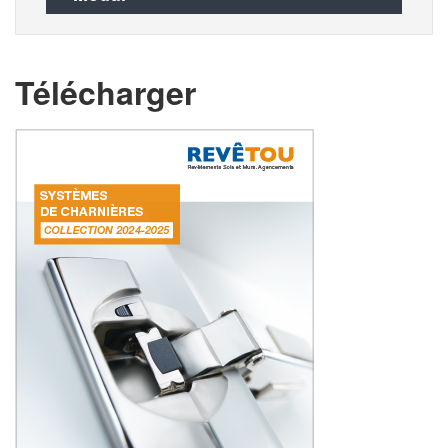
Télécharger