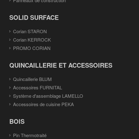
Panneaux de construction
SOLID SURFACE
Corian STARON
Corian KERROCK
PROMO CORIAN
QUINCAILLERIE ET ACCESSOIRES
Quincaillerie BLUM
Accessoires FURNITAL
Système d'assemblage LAMELLO
Accessoires de cuisine PEKA
BOIS
Pin Thermotraité