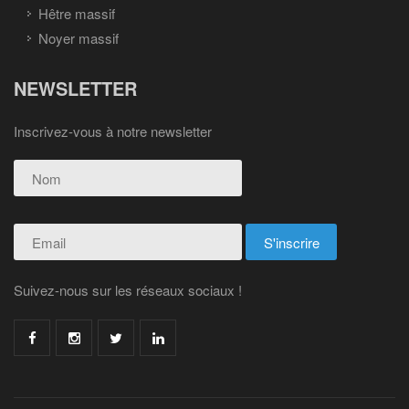
Hêtre massif
Noyer massif
NEWSLETTER
Inscrivez-vous à notre newsletter
Suivez-nous sur les réseaux sociaux !