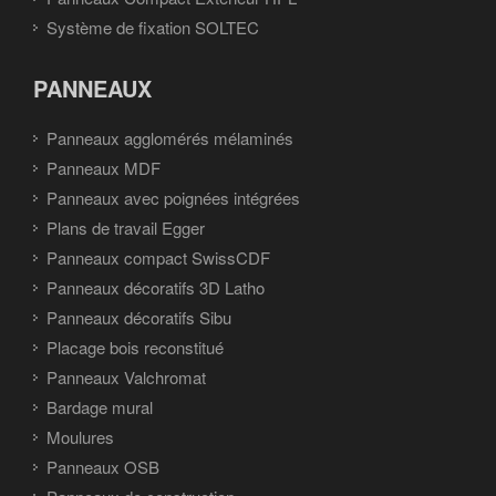
Système de fixation SOLTEC
PANNEAUX
Panneaux agglomérés mélaminés
Panneaux MDF
Panneaux avec poignées intégrées
Plans de travail Egger
Panneaux compact SwissCDF
Panneaux décoratifs 3D Latho
Panneaux décoratifs Sibu
Placage bois reconstitué
Panneaux Valchromat
Bardage mural
Moulures
Panneaux OSB