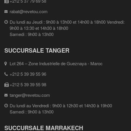
+212 5 37 79 69 58
rabat@revetou.com
Du lundi au Jeudi : 9h00 à 13h00 et 14h00 à 18h00 Vendredi:
9h00 à 13:30 et 14h30 à 18h00
Samedi : 9h00 à 13h00
SUCCURSALE TANGER
Lot 264 – Zone Industrielle de Gueznaya - Maroc
+212 5 39 39 55 96
+212 5 39 39 55 98
tanger@revetou.com
Du lundi au Vendredi : 9h00 à 12h30 et 14h30 à 19h00
Samedi : 9h00 à 13h00
SUCCURSALE MARRAKECH