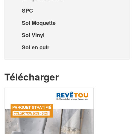
SPC
Sol Moquette
Sol Vinyl
Sol en cuir
Télécharger