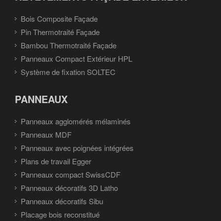
Bois Composite Façade
Pin Thermotraité Façade
Bambou Thermotraité Façade
Panneaux Compact Extérieur HPL
Système de fixation SOLTEC
PANNEAUX
Panneaux agglomérés mélaminés
Panneaux MDF
Panneaux avec poignées intégrées
Plans de travail Egger
Panneaux compact SwissCDF
Panneaux décoratifs 3D Latho
Panneaux décoratifs Sibu
Placage bois reconstitué