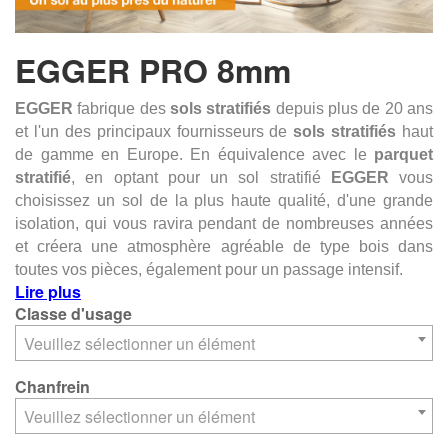
EGGER PRO 8mm
EGGER
fabrique des
sols stratifiés
depuis plus de 20 ans
et l'un des principaux fournisseurs de
sols stratifiés
haut
de gamme en Europe.
En équivalence avec le
parquet
stratifié
, en optant pour un sol stratifié
EGGER
vous
choisissez un sol de la plus haute qualité, d'une grande
isolation, qui vous ravira pendant de nombreuses années
et créera une atmosphère agréable de type bois dans
toutes vos pièces, également pour un passage intensif.
Lire plus
Classe d'usage
Veuillez sélectionner un élément
Chanfrein
Veuillez sélectionner un élément