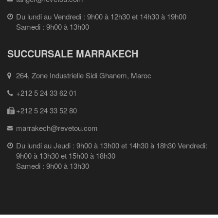
Du lundi au Vendredi : 9h00 à 12h30 et 14h30 à 19h00
Samedi : 9h00 à 13h00
SUCCURSALE MARRAKECH
264, Zone Industrielle Sidi Ghanem, Maroc
+212 5 24 33 62 01
+212 5 24 33 52 80
marrakech@revetou.com
Du lundi au Jeudi : 9h00 à 13h00 et 14h30 à 18h30 Vendredi:
9h00 à 13h30 et 15h00 à 18h30
Samedi : 9h00 à 13h30