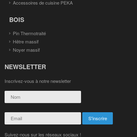
Accessoires de cuisine PEKA
BOIS
Pin Thermotraité
Hêtre massif
Noyer massif
NEWSLETTER
Inscrivez-vous à notre newsletter
Suivez-nous sur les réseaux sociaux !