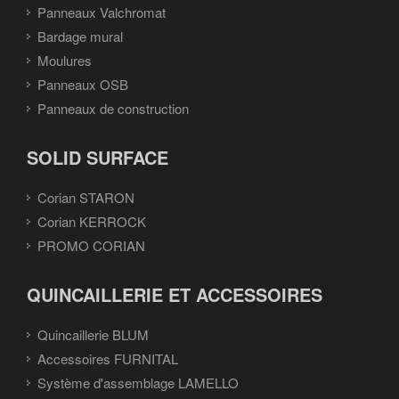
Panneaux Valchromat
Bardage mural
Moulures
Panneaux OSB
Panneaux de construction
SOLID SURFACE
Corian STARON
Corian KERROCK
PROMO CORIAN
QUINCAILLERIE ET ACCESSOIRES
Quincaillerie BLUM
Accessoires FURNITAL
Système d'assemblage LAMELLO