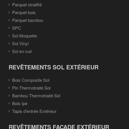
Parquet stratifié
Parquet bois
Parquet bambou
SPC
Sol Moquette
Sol Vinyl
Sol en cuir
REVÊTEMENTS SOL EXTÉRIEUR
Bois Composite Sol
Pin Thermotraité Sol
Bambou Thermotraité Sol
Bois Ipé
Tapis d'entrée Extérieur
REVÊTEMENTS FAÇADE EXTÉRIEUR