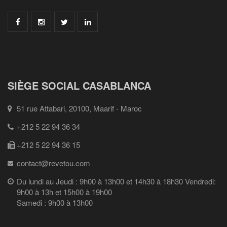
SIÈGE SOCIAL CASABLANCA
51 rue Attabari, 20100, Maarif - Maroc
+212 5 22 94 36 34
+212 5 22 94 36 15
contact@revetou.com
Du lundi au Jeudi : 9h00 à 13h00 et 14h30 à 18h30 Vendredi:
9h00 à 13h et 15h00 à 19h00
Samedi : 9h00 à 13h00