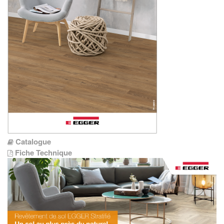
Catalogue
Fiche Technique