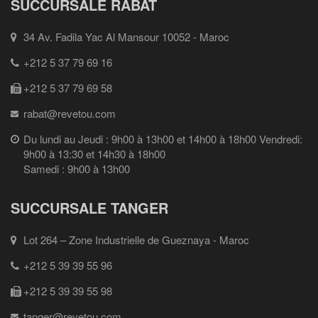
SUCCURSALE RABAT
34 Av. Fadila Yac Al Mansour 10052 - Maroc
+212 5 37 79 69 16
+212 5 37 79 69 58
rabat@revetou.com
Du lundi au Jeudi : 9h00 à 13h00 et 14h00 à 18h00 Vendredi:
9h00 à 13:30 et 14h30 à 18h00
Samedi : 9h00 à 13h00
SUCCURSALE TANGER
Lot 264 – Zone Industrielle de Gueznaya - Maroc
+212 5 39 39 55 96
+212 5 39 39 55 98
tanger@revetou.com