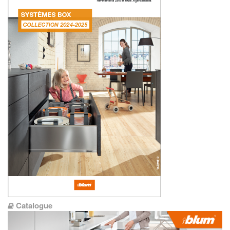
Catalogue