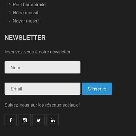
Pin Thermotraité
Hêtre massif
Noyer massif
NEWSLETTER
Inscrivez-vous à notre newsletter
Suivez-nous sur les réseaux sociaux !