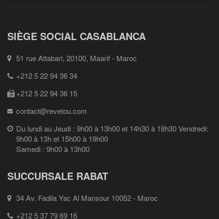
SIÈGE SOCIAL CASABLANCA
51 rue Attabari, 20100, Maarif - Maroc
+212 5 22 94 36 34
+212 5 22 94 36 15
contact@revetou.com
Du lundi au Jeudi : 9h00 à 13h00 et 14h30 à 18h30 Vendredi:
9h00 à 13h et 15h00 à 19h00
Samedi : 9h00 à 13h00
SUCCURSALE RABAT
34 Av. Fadila Yac Al Mansour 10052 - Maroc
+212 5 37 79 69 16