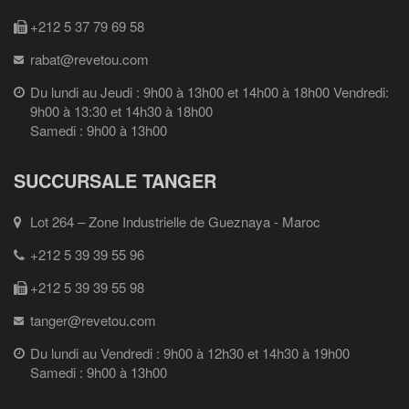
+212 5 37 79 69 58
rabat@revetou.com
Du lundi au Jeudi : 9h00 à 13h00 et 14h00 à 18h00 Vendredi:
9h00 à 13:30 et 14h30 à 18h00
Samedi : 9h00 à 13h00
SUCCURSALE TANGER
Lot 264 – Zone Industrielle de Gueznaya - Maroc
+212 5 39 39 55 96
+212 5 39 39 55 98
tanger@revetou.com
Du lundi au Vendredi : 9h00 à 12h30 et 14h30 à 19h00
Samedi : 9h00 à 13h00