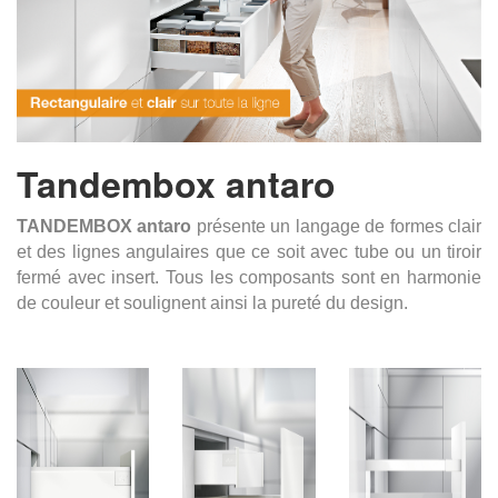
Tandembox antaro
TANDEMBOX antaro
présente un langage de formes clair
et des lignes angulaires que ce soit avec tube ou un tiroir
fermé avec insert. Tous les composants sont en harmonie
de couleur et soulignent ainsi la pureté du design.