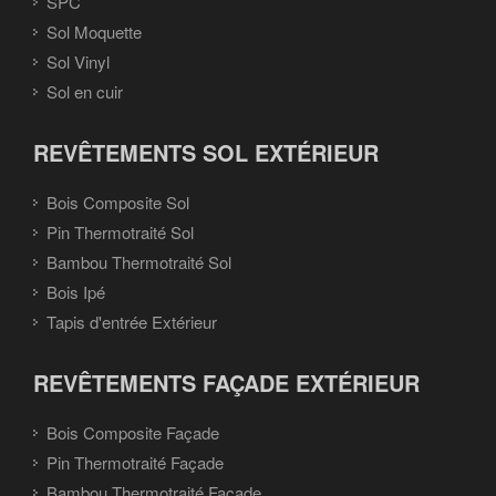
SPC
Sol Moquette
Sol Vinyl
Sol en cuir
REVÊTEMENTS SOL EXTÉRIEUR
Bois Composite Sol
Pin Thermotraité Sol
Bambou Thermotraité Sol
Bois Ipé
Tapis d'entrée Extérieur
REVÊTEMENTS FAÇADE EXTÉRIEUR
Bois Composite Façade
Pin Thermotraité Façade
Bambou Thermotraité Façade