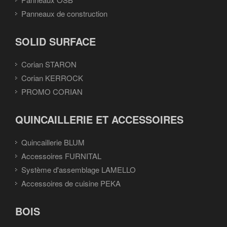
Panneaux de construction
SOLID SURFACE
Corian STARON
Corian KERROCK
PROMO CORIAN
QUINCAILLERIE ET ACCESSOIRES
Quincaillerie BLUM
Accessoires FURNITAL
Système d'assemblage LAMELLO
Accessoires de cuisine PEKA
BOIS