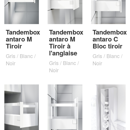
Tandembox
Tandembox
Tandembox
antaro M
antaro M
antaro C
Tiroir
Tiroir à
Bloc tiroir
l'anglaise
Gris / Blanc /
Gris / Blanc /
Gris / Blanc /
Noir
Noir
Noir