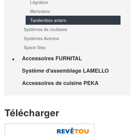
Légrabox
Merivobox
Tandembox antaro
Systèmes de coulisses
Systèmes Aventos
Space Step
Accessoires FURNITAL
Système d'assemblage LAMELLO
Accessoires de cuisine PEKA
Télécharger