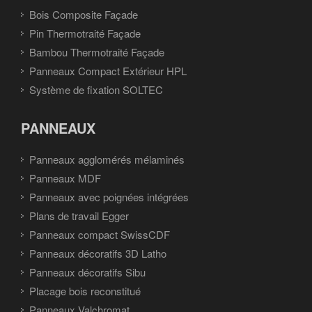
Bois Composite Façade
Pin Thermotraité Façade
Bambou Thermotraité Façade
Panneaux Compact Extérieur HPL
Système de fixation SOLTEC
PANNEAUX
Panneaux agglomérés mélaminés
Panneaux MDF
Panneaux avec poignées intégrées
Plans de travail Egger
Panneaux compact SwissCDF
Panneaux décoratifs 3D Latho
Panneaux décoratifs Sibu
Placage bois reconstitué
Panneaux Valchromat