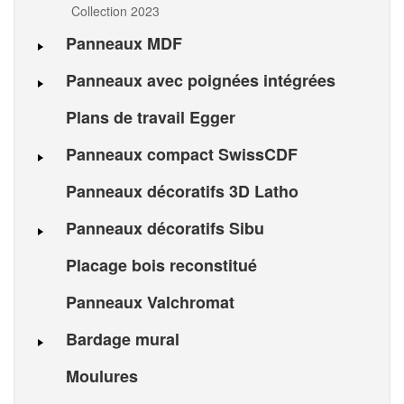
Collection 2023
Panneaux MDF
Panneaux avec poignées intégrées
Plans de travail Egger
Panneaux compact SwissCDF
Panneaux décoratifs 3D Latho
Panneaux décoratifs Sibu
Placage bois reconstitué
Panneaux Valchromat
Bardage mural
Moulures