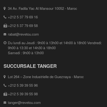
34 Av. Fadila Yac Al Mansour 10052 - Maroc
+212 5 37 79 69 16
+212 5 37 79 69 58
rabat@revetou.com
Du lundi au Jeudi : 9h00 à 13h00 et 14h00 à 18h00 Vendredi:
9h00 à 13:30 et 14h30 à 18h00
Samedi : 9h00 à 13h00
SUCCURSALE TANGER
Lot 264 – Zone Industrielle de Gueznaya - Maroc
+212 5 39 39 55 96
+212 5 39 39 55 98
tanger@revetou.com