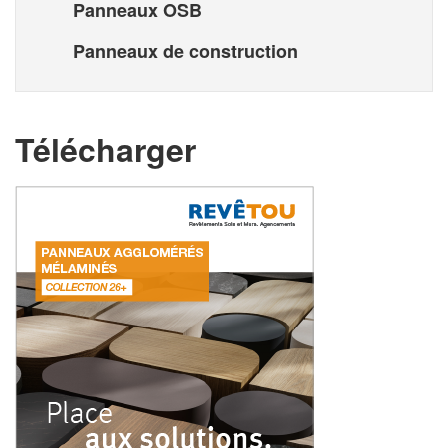
Panneaux OSB
Panneaux de construction
Télécharger