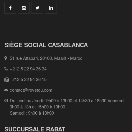
SIÈGE SOCIAL CASABLANCA
51 rue Attabari, 20100, Maarif - Maroc
+212 5 22 94 36 34
+212 5 22 94 36 15
contact@revetou.com
Du lundi au Jeudi : 9h00 à 13h00 et 14h30 à 18h30 Vendredi:
9h00 à 13h et 15h00 à 19h00
Samedi : 9h00 à 13h00
SUCCURSALE RABAT