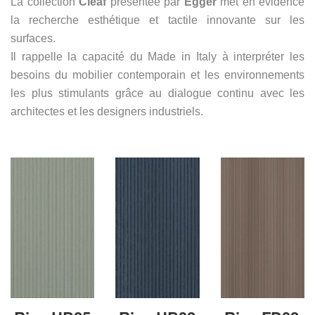
La collection
Cleaf
présentée par
Egger
met en évidence
la recherche esthétique et tactile innovante sur les
surfaces.
Il rappelle la capacité du Made in Italy à interpréter les
besoins du mobilier contemporain et les environnements
les plus stimulants grâce au dialogue continu avec les
architectes et les designers industriels.