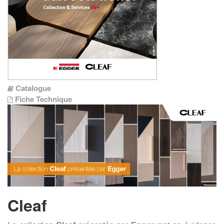
Catalogue
Fiche Technique
Cleaf