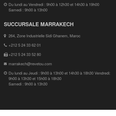
Du lundi au Vendredi : 9h00 à 12h30 et 14h30 à 19h00
Samedi : 9h00 à 13h00
SUCCURSALE MARRAKECH
264, Zone Industrielle Sidi Ghanem, Maroc
+212 5 24 33 62 01
+212 5 24 33 52 80
marrakech@revetou.com
Du lundi au Jeudi : 9h00 à 13h00 et 14h30 à 18h30 Vendredi:
9h00 à 13h30 et 15h00 à 18h30
Samedi : 9h00 à 13h30