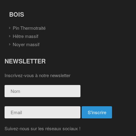
BOIS
Pin Thermotraité
Hêtre massif
Noyer massif
NEWSLETTER
Inscrivez-vous à notre newsletter
Suivez-nous sur les réseaux sociaux !