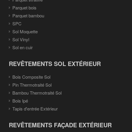
Parquet bois
Parquet bambou
SPC
Sol Moquette
Sol Vinyl
Sol en cuir
REVÊTEMENTS SOL EXTÉRIEUR
Bois Composite Sol
Pin Thermotraité Sol
Bambou Thermotraité Sol
Bois Ipé
Tapis d'entrée Extérieur
REVÊTEMENTS FAÇADE EXTÉRIEUR