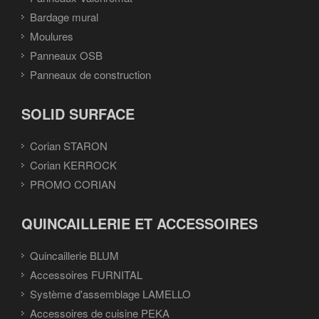
Bardage mural
Moulures
Panneaux OSB
Panneaux de construction
SOLID SURFACE
Corian STARON
Corian KERROCK
PROMO CORIAN
QUINCAILLERIE ET ACCESSOIRES
Quincaillerie BLUM
Accessoires FURNITAL
Système d'assemblage LAMELLO
Accessoires de cuisine PEKA