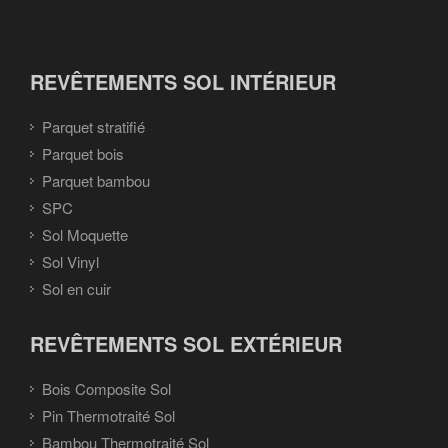
REVÊTEMENTS SOL INTÉRIEUR
Parquet stratifié
Parquet bois
Parquet bambou
SPC
Sol Moquette
Sol Vinyl
Sol en cuir
REVÊTEMENTS SOL EXTÉRIEUR
Bois Composite Sol
Pin Thermotraité Sol
Bambou Thermotraité Sol