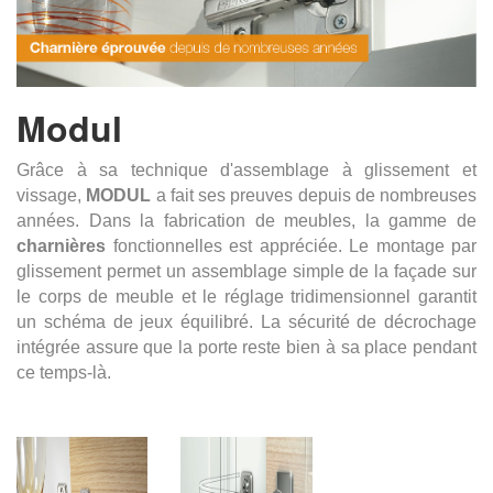
Modul
Grâce à sa technique d'assemblage à glissement et
vissage,
MODUL
a fait ses preuves depuis de nombreuses
années. Dans la fabrication de meubles, la gamme de
charnières
fonctionnelles est appréciée.
Le montage par
glissement permet un assemblage simple de la façade sur
le corps de meuble et le réglage tridimensionnel garantit
un schéma de jeux équilibré. La sécurité de décrochage
intégrée assure que la porte reste bien à sa place pendant
ce temps-là.