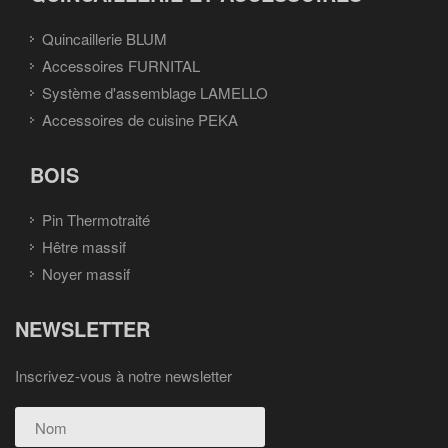
Quincaillerie BLUM
Accessoires FURNITAL
Système d'assemblage LAMELLO
Accessoires de cuisine PEKA
BOIS
Pin Thermotraité
Hêtre massif
Noyer massif
NEWSLETTER
Inscrivez-vous à notre newsletter