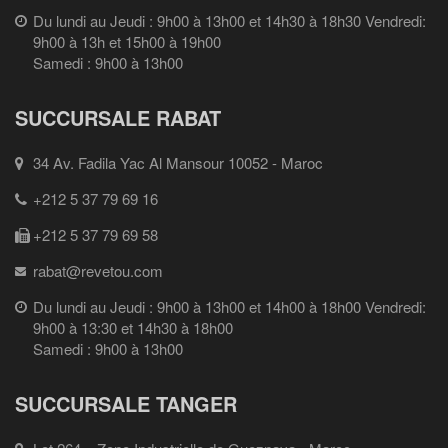
Du lundi au Jeudi : 9h00 à 13h00 et 14h30 à 18h30 Vendredi:
9h00 à 13h et 15h00 à 19h00
Samedi : 9h00 à 13h00
SUCCURSALE RABAT
34 Av. Fadila Yac Al Mansour 10052 - Maroc
+212 5 37 79 69 16
+212 5 37 79 69 58
rabat@revetou.com
Du lundi au Jeudi : 9h00 à 13h00 et 14h00 à 18h00 Vendredi:
9h00 à 13:30 et 14h30 à 18h00
Samedi : 9h00 à 13h00
SUCCURSALE TANGER