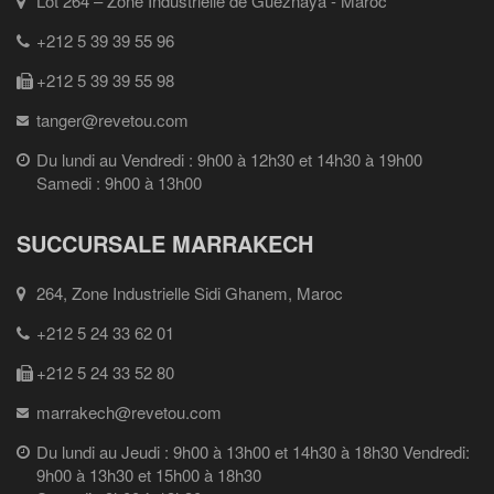
Lot 264 – Zone Industrielle de Gueznaya - Maroc
+212 5 39 39 55 96
+212 5 39 39 55 98
tanger@revetou.com
Du lundi au Vendredi : 9h00 à 12h30 et 14h30 à 19h00
Samedi : 9h00 à 13h00
SUCCURSALE MARRAKECH
264, Zone Industrielle Sidi Ghanem, Maroc
+212 5 24 33 62 01
+212 5 24 33 52 80
marrakech@revetou.com
Du lundi au Jeudi : 9h00 à 13h00 et 14h30 à 18h30 Vendredi:
9h00 à 13h30 et 15h00 à 18h30