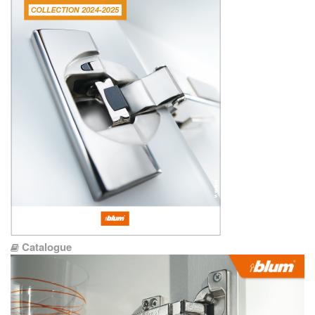
Catalogue