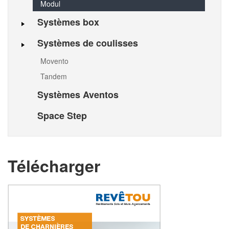
Modul
Systèmes box
Systèmes de coulisses
Movento
Tandem
Systèmes Aventos
Space Step
Télécharger