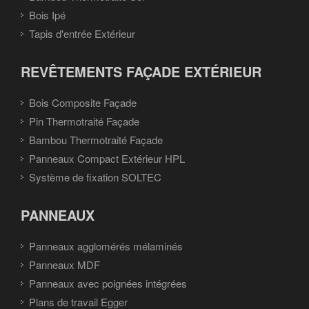
Bois Ipé
Tapis d'entrée Extérieur
REVÊTEMENTS FAÇADE EXTÉRIEUR
Bois Composite Façade
Pin Thermotraité Façade
Bambou Thermotraité Façade
Panneaux Compact Extérieur HPL
Système de fixation SOLTEC
PANNEAUX
Panneaux agglomérés mélaminés
Panneaux MDF
Panneaux avec poignées intégrées
Plans de travail Egger