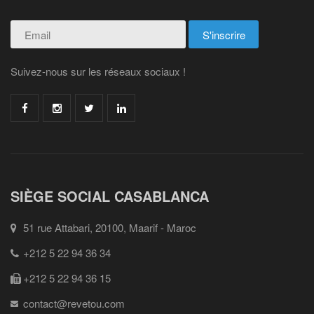
Suivez-nous sur les réseaux sociaux !
SIÈGE SOCIAL CASABLANCA
51 rue Attabari, 20100, Maarif - Maroc
+212 5 22 94 36 34
+212 5 22 94 36 15
contact@revetou.com