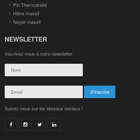
Pin Thermotraité
Hêtre massif
Noyer massif
NEWSLETTER
Inscrivez-vous à notre newsletter
Suivez-nous sur les réseaux sociaux !