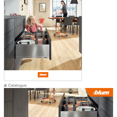
Catalogue