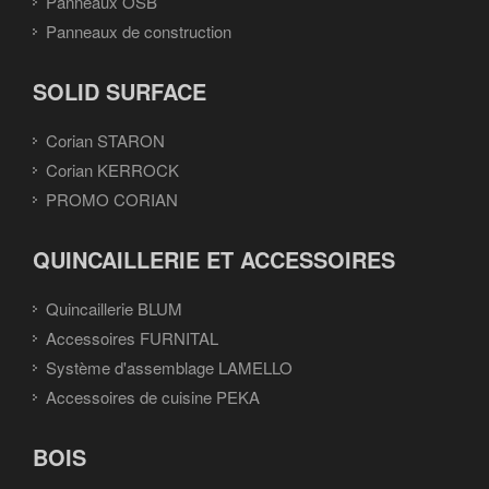
Panneaux OSB
Panneaux de construction
SOLID SURFACE
Corian STARON
Corian KERROCK
PROMO CORIAN
QUINCAILLERIE ET ACCESSOIRES
Quincaillerie BLUM
Accessoires FURNITAL
Système d'assemblage LAMELLO
Accessoires de cuisine PEKA
BOIS