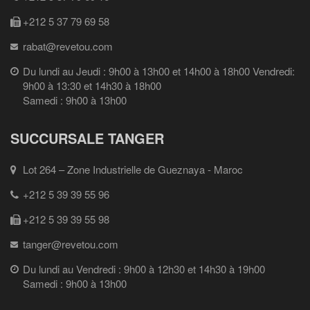
+212 5 37 79 69 58
rabat@revetou.com
Du lundi au Jeudi : 9h00 à 13h00 et 14h00 à 18h00 Vendredi:
9h00 à 13:30 et 14h30 à 18h00
Samedi : 9h00 à 13h00
SUCCURSALE TANGER
Lot 264 – Zone Industrielle de Gueznaya - Maroc
+212 5 39 39 55 96
+212 5 39 39 55 98
tanger@revetou.com
Du lundi au Vendredi : 9h00 à 12h30 et 14h30 à 19h00
Samedi : 9h00 à 13h00