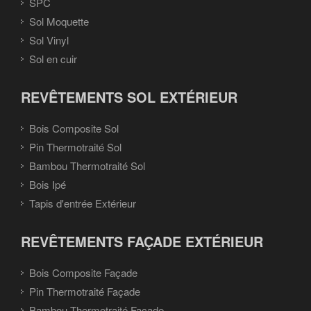
SPC
Sol Moquette
Sol Vinyl
Sol en cuir
REVÊTEMENTS SOL EXTÉRIEUR
Bois Composite Sol
Pin Thermotraité Sol
Bambou Thermotraité Sol
Bois Ipé
Tapis d'entrée Extérieur
REVÊTEMENTS FAÇADE EXTÉRIEUR
Bois Composite Façade
Pin Thermotraité Façade
Bambou Thermotraité Façade