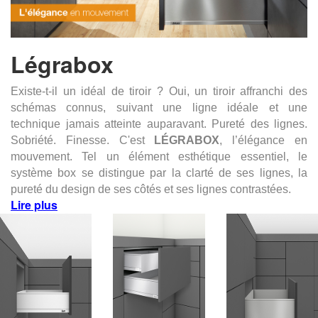
Légrabox
Existe-t-il un idéal de tiroir ? Oui, un tiroir affranchi des
schémas connus, suivant une ligne idéale et une
technique jamais atteinte auparavant. Pureté des lignes.
Sobriété. Finesse. C'est
LÉGRABOX
, l’élégance en
mouvement. Tel un élément esthétique essentiel, le
système box se distingue par la clarté de ses lignes, la
pureté du design de ses côtés et ses lignes contrastées.
Lire plus