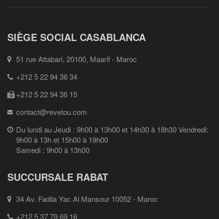
SIÈGE SOCIAL CASABLANCA
51 rue Attabari, 20100, Maarif - Maroc
+212 5 22 94 36 34
+212 5 22 94 36 15
contact@revetou.com
Du lundi au Jeudi : 9h00 à 13h00 et 14h30 à 18h30 Vendredi:
9h00 à 13h et 15h00 à 19h00
Samedi : 9h00 à 13h00
SUCCURSALE RABAT
34 Av. Fadila Yac Al Mansour 10052 - Maroc
+212 5 37 79 69 16