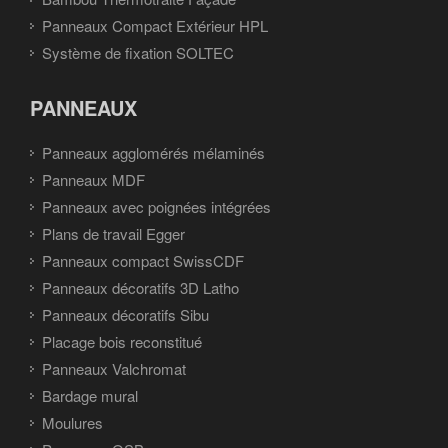
Panneaux Compact Extérieur HPL
Système de fixation SOLTEC
PANNEAUX
Panneaux agglomérés mélaminés
Panneaux MDF
Panneaux avec poignées intégrées
Plans de travail Egger
Panneaux compact SwissCDF
Panneaux décoratifs 3D Latho
Panneaux décoratifs Sibu
Placage bois reconstitué
Panneaux Valchromat
Bardage mural
Moulures