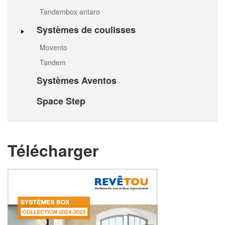
Tandembox antaro
Systèmes de coulisses
Movento
Tandem
Systèmes Aventos
Space Step
Télécharger