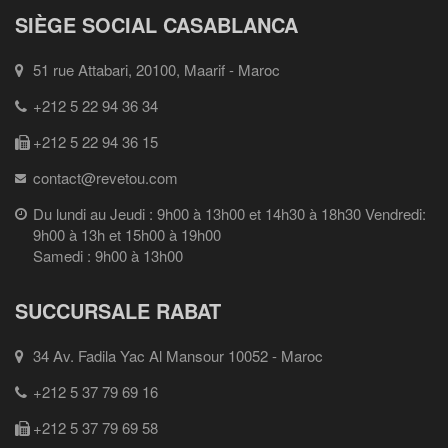
SIÈGE SOCIAL CASABLANCA
51 rue Attabari, 20100, Maarif - Maroc
+212 5 22 94 36 34
+212 5 22 94 36 15
contact@revetou.com
Du lundi au Jeudi : 9h00 à 13h00 et 14h30 à 18h30 Vendredi:
9h00 à 13h et 15h00 à 19h00
Samedi : 9h00 à 13h00
SUCCURSALE RABAT
34 Av. Fadila Yac Al Mansour 10052 - Maroc
+212 5 37 79 69 16
+212 5 37 79 69 58