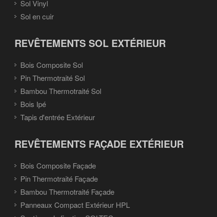
Sol Vinyl
Sol en cuir
REVÊTEMENTS SOL EXTÉRIEUR
Bois Composite Sol
Pin Thermotraité Sol
Bambou Thermotraité Sol
Bois Ipé
Tapis d'entrée Extérieur
REVÊTEMENTS FAÇADE EXTÉRIEUR
Bois Composite Façade
Pin Thermotraité Façade
Bambou Thermotraité Façade
Panneaux Compact Extérieur HPL