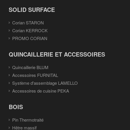
SOLID SURFACE
Corian STARON
Corian KERROCK
PROMO CORIAN
QUINCAILLERIE ET ACCESSOIRES
Quincaillerie BLUM
Accessoires FURNITAL
Système d'assemblage LAMELLO
Accessoires de cuisine PEKA
BOIS
Pin Thermotraité
Hêtre massif