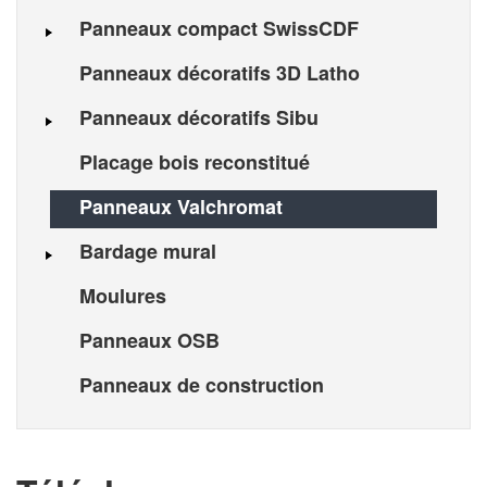
Panneaux compact SwissCDF
Panneaux décoratifs 3D Latho
Panneaux décoratifs Sibu
Placage bois reconstitué
Panneaux Valchromat
Bardage mural
Moulures
Panneaux OSB
Panneaux de construction