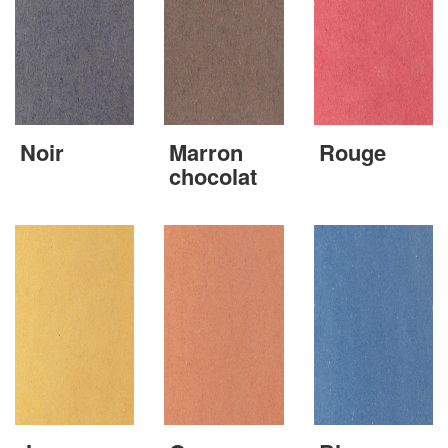
Noir
Marron
Rouge
chocolat