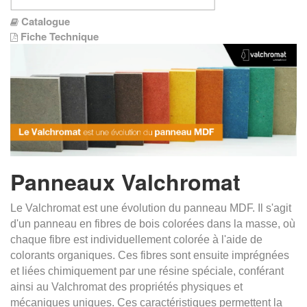
Catalogue
Fiche Technique
Panneaux Valchromat
Le Valchromat est une évolution du panneau MDF. Il s'agit
d'un panneau en fibres de bois colorées dans la masse, où
chaque fibre est individuellement colorée à l'aide de
colorants organiques. Ces fibres sont ensuite imprégnées
et liées chimiquement par une résine spéciale, conférant
ainsi au Valchromat des propriétés physiques et
mécaniques uniques. Ces caractéristiques permettent la