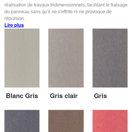
réalisation de travaux tridimensionnels, facilitant le fraisage
du panneau sans qu'il ne s'effrite ni ne provoque de
répulsion.
Lire plus
Blanc Gris
Gris clair
Gris