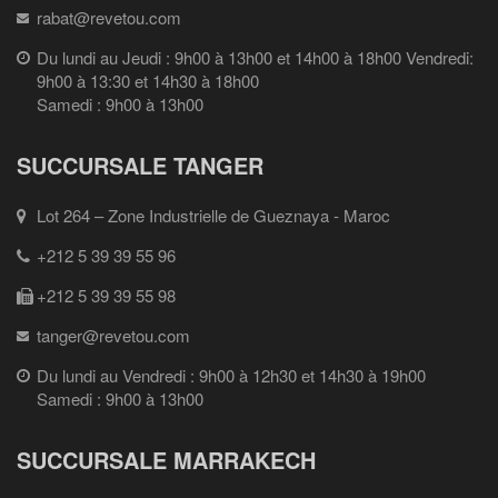
rabat@revetou.com
Du lundi au Jeudi : 9h00 à 13h00 et 14h00 à 18h00 Vendredi:
9h00 à 13:30 et 14h30 à 18h00
Samedi : 9h00 à 13h00
SUCCURSALE TANGER
Lot 264 – Zone Industrielle de Gueznaya - Maroc
+212 5 39 39 55 96
+212 5 39 39 55 98
tanger@revetou.com
Du lundi au Vendredi : 9h00 à 12h30 et 14h30 à 19h00
Samedi : 9h00 à 13h00
SUCCURSALE MARRAKECH