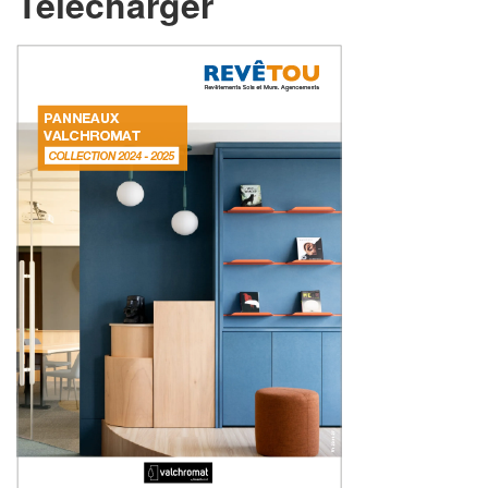
Télécharger