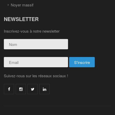
Noyer massif
NEWSLETTER
Inscrivez-vous à notre newsletter
Suivez-nous sur les réseaux sociaux !