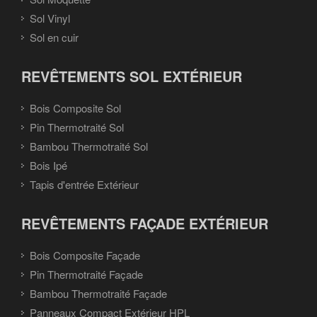
Sol Vinyl
Sol en cuir
REVÊTEMENTS SOL EXTÉRIEUR
Bois Composite Sol
Pin Thermotraité Sol
Bambou Thermotraité Sol
Bois Ipé
Tapis d'entrée Extérieur
REVÊTEMENTS FAÇADE EXTÉRIEUR
Bois Composite Façade
Pin Thermotraité Façade
Bambou Thermotraité Façade
Panneaux Compact Extérieur HPL