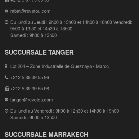
rabat@revetou.com
Du lundi au Jeudi : 9h00 à 13h00 et 14h00 à 18h00 Vendredi:
9h00 à 13:30 et 14h30 à 18h00
Samedi : 9h00 à 13h00
SUCCURSALE TANGER
Lot 264 – Zone Industrielle de Gueznaya - Maroc
+212 5 39 39 55 96
+212 5 39 39 55 98
tanger@revetou.com
Du lundi au Vendredi : 9h00 à 12h30 et 14h30 à 19h00
Samedi : 9h00 à 13h00
SUCCURSALE MARRAKECH