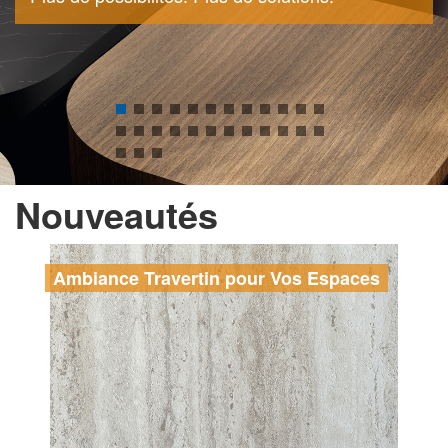
Nouveautés
Ambiance Travertin pour Vos Espaces