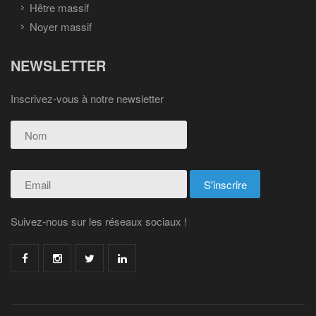
Hêtre massif
Noyer massif
NEWSLETTER
Inscrivez-vous à notre newsletter
Suivez-nous sur les réseaux sociaux !