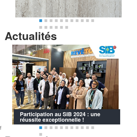
Actualités
Participation au SIB 2024 : une
réussite exceptionnelle !
f