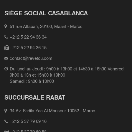
SIÈGE SOCIAL CASABLANCA
51 rue Attabari, 20100, Maarif - Maroc
+212 5 22 94 36 34
+212 5 22 94 36 15
contact@revetou.com
Du lundi au Jeudi : 9h00 à 13h00 et 14h30 à 18h30 Vendredi:
9h00 à 13h et 15h00 à 19h00
Samedi : 9h00 à 13h00
SUCCURSALE RABAT
34 Av. Fadila Yac Al Mansour 10052 - Maroc
+212 5 37 79 69 16
+212 5 37 79 69 58