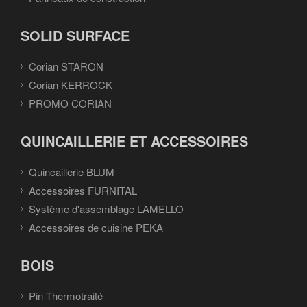
SOLID SURFACE
Corian STARON
Corian KERROCK
PROMO CORIAN
QUINCAILLERIE ET ACCESSOIRES
Quincaillerie BLUM
Accessoires FURNITAL
Système d'assemblage LAMELLO
Accessoires de cuisine PEKA
BOIS
Pin Thermotraité